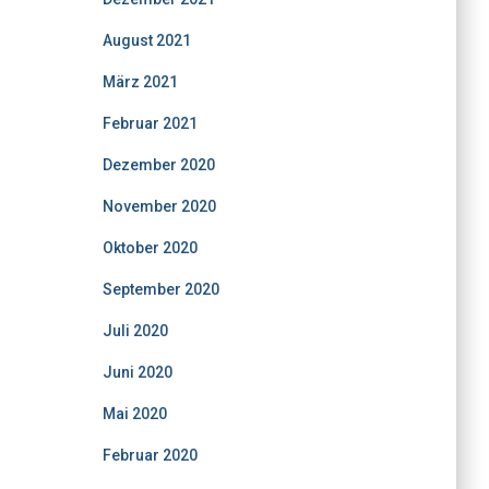
August 2021
März 2021
Februar 2021
Dezember 2020
November 2020
Oktober 2020
September 2020
Juli 2020
Juni 2020
Mai 2020
Februar 2020