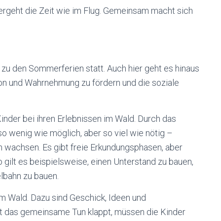
rgeht die Zeit wie im Flug. Gemeinsam macht sich
s zu den Sommerferien statt. Auch hier geht es hinaus
tion und Wahrnehmung zu fördern und die soziale
inder bei ihren Erlebnissen im Wald. Durch das
o wenig wie möglich, aber so viel wie nötig –
en wachsen. Es gibt freie Erkundungsphasen, aber
 gilt es beispielsweise, einen Unterstand zu bauen,
lbahn zu bauen.
em Wald. Dazu sind Geschick, Ideen und
t das gemeinsame Tun klappt, müssen die Kinder