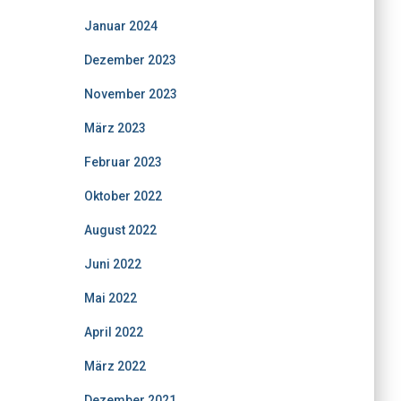
Januar 2024
Dezember 2023
November 2023
März 2023
Februar 2023
Oktober 2022
August 2022
Juni 2022
Mai 2022
April 2022
März 2022
Dezember 2021