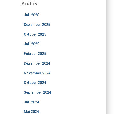
Archiv
Juli 2026
Dezember 2025
Oktober 2025
Juli 2025
Februar 2025
Dezember 2024
November 2024
Oktober 2024
September 2024
Juli 2024
Mai 2024