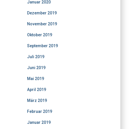
Januar 2020
Dezember 2019
November 2019
Oktober 2019
September 2019
Juli 2019
Juni 2019
Mai 2019
April 2019
März 2019
Februar 2019
Januar 2019