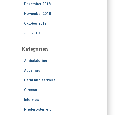
Dezember 2018
November 2018
Oktober 2018
Juli 2018
Kategorien
Ambulatorien
Autismus
Beruf und Karriere
Glossar
Interview
Niederösterreich