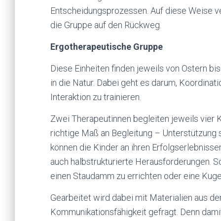
Entscheidungsprozessen. Auf diese Weise ve
die Gruppe auf den Rückweg.
Ergotherapeutische Gruppe
Diese Einheiten finden jeweils von Ostern bi
in die Natur. Dabei geht es darum, Koordina
Interaktion zu trainieren.
Zwei Therapeutinnen begleiten jeweils vier K
richtige Maß an Begleitung – Unterstützung s
können die Kinder an ihren Erfolgserlebniss
auch halbstrukturierte Herausforderungen. So
einen Staudamm zu errichten oder eine Kuge
Gearbeitet wird dabei mit Materialien aus d
Kommunikationsfähigkeit gefragt. Denn dami