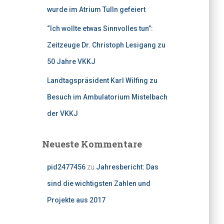
wurde im Atrium Tulln gefeiert
“Ich wollte etwas Sinnvolles tun”:
Zeitzeuge Dr. Christoph Lesigang zu
50 Jahre VKKJ
Landtagspräsident Karl Wilfing zu
Besuch im Ambulatorium Mistelbach
der VKKJ
Neueste Kommentare
pid2477456
zu
Jahresbericht: Das
sind die wichtigsten Zahlen und
Projekte aus 2017