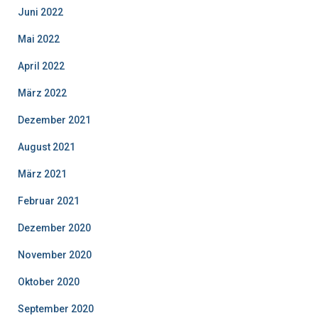
Juni 2022
Mai 2022
April 2022
März 2022
Dezember 2021
August 2021
März 2021
Februar 2021
Dezember 2020
November 2020
Oktober 2020
September 2020