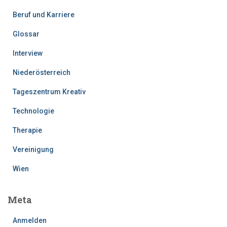
Beruf und Karriere
Glossar
Interview
Niederösterreich
Tageszentrum Kreativ
Technologie
Therapie
Vereinigung
Wien
Meta
Anmelden