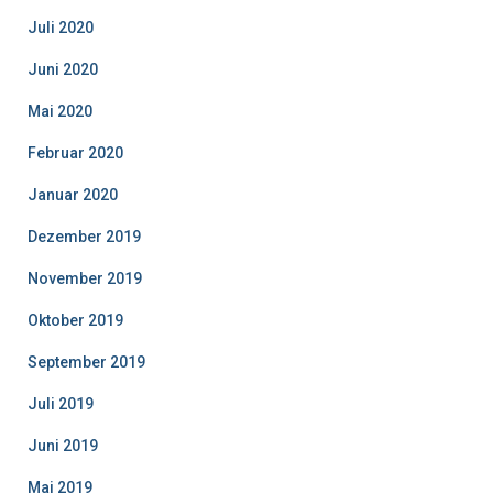
Juli 2020
Juni 2020
Mai 2020
Februar 2020
Januar 2020
Dezember 2019
November 2019
Oktober 2019
September 2019
Juli 2019
Juni 2019
Mai 2019