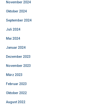
November 2024
Oktober 2024
September 2024
Juli 2024
Mai 2024
Januar 2024
Dezember 2023
November 2023
März 2023
Februar 2023
Oktober 2022
August 2022