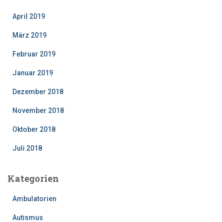
April 2019
März 2019
Februar 2019
Januar 2019
Dezember 2018
November 2018
Oktober 2018
Juli 2018
Kategorien
Ambulatorien
Autismus