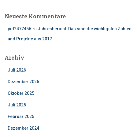
Neueste Kommentare
pid2477456
zu
Jahresbericht: Das sind die wichtigsten Zahlen
und Projekte aus 2017
Archiv
Juli 2026
Dezember 2025
Oktober 2025
Juli 2025
Februar 2025
Dezember 2024