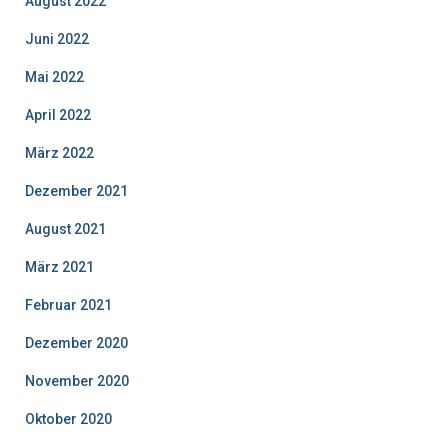
August 2022
Juni 2022
Mai 2022
April 2022
März 2022
Dezember 2021
August 2021
März 2021
Februar 2021
Dezember 2020
November 2020
Oktober 2020