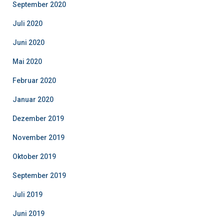
September 2020
Juli 2020
Juni 2020
Mai 2020
Februar 2020
Januar 2020
Dezember 2019
November 2019
Oktober 2019
September 2019
Juli 2019
Juni 2019