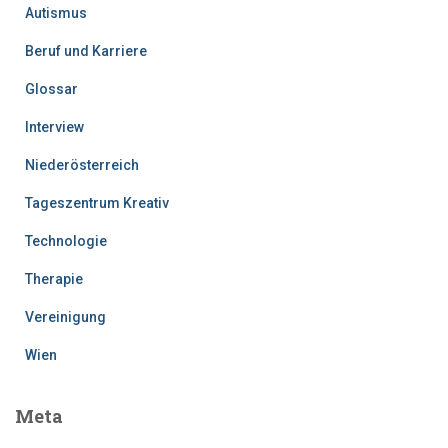
Autismus
Beruf und Karriere
Glossar
Interview
Niederösterreich
Tageszentrum Kreativ
Technologie
Therapie
Vereinigung
Wien
Meta