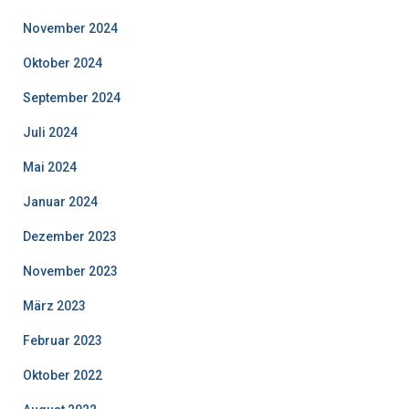
November 2024
Oktober 2024
September 2024
Juli 2024
Mai 2024
Januar 2024
Dezember 2023
November 2023
März 2023
Februar 2023
Oktober 2022