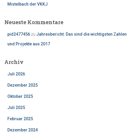
Mistelbach der VKKJ
Neueste Kommentare
pid2477456
zu
Jahresbericht: Das sind die wichtigsten Zahlen
und Projekte aus 2017
Archiv
Juli 2026
Dezember 2025
Oktober 2025
Juli 2025
Februar 2025
Dezember 2024