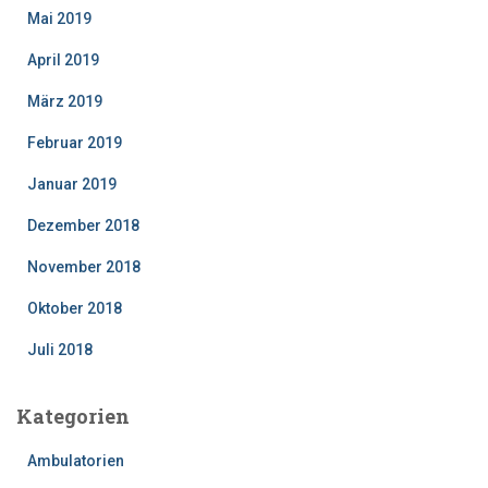
Mai 2019
April 2019
März 2019
Februar 2019
Januar 2019
Dezember 2018
November 2018
Oktober 2018
Juli 2018
Kategorien
Ambulatorien