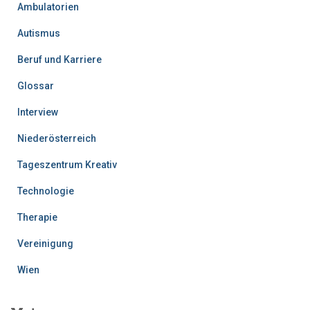
Ambulatorien
Autismus
Beruf und Karriere
Glossar
Interview
Niederösterreich
Tageszentrum Kreativ
Technologie
Therapie
Vereinigung
Wien