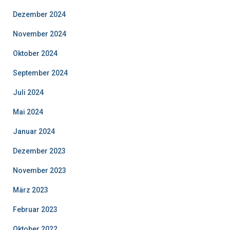
Dezember 2024
November 2024
Oktober 2024
September 2024
Juli 2024
Mai 2024
Januar 2024
Dezember 2023
November 2023
März 2023
Februar 2023
Oktober 2022