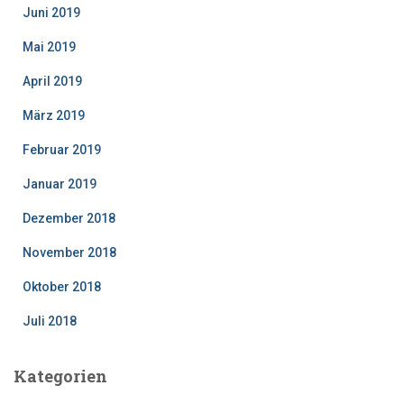
Juni 2019
Mai 2019
April 2019
März 2019
Februar 2019
Januar 2019
Dezember 2018
November 2018
Oktober 2018
Juli 2018
Kategorien