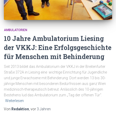
AMBULATORIEN
10 Jahre Ambulatorium Liesing
der VKKJ: Eine Erfolgsgeschichte
für Menschen mit Behinderung
Seit 2013 bildet das Ambulatorium der VKKJ in der Breitenfurter
Straße 372A in Liesing eine wichtige Einrichtung für Jugendliche
und junge Erwachsene mit Behinderung. Dort werden 13 bis 30-
jährige Menschen mit besonderen Bedürfnissen aus ganz Wien
medizinisch-therapeutisch betreut. Anlässlich des 10-jährigen
Bestehens lud das Ambulatorium zum „Tag der offenen Tür“.
Weiterlesen
Von
Redaktion
, vor
3 Jahren