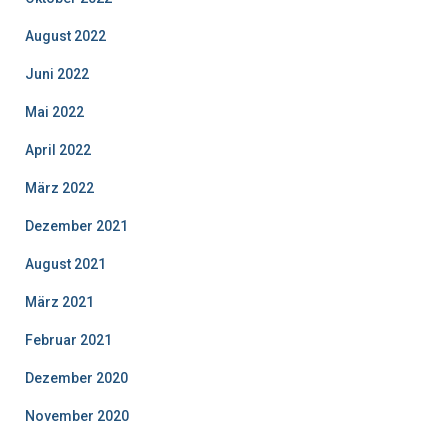
August 2022
Juni 2022
Mai 2022
April 2022
März 2022
Dezember 2021
August 2021
März 2021
Februar 2021
Dezember 2020
November 2020