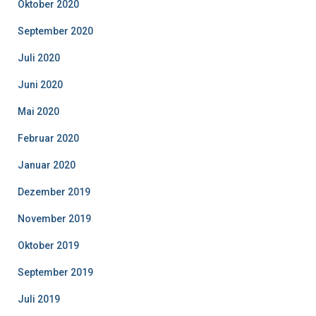
Oktober 2020
September 2020
Juli 2020
Juni 2020
Mai 2020
Februar 2020
Januar 2020
Dezember 2019
November 2019
Oktober 2019
September 2019
Juli 2019