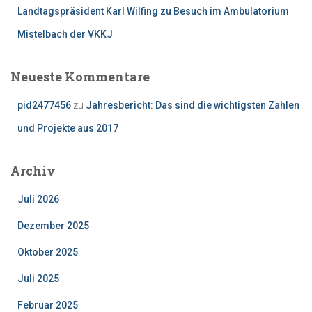
Landtagspräsident Karl Wilfing zu Besuch im Ambulatorium
Mistelbach der VKKJ
Neueste Kommentare
pid2477456
zu
Jahresbericht: Das sind die wichtigsten Zahlen
und Projekte aus 2017
Archiv
Juli 2026
Dezember 2025
Oktober 2025
Juli 2025
Februar 2025