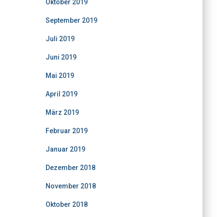
Oktober 2019
September 2019
Juli 2019
Juni 2019
Mai 2019
April 2019
März 2019
Februar 2019
Januar 2019
Dezember 2018
November 2018
Oktober 2018