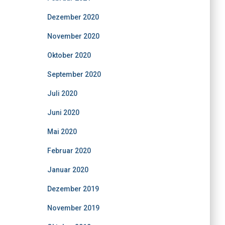
Dezember 2020
November 2020
Oktober 2020
September 2020
Juli 2020
Juni 2020
Mai 2020
Februar 2020
Januar 2020
Dezember 2019
November 2019