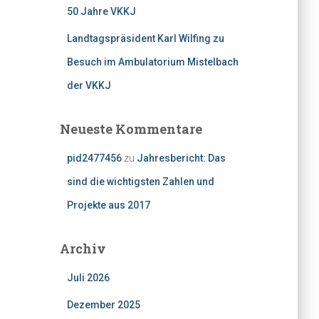
50 Jahre VKKJ
Landtagspräsident Karl Wilfing zu
Besuch im Ambulatorium Mistelbach
der VKKJ
Neueste Kommentare
pid2477456
zu
Jahresbericht: Das
sind die wichtigsten Zahlen und
Projekte aus 2017
Archiv
Juli 2026
Dezember 2025