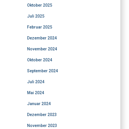
Oktober 2025
Juli 2025
Februar 2025
Dezember 2024
November 2024
Oktober 2024
September 2024
Juli 2024
Mai 2024
Januar 2024
Dezember 2023
November 2023