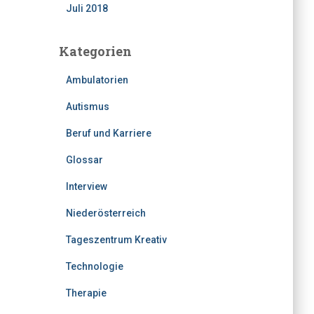
Juli 2018
Kategorien
Ambulatorien
Autismus
Beruf und Karriere
Glossar
Interview
Niederösterreich
Tageszentrum Kreativ
Technologie
Therapie