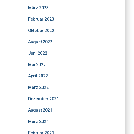
März 2023
Februar 2023
Oktober 2022
August 2022
Juni 2022
Mai 2022
April 2022
März 2022
Dezember 2021
August 2021
März 2021
Februar 2021