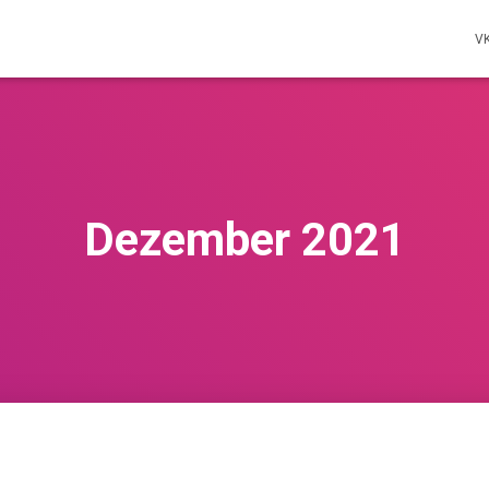
V
Dezember 2021