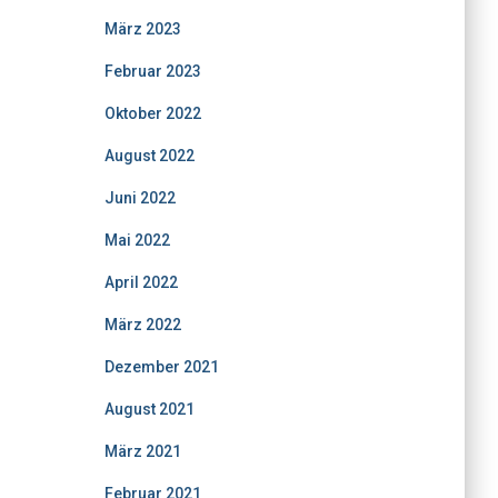
März 2023
Februar 2023
Oktober 2022
August 2022
Juni 2022
Mai 2022
April 2022
März 2022
Dezember 2021
August 2021
März 2021
Februar 2021