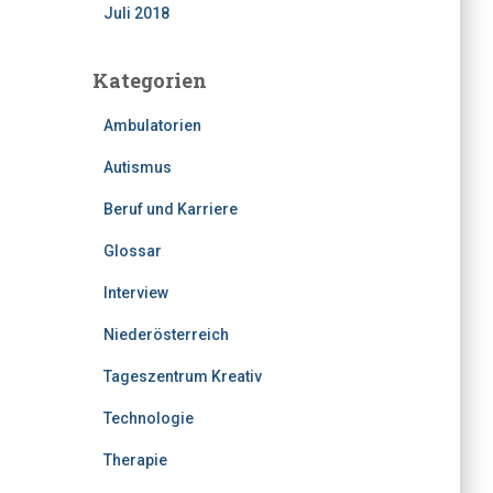
Juli 2018
Kategorien
Ambulatorien
Autismus
Beruf und Karriere
Glossar
Interview
Niederösterreich
Tageszentrum Kreativ
Technologie
Therapie