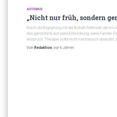
AUTISMUS
„Nicht nur früh, sondern g
Durch die Begegnung mit der Bobath-Methode, die in Lon
das ganze Kind, auf seine Entwicklung, seine Familie. Fr
Anspruch. Therapie sollte nicht mechanisch ablaufen,
Von
Redaktion
, vor
6 Jahren