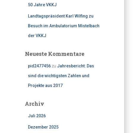
50 Jahre VKKJ
Landtagspräsident Karl Wilfing zu
Besuch im Ambulatorium Mistelbach
der VKKJ
Neueste Kommentare
pid2477456
zu
Jahresbericht: Das
sind die wichtigsten Zahlen und
Projekte aus 2017
Archiv
Juli 2026
Dezember 2025