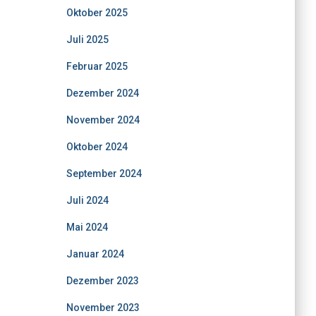
Oktober 2025
Juli 2025
Februar 2025
Dezember 2024
November 2024
Oktober 2024
September 2024
Juli 2024
Mai 2024
Januar 2024
Dezember 2023
November 2023