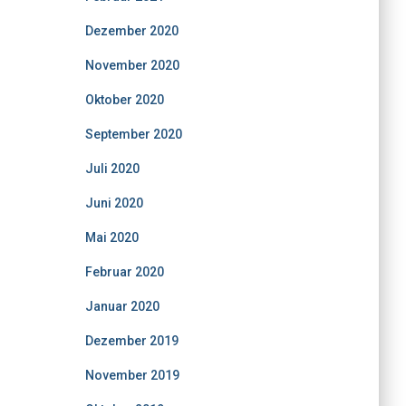
Dezember 2020
November 2020
Oktober 2020
September 2020
Juli 2020
Juni 2020
Mai 2020
Februar 2020
Januar 2020
Dezember 2019
November 2019