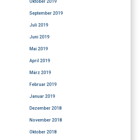
Oktober 2019
September 2019
Juli 2019
Juni 2019
Mai 2019
April 2019
März 2019
Februar 2019
Januar 2019
Dezember 2018
November 2018
Oktober 2018