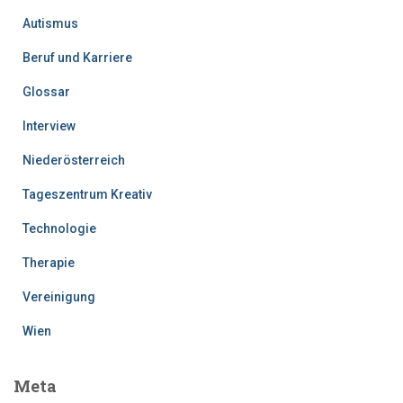
Autismus
Beruf und Karriere
Glossar
Interview
Niederösterreich
Tageszentrum Kreativ
Technologie
Therapie
Vereinigung
Wien
Meta