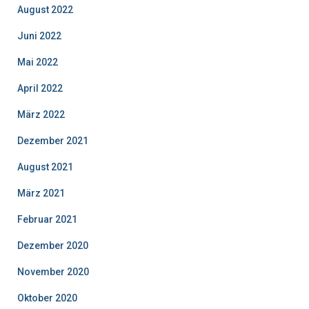
August 2022
Juni 2022
Mai 2022
April 2022
März 2022
Dezember 2021
August 2021
März 2021
Februar 2021
Dezember 2020
November 2020
Oktober 2020