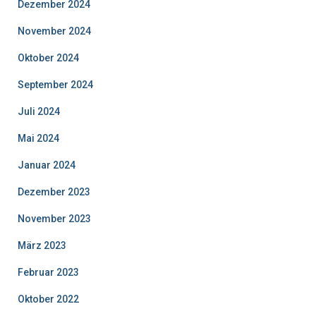
Dezember 2024
November 2024
Oktober 2024
September 2024
Juli 2024
Mai 2024
Januar 2024
Dezember 2023
November 2023
März 2023
Februar 2023
Oktober 2022