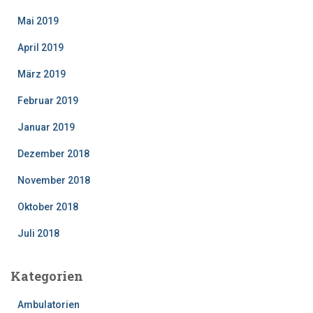
Mai 2019
April 2019
März 2019
Februar 2019
Januar 2019
Dezember 2018
November 2018
Oktober 2018
Juli 2018
Kategorien
Ambulatorien