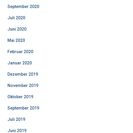
September 2020
Juli 2020
Juni 2020
Mai 2020
Februar 2020
Januar 2020
Dezember 2019
November 2019
Oktober 2019
September 2019
Juli 2019
Juni 2019