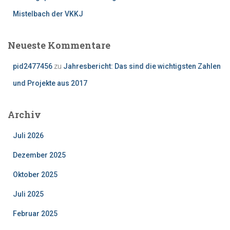
Mistelbach der VKKJ
Neueste Kommentare
pid2477456
zu
Jahresbericht: Das sind die wichtigsten Zahlen
und Projekte aus 2017
Archiv
Juli 2026
Dezember 2025
Oktober 2025
Juli 2025
Februar 2025