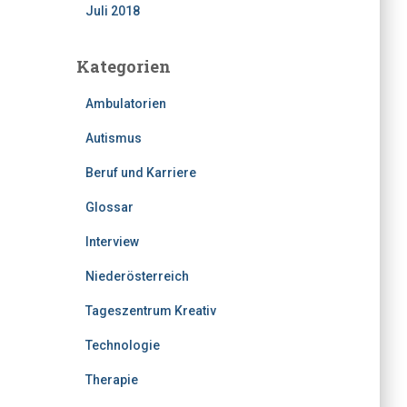
Juli 2018
Kategorien
Ambulatorien
Autismus
Beruf und Karriere
Glossar
Interview
Niederösterreich
Tageszentrum Kreativ
Technologie
Therapie