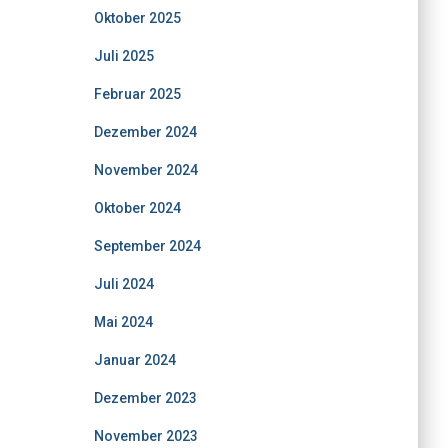
Oktober 2025
Juli 2025
Februar 2025
Dezember 2024
November 2024
Oktober 2024
September 2024
Juli 2024
Mai 2024
Januar 2024
Dezember 2023
November 2023