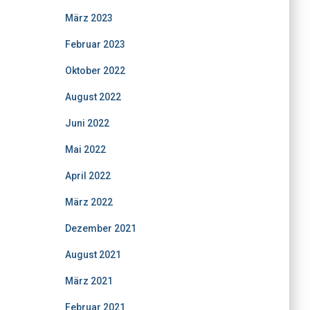
März 2023
Februar 2023
Oktober 2022
August 2022
Juni 2022
Mai 2022
April 2022
März 2022
Dezember 2021
August 2021
März 2021
Februar 2021