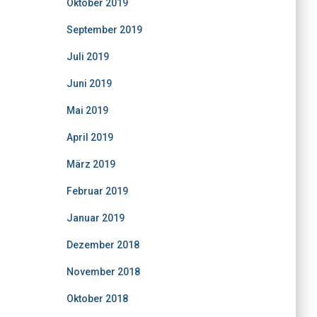
Oktober 2019
September 2019
Juli 2019
Juni 2019
Mai 2019
April 2019
März 2019
Februar 2019
Januar 2019
Dezember 2018
November 2018
Oktober 2018