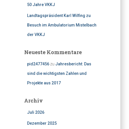
50 Jahre VKKJ
Landtagspräsident Karl Wilfing zu
Besuch im Ambulatorium Mistelbach
der VKKJ
Neueste Kommentare
pid2477456
zu
Jahresbericht: Das
sind die wichtigsten Zahlen und
Projekte aus 2017
Archiv
Juli 2026
Dezember 2025