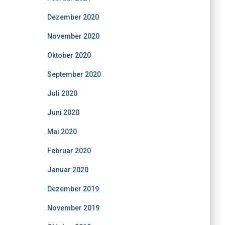
Dezember 2020
November 2020
Oktober 2020
September 2020
Juli 2020
Juni 2020
Mai 2020
Februar 2020
Januar 2020
Dezember 2019
November 2019