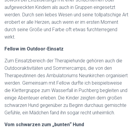
aufgeweckten Kindern als auch in Gruppen eingesetzt
werden. Durch sein liebes Wesen und seine tollpatschige Art
erobert er alle Herzen, auch wenn er im ersten Moment
durch seine Größe und Farbe oft etwas furchterregend
wirkt.
Fellow im Outdoor-Einsatz
Zum Einsatzbereich der Therapiehunde gehören auch die
Outdooraktivitäten und Sommercamps, die von den
Therapeutinnen des Ambulatoriums Neunkirchen organisiert
werden. Gemeinsam mit Fellow durfte ich beispielsweise
die Klettergruppe zum Wasserfall in Puchberg begleiten und
einige Abenteuer erleben. Die Kinder zeigten dem großen
schwarzen Hund gegenüber zu Beginn durchaus gemischte
Gefühle, ein Mädchen fand ihn sogar recht unheimlich.
Vom schwarzen zum „bunten“ Hund