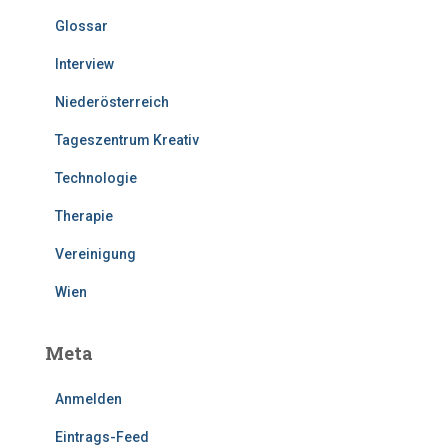
Glossar
Interview
Niederösterreich
Tageszentrum Kreativ
Technologie
Therapie
Vereinigung
Wien
Meta
Anmelden
Eintrags-Feed