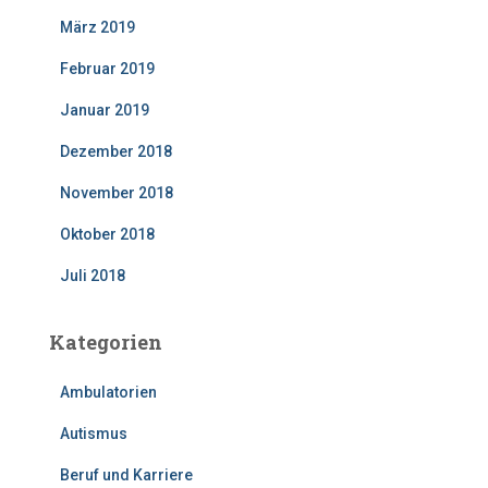
März 2019
Februar 2019
Januar 2019
Dezember 2018
November 2018
Oktober 2018
Juli 2018
Kategorien
Ambulatorien
Autismus
Beruf und Karriere