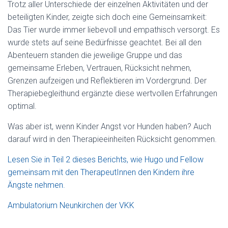
Trotz aller Unterschiede der einzelnen Aktivitäten und der
beteiligten Kinder, zeigte sich doch eine Gemeinsamkeit:
Das Tier wurde immer liebevoll und empathisch versorgt. Es
wurde stets auf seine Bedürfnisse geachtet. Bei all den
Abenteuern standen die jeweilige Gruppe und das
gemeinsame Erleben, Vertrauen, Rücksicht nehmen,
Grenzen aufzeigen und Reflektieren im Vordergrund. Der
Therapiebegleithund ergänzte diese wertvollen Erfahrungen
optimal.
Was aber ist, wenn Kinder Angst vor Hunden haben? Auch
darauf wird in den Therapieeinheiten Rücksicht genommen.
Lesen Sie in Teil 2 dieses Berichts, wie Hugo und Fellow
gemeinsam mit den TherapeutInnen den Kindern ihre
Ängste nehmen.
Ambulatorium Neunkirchen der VKK