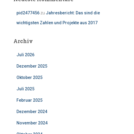
pid2477456
zu
Jahresbericht: Das sind die
wichtigsten Zahlen und Projekte aus 2017
Archiv
Juli 2026
Dezember 2025
Oktober 2025
Juli 2025
Februar 2025
Dezember 2024
November 2024