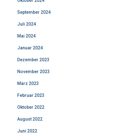
Oktober 2024
September 2024
Juli 2024
Mai 2024
Januar 2024
Dezember 2023
November 2023
März 2023
Februar 2023
Oktober 2022
August 2022
Juni 2022