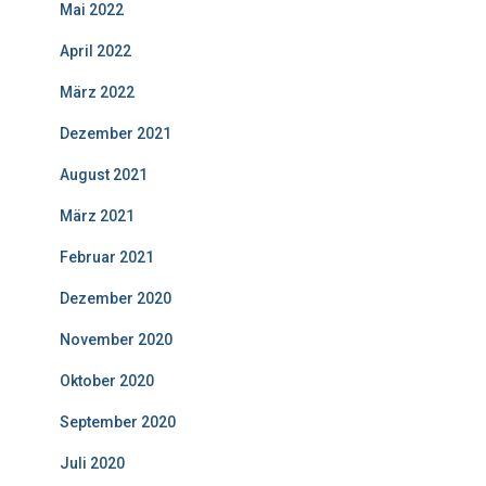
Mai 2022
April 2022
März 2022
Dezember 2021
August 2021
März 2021
Februar 2021
Dezember 2020
November 2020
Oktober 2020
September 2020
Juli 2020