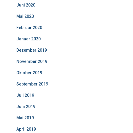
Juni 2020
Mai 2020
Februar 2020
Januar 2020
Dezember 2019
November 2019
Oktober 2019
September 2019
Juli 2019
Juni 2019
Mai 2019
April 2019