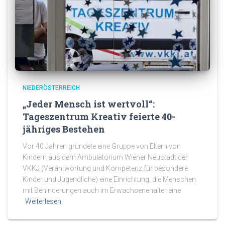
NIEDERÖSTERREICH
„Jeder Mensch ist wertvoll“:
Tageszentrum Kreativ feierte 40-
jähriges Bestehen
Vor 40 Jahren gründete eine Gruppe von Eltern von
Kindern aus dem Ambulatorium Wiener Neustadt der
VKKJ (Verantwortung und Kompetenz für besondere
Kinder und Jugendliche) eine Einrichtung, die Menschen
mit Behinderungen auch im Erwachsenenalter eine
Weiterlesen