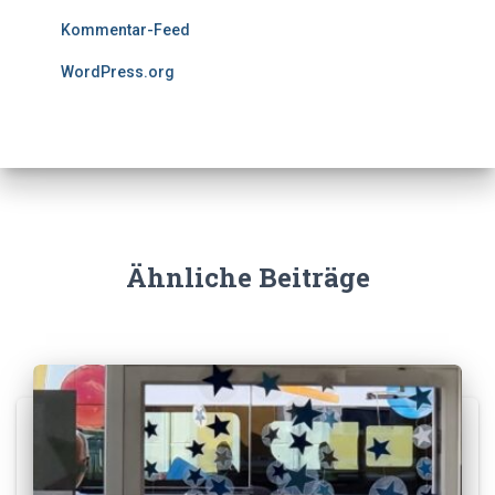
Kommentar-Feed
WordPress.org
Ähnliche Beiträge