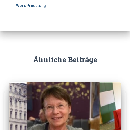
WordPress.org
Ähnliche Beiträge