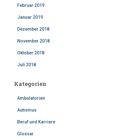
Februar 2019
Januar 2019
Dezember 2018
November 2018
Oktober 2018
Juli 2018
Kategorien
Ambulatorien
Autismus
Beruf und Karriere
Glossar