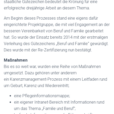
staatliche Gütezeichen bedeutet die Krönung für eine
erfolgreiche dreijährige Arbeit an diesem Thema.
Am Beginn dieses Prozesses stand eine eigens dafür
eingerichtete Projektgruppe, die mit viel Engagement an der
besseren Vereinbarkeit von Beruf und Familie gearbeitet
hat. So wurde der Einsatz bereits 2014 mit der erstmaligen
Verleihung des Gütezeichens „Beruf und Familie“ gewürdigt.
Dies wurde mit der Re-Zertifizierung nun bestätigt.
Maßnahmen
Bis es so weit war, wurden eine Reihe von Maßnahmen
umgesetzt. Dazu gehören unter anderem
ein Karenzmanagement-Prozess mit einem Leitfaden rund
um Geburt, Karenz und Wiedereintritt;
eine Pflegeinformationsmappe;
ein eigener Intranet-Bereich mit Informationen rund
um das Thema „Familie und Beruf“;