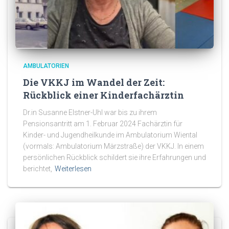
AMBULATORIEN
Die VKKJ im Wandel der Zeit:
Rückblick einer Kinderfachärztin
Dr.in Susanne Elstner-Uhl war bis zu ihrem
Pensionsantritt am 1. Februar 2024 Fachärztin für
Kinder- und Jugendheilkunde im Ambulatorium Wiental
(vormals: Ambulatorium Märzstraße) der VKKJ. In einem
persönlichen Rückblick schildert sie ihre Erfahrungen und
berichtet,
Weiterlesen