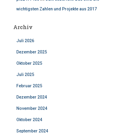
wichtigsten Zahlen und Projekte aus 2017
Archiv
Juli 2026
Dezember 2025
Oktober 2025
Juli 2025
Februar 2025
Dezember 2024
November 2024
Oktober 2024
September 2024