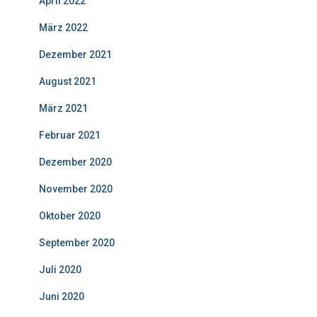
April 2022
März 2022
Dezember 2021
August 2021
März 2021
Februar 2021
Dezember 2020
November 2020
Oktober 2020
September 2020
Juli 2020
Juni 2020