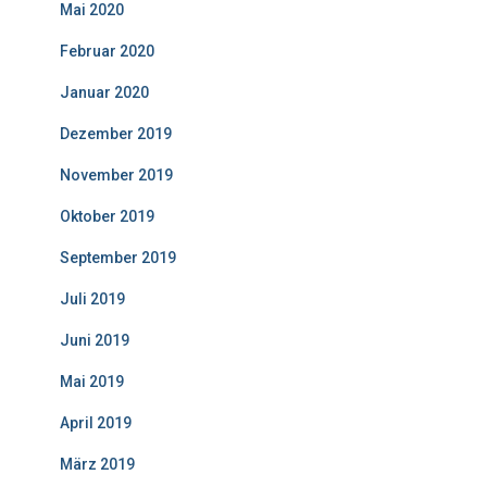
Mai 2020
Februar 2020
Januar 2020
Dezember 2019
November 2019
Oktober 2019
September 2019
Juli 2019
Juni 2019
Mai 2019
April 2019
März 2019