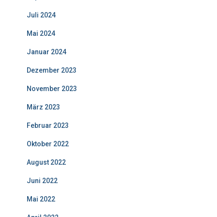
Juli 2024
Mai 2024
Januar 2024
Dezember 2023
November 2023
März 2023
Februar 2023
Oktober 2022
August 2022
Juni 2022
Mai 2022