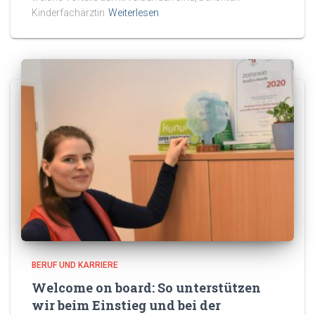
Kinderfachärztin
Weiterlesen
BERUF UND KARRIERE
Welcome on board: So unterstützen
wir beim Einstieg und bei der