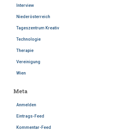
Interview
Niederösterreich
Tageszentrum Kreativ
Technologie
Therapie
Vereinigung
Wien
Meta
Anmelden
Eintrags-Feed
Kommentar-Feed