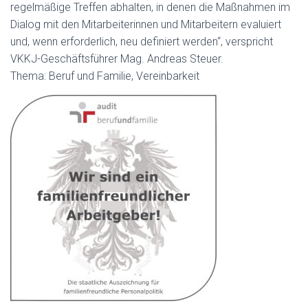
regelmäßige Treffen abhalten, in denen die Maßnahmen im
Dialog mit den Mitarbeiterinnen und Mitarbeitern evaluiert
und, wenn erforderlich, neu definiert werden“, verspricht
VKKJ-Geschäftsführer Mag. Andreas Steuer.
Thema: Beruf und Familie, Vereinbarkeit