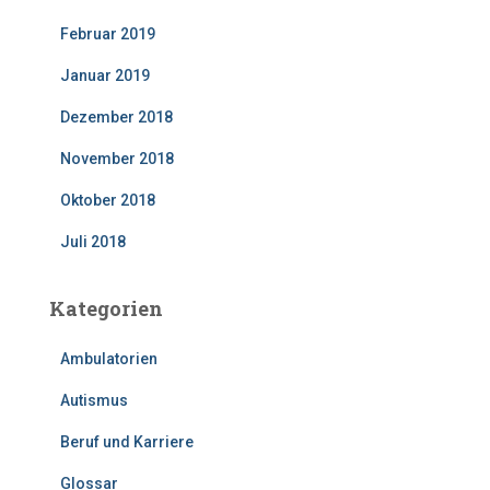
Februar 2019
Januar 2019
Dezember 2018
November 2018
Oktober 2018
Juli 2018
Kategorien
Ambulatorien
Autismus
Beruf und Karriere
Glossar