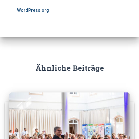
WordPress.org
Ähnliche Beiträge