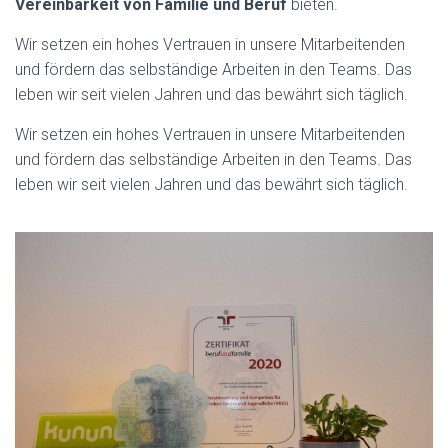
Vereinbarkeit von Familie und Beruf
bieten.
Wir setzen ein hohes Vertrauen in unsere Mitarbeitenden
und fördern das selbständige Arbeiten in den Teams. Das
leben wir seit vielen Jahren und das bewährt sich täglich.
Wir setzen ein hohes Vertrauen in unsere Mitarbeitenden
und fördern das selbständige Arbeiten in den Teams. Das
leben wir seit vielen Jahren und das bewährt sich täglich.