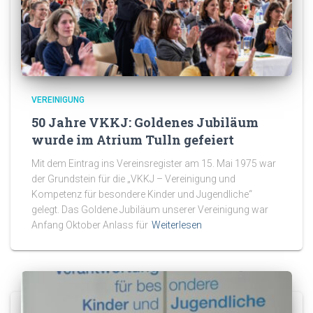
VEREINIGUNG
50 Jahre VKKJ: Goldenes Jubiläum
wurde im Atrium Tulln gefeiert
Mit dem Eintrag ins Vereinsregister am 15. Mai 1975 war
der Grundstein für die „VKKJ – Vereinigung und
Kompetenz für besondere Kinder und Jugendliche“
gelegt. Das Goldene Jubiläum unserer Vereinigung war
Anfang Oktober Anlass für
Weiterlesen