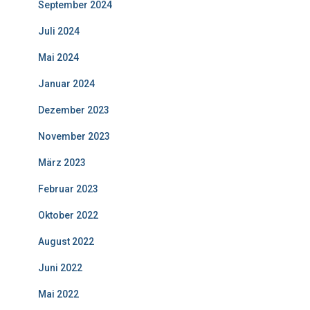
September 2024
Juli 2024
Mai 2024
Januar 2024
Dezember 2023
November 2023
März 2023
Februar 2023
Oktober 2022
August 2022
Juni 2022
Mai 2022