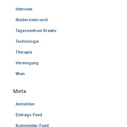
Interview
Niederösterreich
Tageszentrum Kreativ
Technologie
Therapie
Vereinigung
Wien
Meta
Anmelden
Eintrags-Feed
Kommentar-Feed