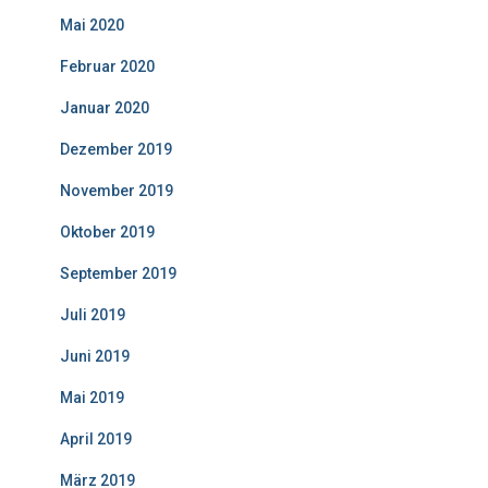
Mai 2020
Februar 2020
Januar 2020
Dezember 2019
November 2019
Oktober 2019
September 2019
Juli 2019
Juni 2019
Mai 2019
April 2019
März 2019