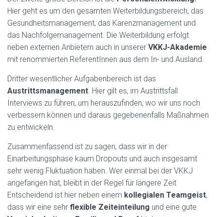
Hier geht es um den gesamten Weiterbildungsbereich, das
Gesundheitsmanagement, das Karenzmanagement und
das Nachfolgemanagement. Die Weiterbildung erfolgt
neben externen Anbietern auch in unserer
VKKJ-Akademie
mit renommierten ReferentInnen aus dem In- und Ausland.
Dritter wesentlicher Aufgabenbereich ist das
Austrittsmanagement
. Hier gilt es, im Austrittsfall
Interviews zu führen, um herauszufinden, wo wir uns noch
verbessern können und daraus gegebenenfalls Maßnahmen
zu entwickeln.
Zusammenfassend ist zu sagen, dass wir in der
Einarbeitungsphase kaum Dropouts und auch insgesamt
sehr wenig Fluktuation haben. Wer einmal bei der VKKJ
angefangen hat, bleibt in der Regel für längere Zeit
Entscheidend ist hier neben einem
kollegialen Teamgeist
,
dass wir eine sehr
flexible Zeiteinteilung
und eine gute