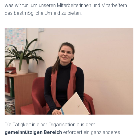
was wir tun, um unseren Mitarbeiterinnen und Mitarbeitern
das bestmögliche Umfeld zu bieten.
Die Tätigkeit in einer Organisation aus dem
gemeinnützigen Bereich
erfordert ein ganz anderes