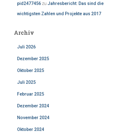
pid2477456
zu
Jahresbericht: Das sind die
wichtigsten Zahlen und Projekte aus 2017
Archiv
Juli 2026
Dezember 2025
Oktober 2025
Juli 2025
Februar 2025
Dezember 2024
November 2024
Oktober 2024