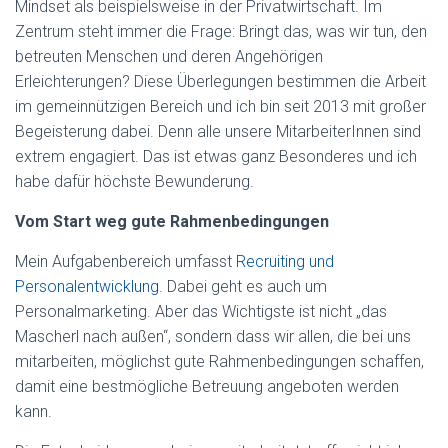
Mindset als beispielsweise in der Privatwirtschaft. Im
Zentrum steht immer die Frage: Bringt das, was wir tun, den
betreuten Menschen und deren Angehörigen
Erleichterungen? Diese Überlegungen bestimmen die Arbeit
im gemeinnützigen Bereich und ich bin seit 2013 mit großer
Begeisterung dabei. Denn alle unsere MitarbeiterInnen sind
extrem engagiert. Das ist etwas ganz Besonderes und ich
habe dafür höchste Bewunderung.
Vom Start weg gute Rahmenbedingungen
Mein Aufgabenbereich umfasst
Recruiting und
Personalentwicklung
. Dabei geht es auch um
Personalmarketing. Aber das Wichtigste ist nicht „das
Mascherl nach außen“, sondern dass wir allen, die bei uns
mitarbeiten, möglichst gute Rahmenbedingungen schaffen,
damit eine bestmögliche Betreuung angeboten werden
kann.