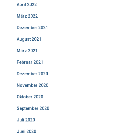
April 2022
März 2022
Dezember 2021
August 2021
März 2021
Februar 2021
Dezember 2020
November 2020
Oktober 2020
September 2020
Juli 2020
Juni 2020