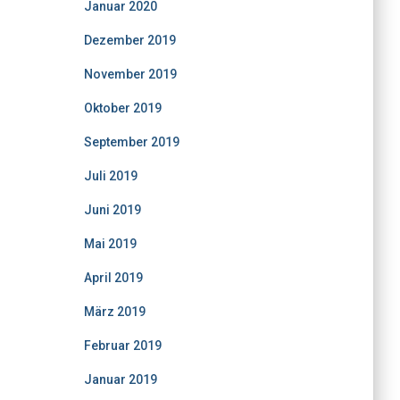
Januar 2020
Dezember 2019
November 2019
Oktober 2019
September 2019
Juli 2019
Juni 2019
Mai 2019
April 2019
März 2019
Februar 2019
Januar 2019