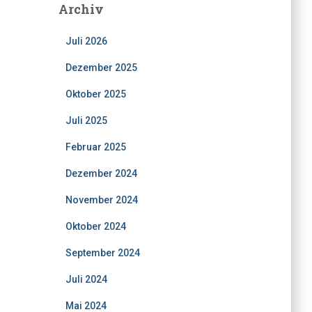
Archiv
Juli 2026
Dezember 2025
Oktober 2025
Juli 2025
Februar 2025
Dezember 2024
November 2024
Oktober 2024
September 2024
Juli 2024
Mai 2024