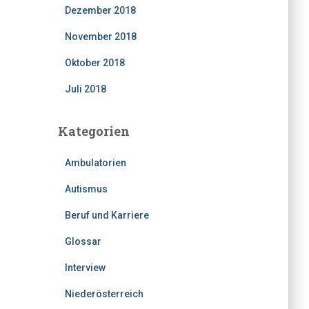
Dezember 2018
November 2018
Oktober 2018
Juli 2018
Kategorien
Ambulatorien
Autismus
Beruf und Karriere
Glossar
Interview
Niederösterreich