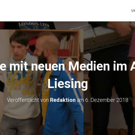
V
e mit neuen Medien im
Liesing
Veröffentlicht von
Redaktion
am
6. Dezember 2018