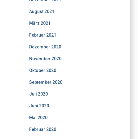
August 2021
März 2021
Februar 2021
Dezember 2020
November 2020
Oktober 2020
September 2020
Juli 2020
Juni 2020
Mai 2020
Februar 2020