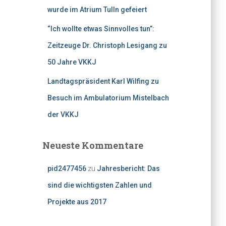
wurde im Atrium Tulln gefeiert
“Ich wollte etwas Sinnvolles tun”:
Zeitzeuge Dr. Christoph Lesigang zu
50 Jahre VKKJ
Landtagspräsident Karl Wilfing zu
Besuch im Ambulatorium Mistelbach
der VKKJ
Neueste Kommentare
pid2477456
zu
Jahresbericht: Das
sind die wichtigsten Zahlen und
Projekte aus 2017