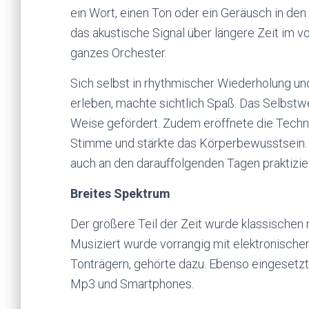
ein Wort, einen Ton oder ein Geräusch in den
das akustische Signal über längere Zeit im 
ganzes Orchester.
Sich selbst in rhythmischer Wiederholung u
erleben, machte sichtlich Spaß. Das Selbstw
Weise gefördert. Zudem eröffnete die Techn
Stimme und stärkte das Körperbewusstsein. D
auch an den darauffolgenden Tagen praktizie
Breites Spektrum
Der größere Teil der Zeit wurde klassische
Musiziert wurde vorrangig mit elektronische
Tonträgern, gehörte dazu. Ebenso eingesetz
Mp3 und Smartphones.