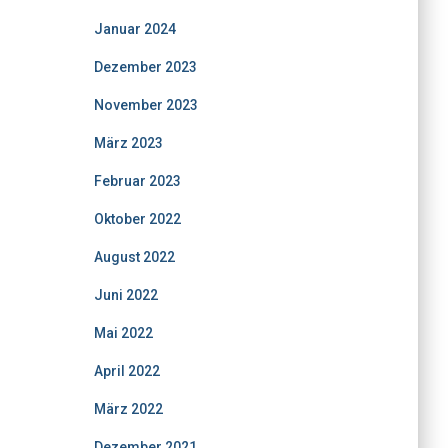
Januar 2024
Dezember 2023
November 2023
März 2023
Februar 2023
Oktober 2022
August 2022
Juni 2022
Mai 2022
April 2022
März 2022
Dezember 2021