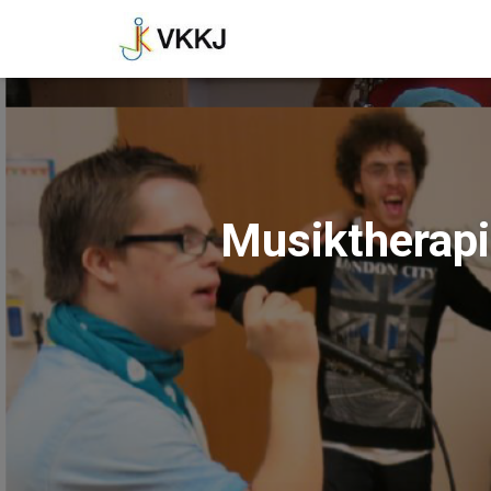
Musiktherapi