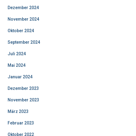
Dezember 2024
November 2024
Oktober 2024
September 2024
Juli 2024
Mai 2024
Januar 2024
Dezember 2023
November 2023
März 2023
Februar 2023
Oktober 2022