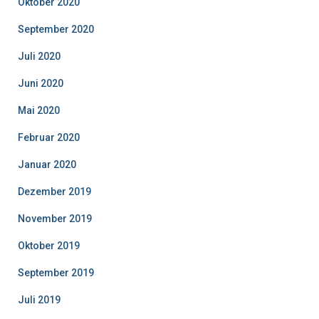
Oktober 2020
September 2020
Juli 2020
Juni 2020
Mai 2020
Februar 2020
Januar 2020
Dezember 2019
November 2019
Oktober 2019
September 2019
Juli 2019