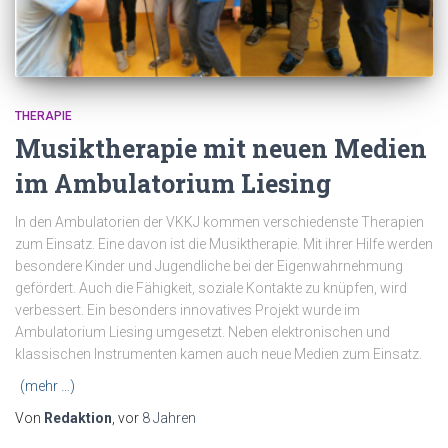
THERAPIE
Musiktherapie mit neuen Medien
im Ambulatorium Liesing
In den Ambulatorien der VKKJ kommen verschiedenste Therapien
zum Einsatz. Eine davon ist die Musiktherapie. Mit ihrer Hilfe werden
besondere Kinder und Jugendliche bei der Eigenwahrnehmung
gefördert. Auch die Fähigkeit, soziale Kontakte zu knüpfen, wird
verbessert. Ein besonders innovatives Projekt wurde im
Ambulatorium Liesing umgesetzt. Neben elektronischen und
klassischen Instrumenten kamen auch neue Medien zum Einsatz.
(mehr …)
Von
Redaktion
, vor
8 Jahren