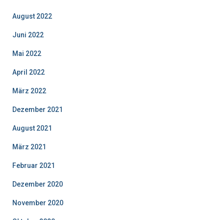
August 2022
Juni 2022
Mai 2022
April 2022
März 2022
Dezember 2021
August 2021
März 2021
Februar 2021
Dezember 2020
November 2020