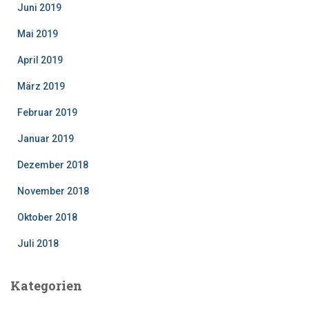
Juni 2019
Mai 2019
April 2019
März 2019
Februar 2019
Januar 2019
Dezember 2018
November 2018
Oktober 2018
Juli 2018
Kategorien