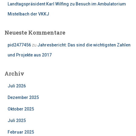
Landtagspräsident Karl Wilfing zu Besuch im Ambulatorium
Mistelbach der VKKJ
Neueste Kommentare
pid2477456
zu
Jahresbericht: Das sind die wichtigsten Zahlen
und Projekte aus 2017
Archiv
Juli 2026
Dezember 2025
Oktober 2025
Juli 2025
Februar 2025