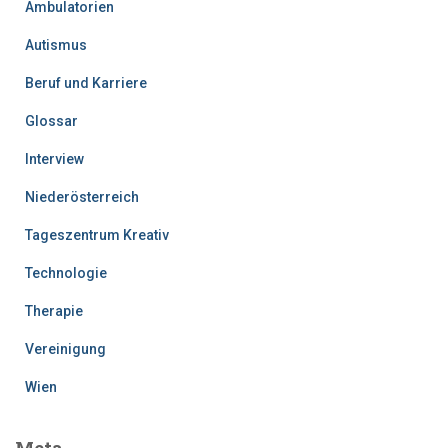
Ambulatorien
Autismus
Beruf und Karriere
Glossar
Interview
Niederösterreich
Tageszentrum Kreativ
Technologie
Therapie
Vereinigung
Wien
Meta