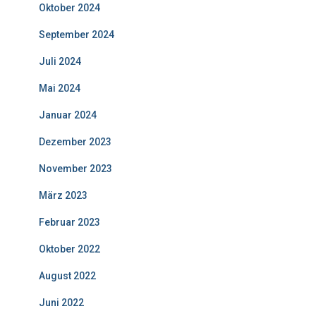
Oktober 2024
September 2024
Juli 2024
Mai 2024
Januar 2024
Dezember 2023
November 2023
März 2023
Februar 2023
Oktober 2022
August 2022
Juni 2022