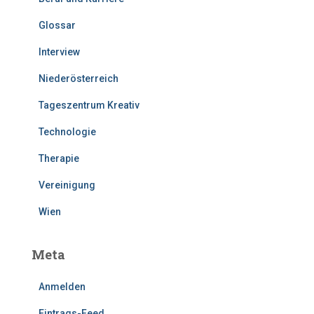
Glossar
Interview
Niederösterreich
Tageszentrum Kreativ
Technologie
Therapie
Vereinigung
Wien
Meta
Anmelden
Eintrags-Feed