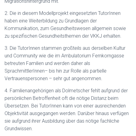
Migrationshintergrund mit.
2. Die in diesem Modellprojekt eingesetzten TutorInnen
haben eine Weiterbildung zu Grundlagen der
Kommunikation, zum Gesundheitswesen allgemein sowie
zu spezifischen Gesundheitsthemen der VKKJ erhalten.
3. Die TutorInnen stammen großteils aus derselben Kultur
und Community wie die im Ambulatorium Fernkorngasse
betreuten Familien und werden daher als
SprachmittlerInnen– bis hin zur Rolle als partielle
Vertrauenspersonen – sehr gut angenommen.
4. Familienangehörigen als Dolmetscher fehlt aufgrund der
persönlichen Betroffenheit oft die nötige Distanz beim
Übersetzen. Bei TutorInnen kann von einer ausreichenden
Objektivität ausgegangen werden. Darüber hinaus verfügen
sie aufgrund ihrer Ausbildung über das nötige fachliche
Grundwissen.