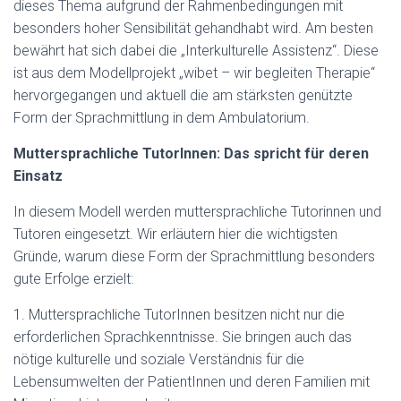
dieses Thema aufgrund der Rahmenbedingungen mit
besonders hoher Sensibilität gehandhabt wird. Am besten
bewährt hat sich dabei die „Interkulturelle Assistenz“. Diese
ist aus dem Modellprojekt „wibet – wir begleiten Therapie“
hervorgegangen und aktuell die am stärksten genützte
Form der Sprachmittlung in dem Ambulatorium.
Muttersprachliche TutorInnen: Das spricht für deren
Einsatz
In diesem Modell werden muttersprachliche Tutorinnen und
Tutoren eingesetzt. Wir erläutern hier die wichtigsten
Gründe, warum diese Form der Sprachmittlung besonders
gute Erfolge erzielt:
1. Muttersprachliche TutorInnen besitzen nicht nur die
erforderlichen Sprachkenntnisse. Sie bringen auch das
nötige kulturelle und soziale Verständnis für die
Lebensumwelten der PatientInnen und deren Familien mit