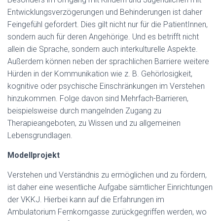
Entwicklungsverzögerungen und Behinderungen ist daher
Feingefühl gefordert. Dies gilt nicht nur für die PatientInnen,
sondern auch für deren Angehörige. Und es betrifft nicht
allein die Sprache, sondern auch interkulturelle Aspekte.
Außerdem können neben der sprachlichen Barriere weitere
Hürden in der Kommunikation wie z. B. Gehörlosigkeit,
kognitive oder psychische Einschränkungen im Verstehen
hinzukommen. Folge davon sind Mehrfach-Barrieren,
beispielsweise durch mangelnden Zugang zu
Therapieangeboten, zu Wissen und zu allgemeinen
Lebensgrundlagen.
Modellprojekt
Verstehen und Verständnis zu ermöglichen und zu fördern,
ist daher eine wesentliche Aufgabe sämtlicher Einrichtungen
der VKKJ. Hierbei kann auf die Erfahrungen im
Ambulatorium Fernkorngasse zurückgegriffen werden, wo