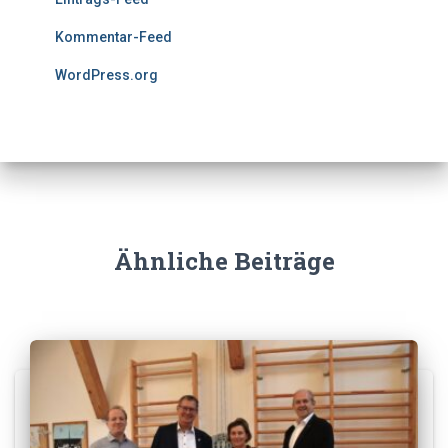
Kommentar-Feed
WordPress.org
Ähnliche Beiträge