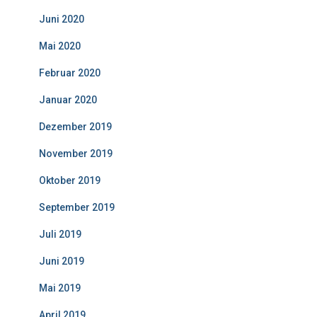
Juni 2020
Mai 2020
Februar 2020
Januar 2020
Dezember 2019
November 2019
Oktober 2019
September 2019
Juli 2019
Juni 2019
Mai 2019
April 2019