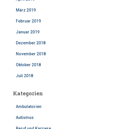
März 2019
Februar 2019
Januar 2019
Dezember 2018
November 2018
Oktober 2018
Juli 2018
Kategorien
Ambulatorien
Autismus
Beruf und Karriere