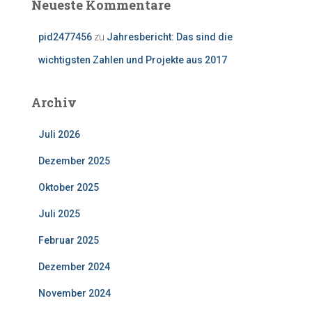
Neueste Kommentare
pid2477456
zu
Jahresbericht: Das sind die
wichtigsten Zahlen und Projekte aus 2017
Archiv
Juli 2026
Dezember 2025
Oktober 2025
Juli 2025
Februar 2025
Dezember 2024
November 2024