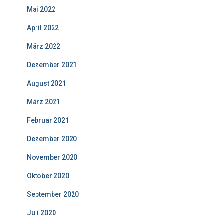
Mai 2022
April 2022
März 2022
Dezember 2021
August 2021
März 2021
Februar 2021
Dezember 2020
November 2020
Oktober 2020
September 2020
Juli 2020