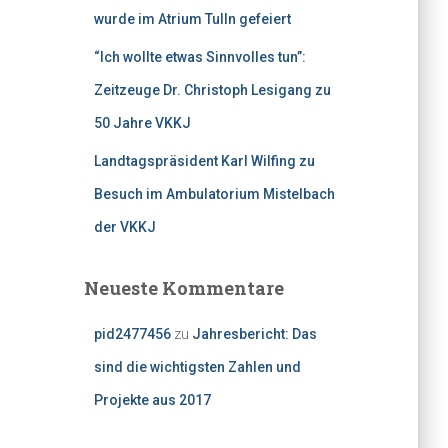
wurde im Atrium Tulln gefeiert
“Ich wollte etwas Sinnvolles tun”:
Zeitzeuge Dr. Christoph Lesigang zu
50 Jahre VKKJ
Landtagspräsident Karl Wilfing zu
Besuch im Ambulatorium Mistelbach
der VKKJ
Neueste Kommentare
pid2477456
zu
Jahresbericht: Das
sind die wichtigsten Zahlen und
Projekte aus 2017