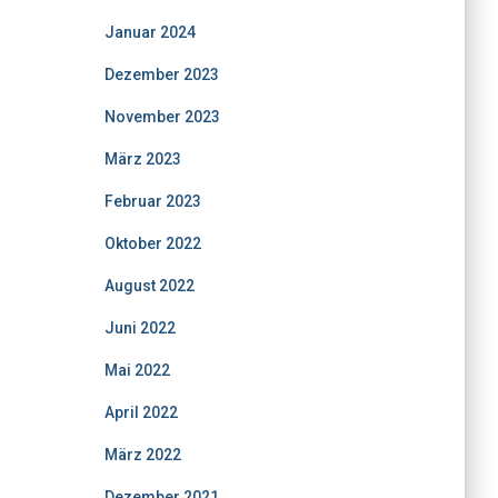
Januar 2024
Dezember 2023
November 2023
März 2023
Februar 2023
Oktober 2022
August 2022
Juni 2022
Mai 2022
April 2022
März 2022
Dezember 2021