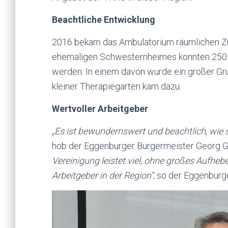
Beachtliche Entwicklung
2016 bekam das Ambulatorium räumlichen Z
ehemaligen Schwesternheimes konnten 250 
werden. In einem davon wurde ein großer Gr
kleiner Therapiegarten kam dazu.
Wertvoller Arbeitgeber
„Es ist bewundernswert und beachtlich, wie
hob der Eggenburger Bürgermeister Georg Gill
Vereinigung leistet viel, ohne großes Aufheb
Arbeitgeber in der Region“
, so der Eggenburg