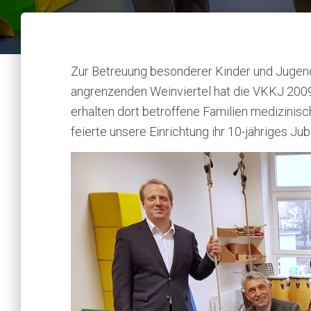
Zur Betreuung besonderer Kinder und Jugen
angrenzenden Weinviertel hat die VKKJ 2009
erhalten dort betroffene Familien medizinis
feierte unsere Einrichtung ihr 10-jähriges Jub