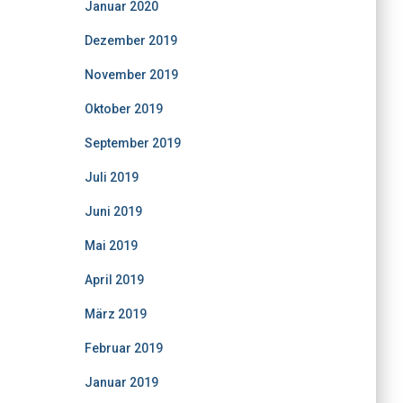
Januar 2020
Dezember 2019
November 2019
Oktober 2019
September 2019
Juli 2019
Juni 2019
Mai 2019
April 2019
März 2019
Februar 2019
Januar 2019