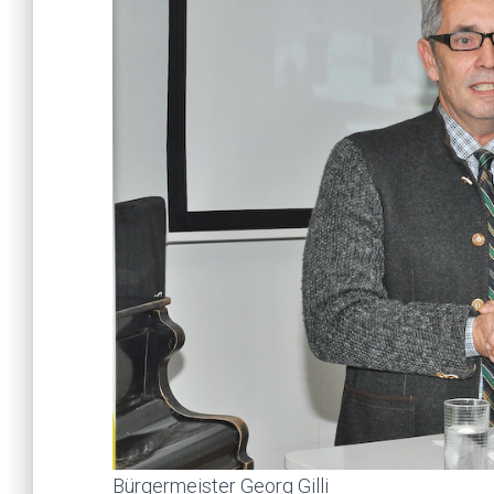
Bürgermeister Georg Gilli