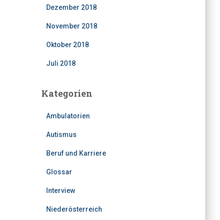
Dezember 2018
November 2018
Oktober 2018
Juli 2018
Kategorien
Ambulatorien
Autismus
Beruf und Karriere
Glossar
Interview
Niederösterreich