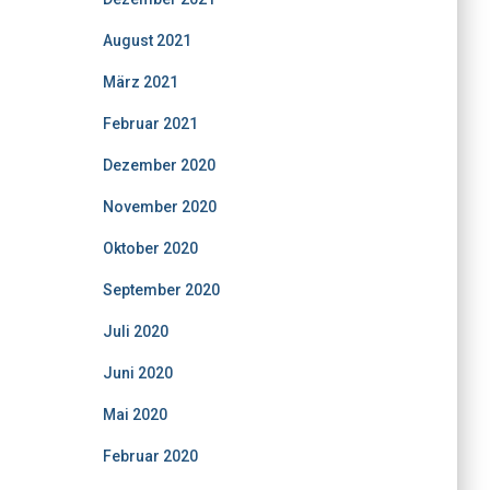
August 2021
März 2021
Februar 2021
Dezember 2020
November 2020
Oktober 2020
September 2020
Juli 2020
Juni 2020
Mai 2020
Februar 2020