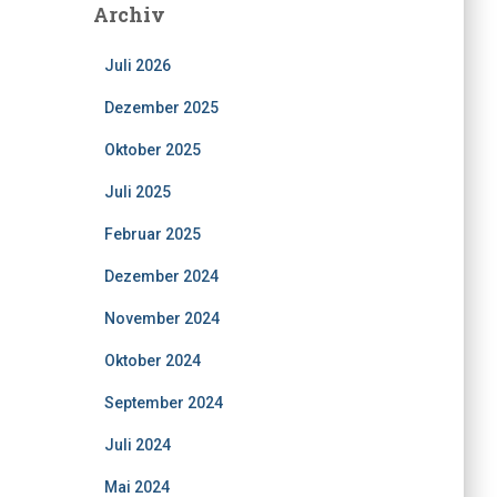
Archiv
Juli 2026
Dezember 2025
Oktober 2025
Juli 2025
Februar 2025
Dezember 2024
November 2024
Oktober 2024
September 2024
Juli 2024
Mai 2024