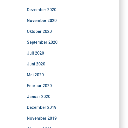
Dezember 2020
November 2020
Oktober 2020
September 2020
Juli 2020
Juni 2020
Mai 2020
Februar 2020
Januar 2020
Dezember 2019
November 2019