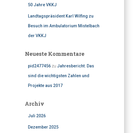
50 Jahre VKKJ
Landtagspräsident Karl Wilfing zu
Besuch im Ambulatorium Mistelbach
der VKKJ
Neueste Kommentare
pid2477456
zu
Jahresbericht: Das
sind die wichtigsten Zahlen und
Projekte aus 2017
Archiv
Juli 2026
Dezember 2025