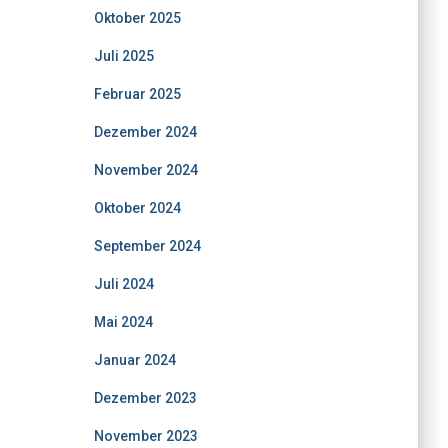
Oktober 2025
Juli 2025
Februar 2025
Dezember 2024
November 2024
Oktober 2024
September 2024
Juli 2024
Mai 2024
Januar 2024
Dezember 2023
November 2023