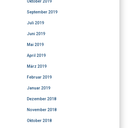
Oktober 2019
September 2019
Juli 2019
Juni 2019
Mai 2019
April 2019
März 2019
Februar 2019
Januar 2019
Dezember 2018
November 2018
Oktober 2018