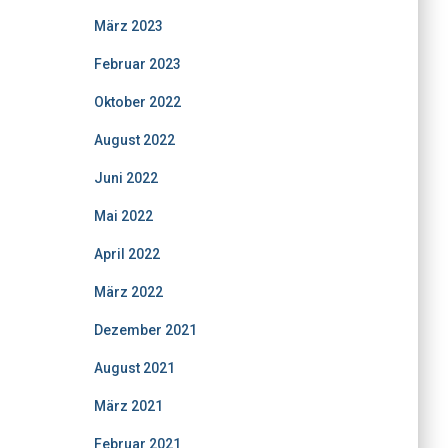
März 2023
Februar 2023
Oktober 2022
August 2022
Juni 2022
Mai 2022
April 2022
März 2022
Dezember 2021
August 2021
März 2021
Februar 2021