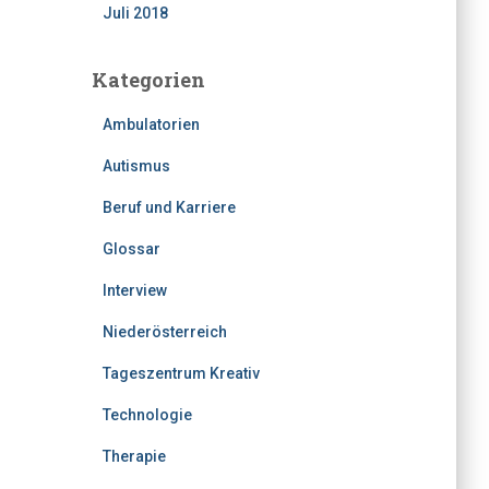
Juli 2018
Kategorien
Ambulatorien
Autismus
Beruf und Karriere
Glossar
Interview
Niederösterreich
Tageszentrum Kreativ
Technologie
Therapie