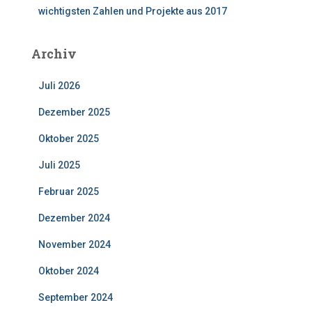
wichtigsten Zahlen und Projekte aus 2017
Archiv
Juli 2026
Dezember 2025
Oktober 2025
Juli 2025
Februar 2025
Dezember 2024
November 2024
Oktober 2024
September 2024