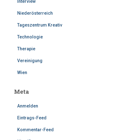
Interview
Niederösterreich
Tageszentrum Kreativ
Technologie
Therapie
Vereinigung
Wien
Meta
Anmelden
Eintrags-Feed
Kommentar-Feed