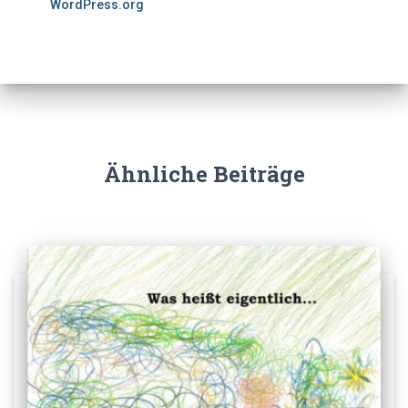
WordPress.org
Ähnliche Beiträge