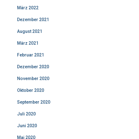
März 2022
Dezember 2021
August 2021
März 2021
Februar 2021
Dezember 2020
November 2020
Oktober 2020
September 2020
Juli 2020
Juni 2020
Mai 2020