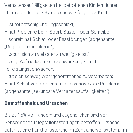
Verhaltensauffälligkeiten bei betroffenen Kindern führen.
Eltern schildern die Symptome wie folgt:
Das Kind
– ist tollpatschig und ungeschickt;
– hat Probleme beim Sport, Basteln oder Schreiben;
– schreit, hat Schlaf- oder Essstörungen (sogenannte
„Regulationsprobleme“);
– „spürt sich zu viel oder zu wenig selbst“;
– zeigt Aufmerksamkeitsschwankungen und
Teilleistungsschwächen;
– tut sich schwer, Wahrgenommenes zu verarbeiten;
– hat Selbstwertprobleme und psychosoziale Probleme
(sogenannte „sekundäre Verhaltensauffälligkeiten“).
Betroffenheit und Ursachen
Bis zu 15% von Kindern und Jugendlichen sind von
Sensorischen Integrationsstörungen betroffen. Ursache
dafür ist eine Funktionsstörung im Zentralnervensystem. Im