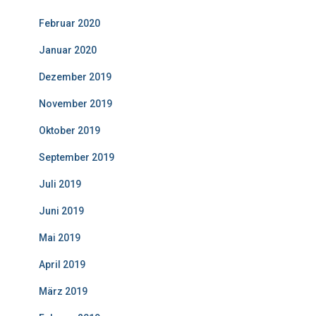
Februar 2020
Januar 2020
Dezember 2019
November 2019
Oktober 2019
September 2019
Juli 2019
Juni 2019
Mai 2019
April 2019
März 2019