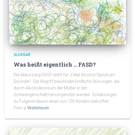
GLOSSAR
Was heißt eigentlich … FASD?
Die Abkürzung FASD steht für „Fetal Alcohol Spectrum
Disorder“. Der Begriff beschreibt kindliche Störungen, die
durch Alkoholkonsum der Mutter in der
Schwangerschaft hervorgerufen werden. Schätzungen
zu Folge ist davon eines von 100 Kindern betroffen.
Prim.a
Weiterlesen