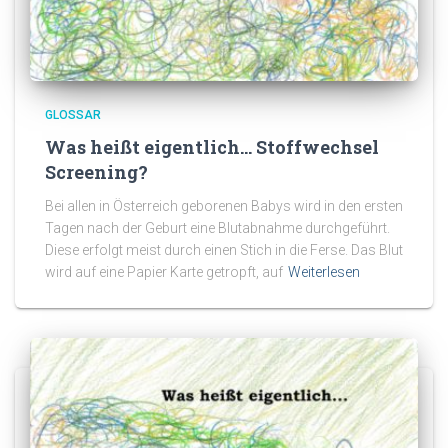
GLOSSAR
Was heißt eigentlich… Stoffwechsel
Screening?
Bei allen in Österreich geborenen Babys wird in den ersten
Tagen nach der Geburt eine Blutabnahme durchgeführt.
Diese erfolgt meist durch einen Stich in die Ferse. Das Blut
wird auf eine Papier Karte getropft, auf
Weiterlesen