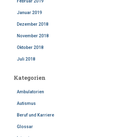
Februar 2019
Januar 2019
Dezember 2018
November 2018
Oktober 2018
Juli 2018
Kategorien
Ambulatorien
Autismus
Beruf und Karriere
Glossar