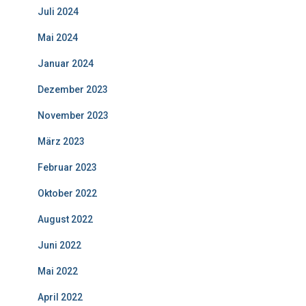
Juli 2024
Mai 2024
Januar 2024
Dezember 2023
November 2023
März 2023
Februar 2023
Oktober 2022
August 2022
Juni 2022
Mai 2022
April 2022