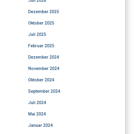
Juli 2026
Dezember 2025
Oktober 2025
Juli 2025
Februar 2025
Dezember 2024
November 2024
Oktober 2024
September 2024
Juli 2024
Mai 2024
Januar 2024