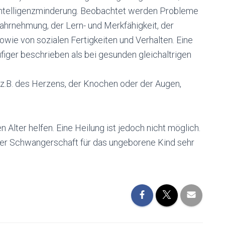
 Intelligenzminderung. Beobachtet werden Probleme
Wahrnehmung, der Lern- und Merkfähigkeit, der
wie von sozialen Fertigkeiten und Verhalten. Eine
figer beschrieben als bei gesunden gleichaltrigen
z.B. des Herzens, der Knochen oder der Augen,
Alter helfen. Eine Heilung ist jedoch nicht möglich.
der Schwangerschaft für das ungeborene Kind sehr