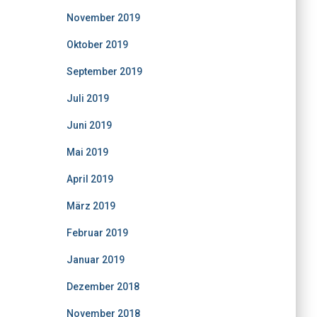
November 2019
Oktober 2019
September 2019
Juli 2019
Juni 2019
Mai 2019
April 2019
März 2019
Februar 2019
Januar 2019
Dezember 2018
November 2018