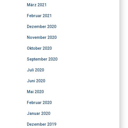
März 2021
Februar 2021
Dezember 2020
November 2020
Oktober 2020
September 2020
Juli 2020
Juni 2020
Mai 2020
Februar 2020
Januar 2020
Dezember 2019