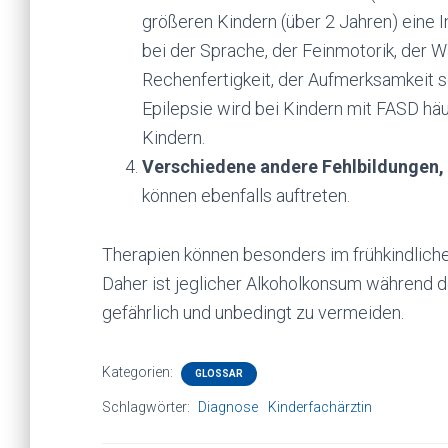
größeren Kindern (über 2 Jahren) eine
bei der Sprache, der Feinmotorik, der 
Rechenfertigkeit, der Aufmerksamkeit so
Epilepsie wird bei Kindern mit FASD häu
Kindern.
Verschiedene andere Fehlbildungen,
können ebenfalls auftreten.
Therapien können besonders im frühkindlichen 
Daher ist jeglicher Alkoholkonsum während 
gefährlich und unbedingt zu vermeiden.
Kategorien:
GLOSSAR
Schlagwörter:
Diagnose
Kinderfachärztin