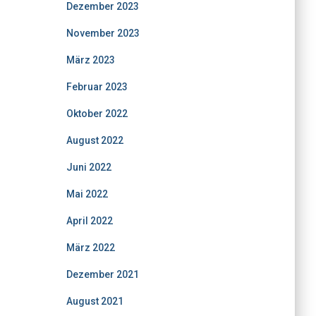
Dezember 2023
November 2023
März 2023
Februar 2023
Oktober 2022
August 2022
Juni 2022
Mai 2022
April 2022
März 2022
Dezember 2021
August 2021