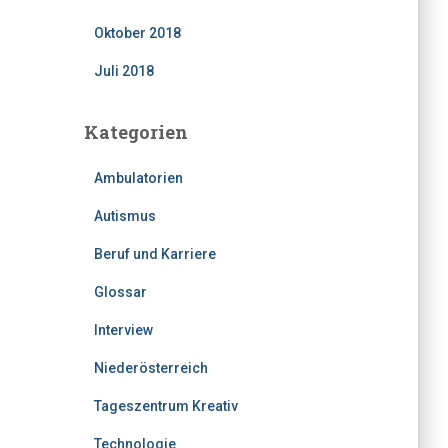
Oktober 2018
Juli 2018
Kategorien
Ambulatorien
Autismus
Beruf und Karriere
Glossar
Interview
Niederösterreich
Tageszentrum Kreativ
Technologie