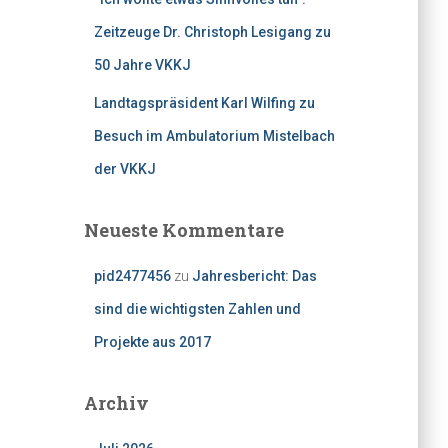
Zeitzeuge Dr. Christoph Lesigang zu
50 Jahre VKKJ
Landtagspräsident Karl Wilfing zu
Besuch im Ambulatorium Mistelbach
der VKKJ
Neueste Kommentare
pid2477456
zu
Jahresbericht: Das
sind die wichtigsten Zahlen und
Projekte aus 2017
Archiv