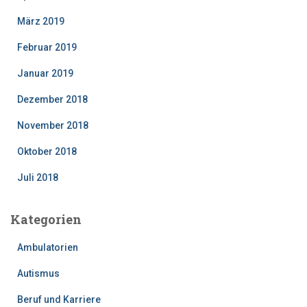
März 2019
Februar 2019
Januar 2019
Dezember 2018
November 2018
Oktober 2018
Juli 2018
Kategorien
Ambulatorien
Autismus
Beruf und Karriere