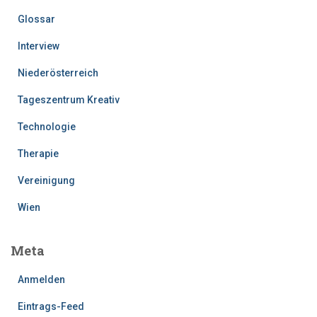
Glossar
Interview
Niederösterreich
Tageszentrum Kreativ
Technologie
Therapie
Vereinigung
Wien
Meta
Anmelden
Eintrags-Feed