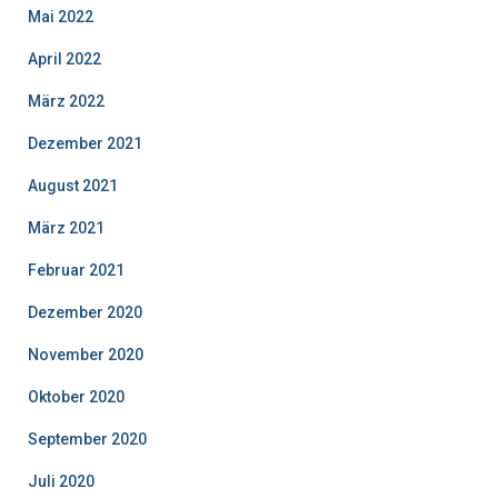
Mai 2022
April 2022
März 2022
Dezember 2021
August 2021
März 2021
Februar 2021
Dezember 2020
November 2020
Oktober 2020
September 2020
Juli 2020