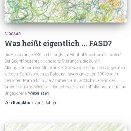
GLOSSAR
Was heißt eigentlich … FASD?
Die Abkürzung FASD steht für „Fetal Alcohol Spectrum Disorder“.
Der Begriff beschreibt kindliche Störungen, die durch
Alkoholkonsum der Mutter in der Schwangerschaft hervorgerufen
werden. Schätzungen zu Folge ist davon eines von 100 Kindern
betroffen. Prim.a Dr.in Uta Zimmermann, ärztliche Leiterin des
Ambulatoriums Wiental, erläutert, wie sich Alkoholkonsum auf das
Ungeborene
Weiterlesen
Von
Redaktion
, vor
4 Jahren