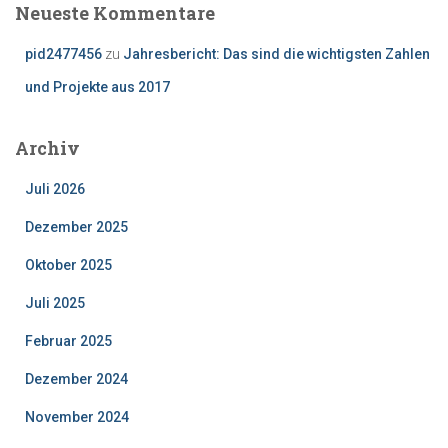
Neueste Kommentare
pid2477456
zu
Jahresbericht: Das sind die wichtigsten Zahlen
und Projekte aus 2017
Archiv
Juli 2026
Dezember 2025
Oktober 2025
Juli 2025
Februar 2025
Dezember 2024
November 2024