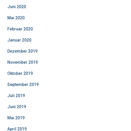
Juni 2020
Mai 2020
Februar 2020
Januar 2020
Dezember 2019
November 2019
Oktober 2019
September 2019
Juli 2019
Juni 2019
Mai 2019
April 2019