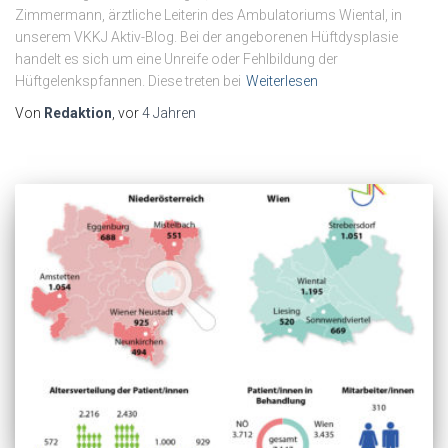
Zimmermann, ärztliche Leiterin des Ambulatoriums Wiental, in
unserem VKKJ Aktiv-Blog. Bei der angeborenen Hüftdysplasie
handelt es sich um eine Unreife oder Fehlbildung der
Hüftgelenkspfannen. Diese treten bei
Weiterlesen
Von
Redaktion
, vor
4 Jahren