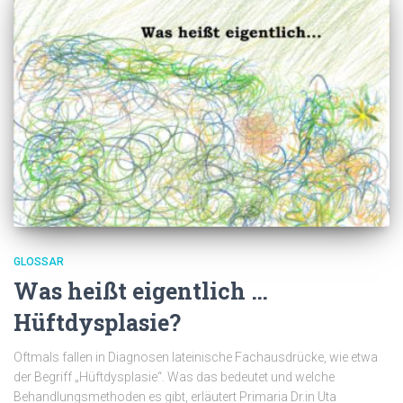
GLOSSAR
Was heißt eigentlich …
Hüftdysplasie?
Oftmals fallen in Diagnosen lateinische Fachausdrücke, wie etwa
der Begriff „Hüftdysplasie“. Was das bedeutet und welche
Behandlungsmethoden es gibt, erläutert Primaria Dr.in Uta