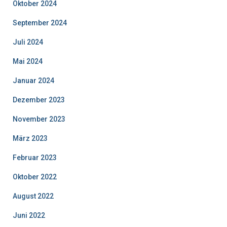
Oktober 2024
September 2024
Juli 2024
Mai 2024
Januar 2024
Dezember 2023
November 2023
März 2023
Februar 2023
Oktober 2022
August 2022
Juni 2022