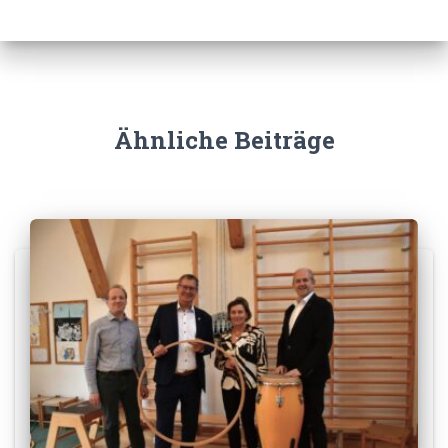
Ähnliche Beiträge