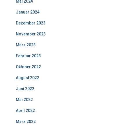
Mai 2024
Januar 2024
Dezember 2023
November 2023
März 2023
Februar 2023
Oktober 2022
August 2022
Juni 2022
Mai 2022
April 2022
März 2022