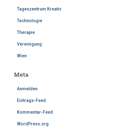
Tageszentrum Kreativ
Technologie
Therapie
Vereinigung
Wien
Meta
Anmelden
Eintrags-Feed
Kommentar-Feed
WordPress.org