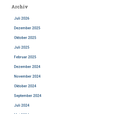
Archiv
Juli 2026
Dezember 2025
Oktober 2025
Juli 2025
Februar 2025
Dezember 2024
November 2024
Oktober 2024
September 2024
Juli 2024