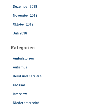
Dezember 2018
November 2018
Oktober 2018
Juli 2018
Kategorien
Ambulatorien
Autismus
Beruf und Karriere
Glossar
Interview
Niederösterreich