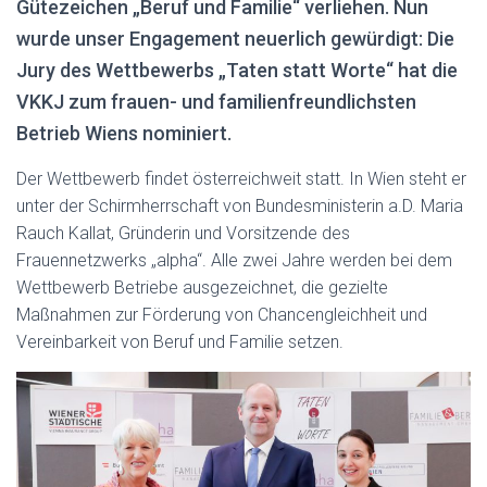
Gütezeichen „Beruf und Familie“ verliehen. Nun
wurde unser Engagement neuerlich gewürdigt: Die
Jury des Wettbewerbs „Taten statt Worte“ hat die
VKKJ zum frauen- und familienfreundlichsten
Betrieb Wiens nominiert.
Der Wettbewerb findet österreichweit statt. In Wien steht er
unter der Schirmherrschaft von Bundesministerin a.D. Maria
Rauch Kallat, Gründerin und Vorsitzende des
Frauennetzwerks „alpha“. Alle zwei Jahre werden bei dem
Wettbewerb Betriebe ausgezeichnet, die gezielte
Maßnahmen zur Förderung von Chancengleichheit und
Vereinbarkeit von Beruf und Familie setzen.