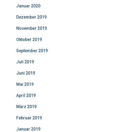
Januar 2020
Dezember 2019
November 2019
Oktober 2019
September 2019
Juli 2019
Juni 2019
Mai 2019
April 2019
März 2019
Februar 2019
Januar 2019