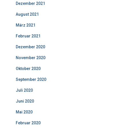
Dezember 2021
August 2021
März 2021
Februar 2021
Dezember 2020
November 2020
Oktober 2020
September 2020
Juli 2020
Juni 2020
Mai 2020
Februar 2020