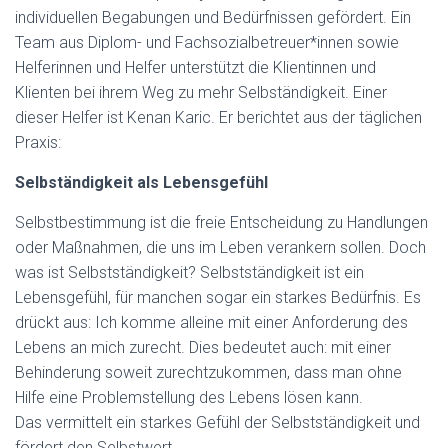
individuellen Begabungen und Bedürfnissen gefördert. Ein
Team aus Diplom- und Fachsozialbetreuer*innen sowie
Helferinnen und Helfer unterstützt die Klientinnen und
Klienten bei ihrem Weg zu mehr Selbständigkeit. Einer
dieser Helfer ist Kenan Karic. Er berichtet aus der täglichen
Praxis:
Selbständigkeit als Lebensgefühl
Selbstbestimmung ist die freie Entscheidung zu Handlungen
oder Maßnahmen, die uns im Leben verankern sollen. Doch
was ist Selbstständigkeit? Selbstständigkeit ist ein
Lebensgefühl, für manchen sogar ein starkes Bedürfnis. Es
drückt aus: Ich komme alleine mit einer Anforderung des
Lebens an mich zurecht. Dies bedeutet auch: mit einer
Behinderung soweit zurechtzukommen, dass man ohne
Hilfe eine Problemstellung des Lebens lösen kann.
Das vermittelt ein starkes Gefühl der Selbstständigkeit und
fördert den Selbstwert.