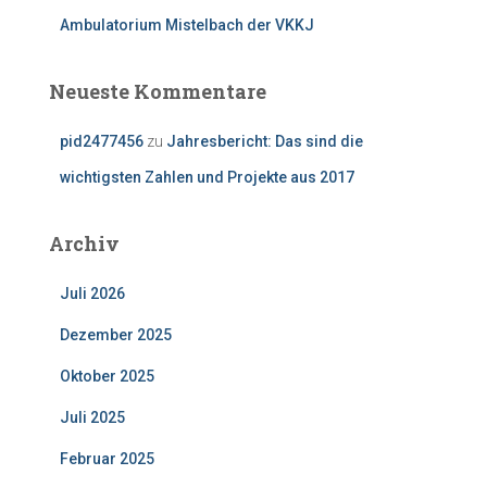
Ambulatorium Mistelbach der VKKJ
Neueste Kommentare
pid2477456
zu
Jahresbericht: Das sind die
wichtigsten Zahlen und Projekte aus 2017
Archiv
Juli 2026
Dezember 2025
Oktober 2025
Juli 2025
Februar 2025