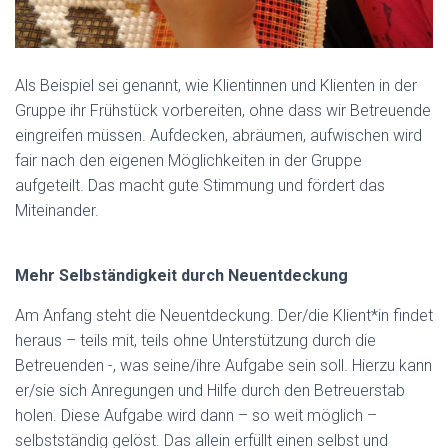
Als Beispiel sei genannt, wie Klientinnen und Klienten in der
Gruppe ihr Frühstück vorbereiten, ohne dass wir Betreuende
eingreifen müssen. Aufdecken, abräumen, aufwischen wird
fair nach den eigenen Möglichkeiten in der Gruppe
aufgeteilt. Das macht gute Stimmung und fördert das
Miteinander.
Mehr Selbständigkeit durch Neuentdeckung
Am Anfang steht die Neuentdeckung. Der/die Klient*in findet
heraus – teils mit, teils ohne Unterstützung durch die
Betreuenden -, was seine/ihre Aufgabe sein soll. Hierzu kann
er/sie sich Anregungen und Hilfe durch den Betreuerstab
holen. Diese Aufgabe wird dann – so weit möglich –
selbstständig gelöst. Das allein erfüllt einen selbst und