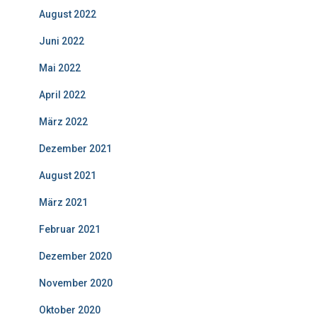
August 2022
Juni 2022
Mai 2022
April 2022
März 2022
Dezember 2021
August 2021
März 2021
Februar 2021
Dezember 2020
November 2020
Oktober 2020