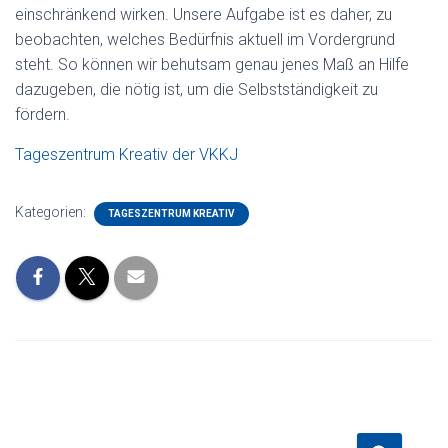
einschränkend wirken. Unsere Aufgabe ist es daher, zu
beobachten, welches Bedürfnis aktuell im Vordergrund
steht. So können wir behutsam genau jenes Maß an Hilfe
dazugeben, die nötig ist, um die Selbstständigkeit zu
fördern.
Tageszentrum Kreativ der VKKJ
Kategorien:
TAGESZENTRUM KREATIV