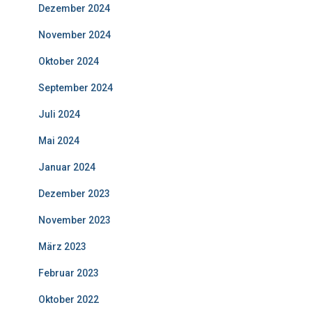
Dezember 2024
November 2024
Oktober 2024
September 2024
Juli 2024
Mai 2024
Januar 2024
Dezember 2023
November 2023
März 2023
Februar 2023
Oktober 2022