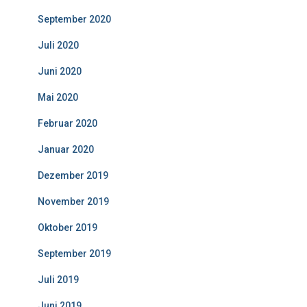
September 2020
Juli 2020
Juni 2020
Mai 2020
Februar 2020
Januar 2020
Dezember 2019
November 2019
Oktober 2019
September 2019
Juli 2019
Juni 2019