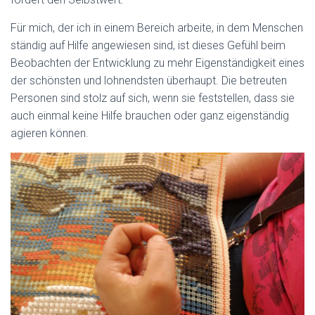
Für mich, der ich in einem Bereich arbeite, in dem Menschen
ständig auf Hilfe angewiesen sind, ist dieses Gefühl beim
Beobachten der Entwicklung zu mehr Eigenständigkeit eines
der schönsten und lohnendsten überhaupt. Die betreuten
Personen sind stolz auf sich, wenn sie feststellen, dass sie
auch einmal keine Hilfe brauchen oder ganz eigenständig
agieren können.