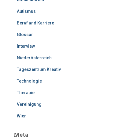
Autismus
Beruf und Karriere
Glossar
Interview
Niederösterreich
Tageszentrum Kreativ
Technologie
Therapie
Vereinigung
Wien
Meta