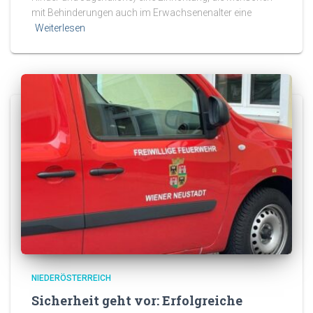
mit Behinderungen auch im Erwachsenenalter eine
Weiterlesen
NIEDERÖSTERREICH
Sicherheit geht vor: Erfolgreiche