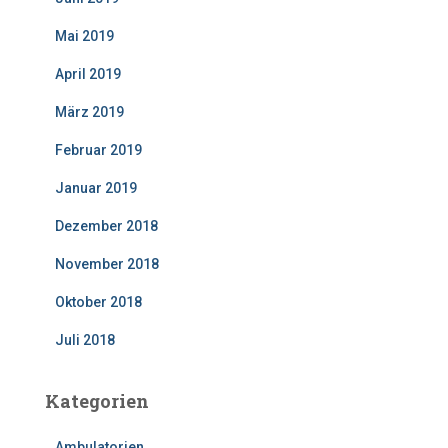
Mai 2019
April 2019
März 2019
Februar 2019
Januar 2019
Dezember 2018
November 2018
Oktober 2018
Juli 2018
Kategorien
Ambulatorien