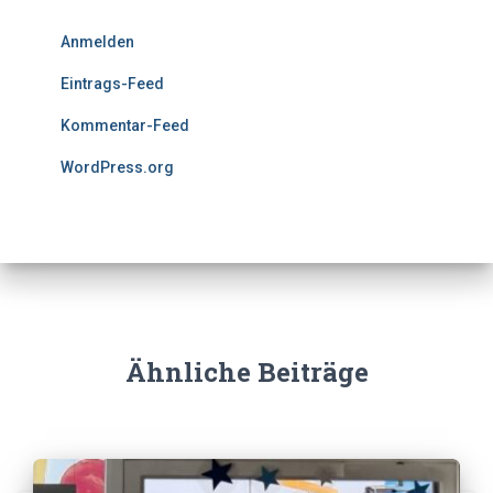
Anmelden
Eintrags-Feed
Kommentar-Feed
WordPress.org
Ähnliche Beiträge