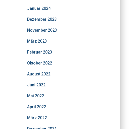
Januar 2024
Dezember 2023
November 2023
März 2023
Februar 2023
Oktober 2022
August 2022
Juni 2022
Mai 2022
April 2022
März 2022
Dezember 2021