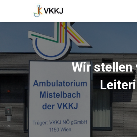
Wir stellen
Leiter