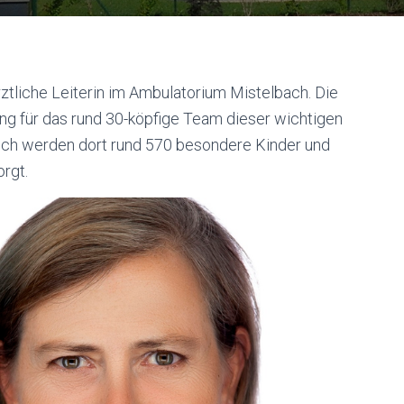
rztliche Leiterin im Ambulatorium Mistelbach. Die
ung für das rund 30-köpfige Team dieser wichtigen
lich werden dort rund 570 besondere Kinder und
rgt.