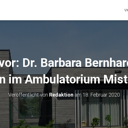
V
 vor: Dr. Barbara Bernhard
in im Ambulatorium Mis
Veröffentlicht von
Redaktion
am
18. Februar 2020