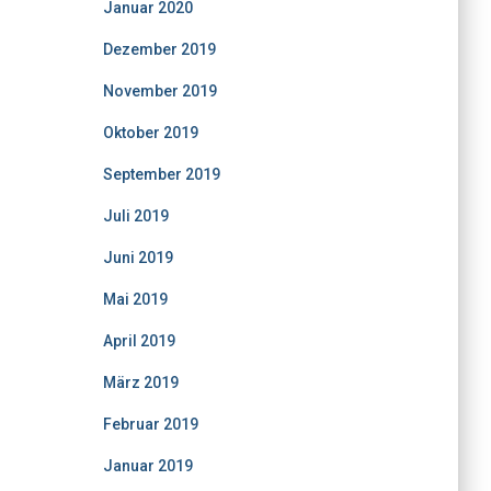
Januar 2020
Dezember 2019
November 2019
Oktober 2019
September 2019
Juli 2019
Juni 2019
Mai 2019
April 2019
März 2019
Februar 2019
Januar 2019