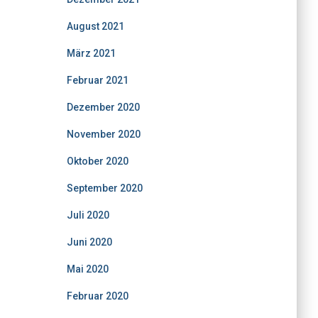
August 2021
März 2021
Februar 2021
Dezember 2020
November 2020
Oktober 2020
September 2020
Juli 2020
Juni 2020
Mai 2020
Februar 2020