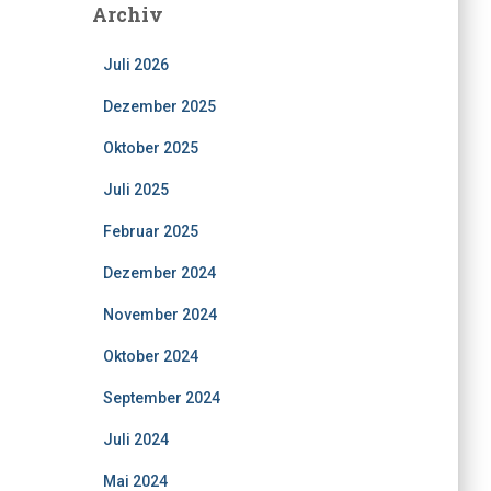
Archiv
Juli 2026
Dezember 2025
Oktober 2025
Juli 2025
Februar 2025
Dezember 2024
November 2024
Oktober 2024
September 2024
Juli 2024
Mai 2024