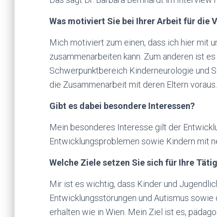
Was motiviert Sie bei Ihrer Arbeit für die
Mich motiviert zum einen, dass ich hier mit
zusammenarbeiten kann. Zum anderen ist es 
Schwerpunktbereich Kinderneurologie und So
die Zusammenarbeit mit deren Eltern voraus.
Gibt es dabei besondere Interessen?
Mein besonderes Interesse gilt der Entwick
Entwicklungsproblemen sowie Kindern mit n
Welche Ziele setzen Sie sich für Ihre Tätig
Mir ist es wichtig, dass Kinder und Jugendl
Entwicklungsstörungen und Autismus sowie d
erhalten wie in Wien. Mein Ziel ist es, päda