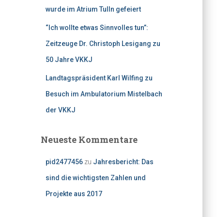
wurde im Atrium Tulln gefeiert
“Ich wollte etwas Sinnvolles tun”:
Zeitzeuge Dr. Christoph Lesigang zu
50 Jahre VKKJ
Landtagspräsident Karl Wilfing zu
Besuch im Ambulatorium Mistelbach
der VKKJ
Neueste Kommentare
pid2477456
zu
Jahresbericht: Das
sind die wichtigsten Zahlen und
Projekte aus 2017