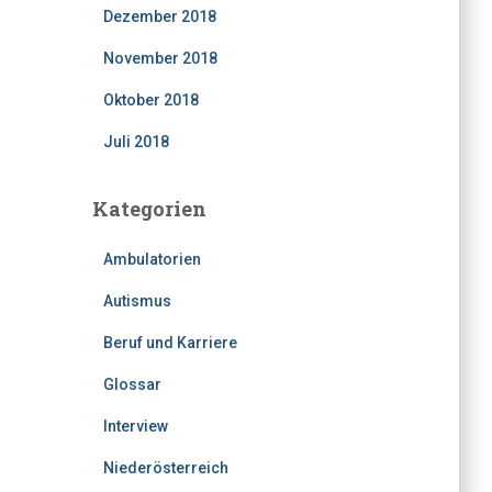
Dezember 2018
November 2018
Oktober 2018
Juli 2018
Kategorien
Ambulatorien
Autismus
Beruf und Karriere
Glossar
Interview
Niederösterreich