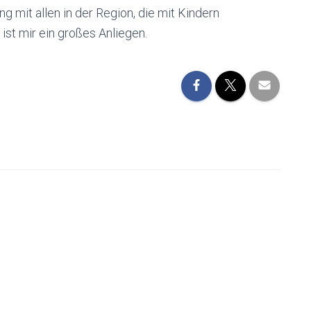
g mit allen in der Region, die mit Kindern
ist mir ein großes Anliegen.