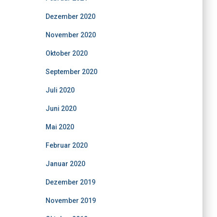
Dezember 2020
November 2020
Oktober 2020
September 2020
Juli 2020
Juni 2020
Mai 2020
Februar 2020
Januar 2020
Dezember 2019
November 2019