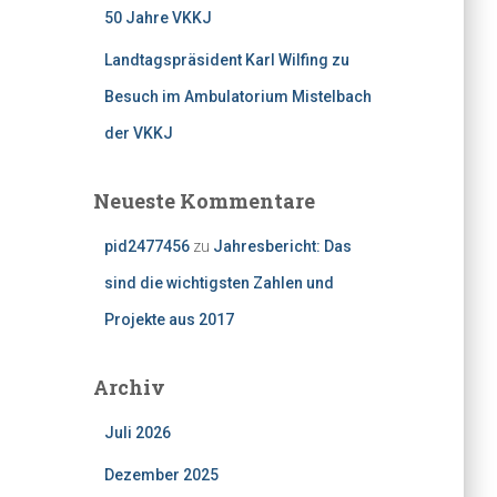
50 Jahre VKKJ
Landtagspräsident Karl Wilfing zu
Besuch im Ambulatorium Mistelbach
der VKKJ
Neueste Kommentare
pid2477456
zu
Jahresbericht: Das
sind die wichtigsten Zahlen und
Projekte aus 2017
Archiv
Juli 2026
Dezember 2025