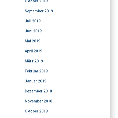
Oktober 2019
September 2019
Juli 2019
Juni 2019
Mai 2019
April 2019
März 2019
Februar 2019
Januar 2019
Dezember 2018
November 2018
Oktober 2018