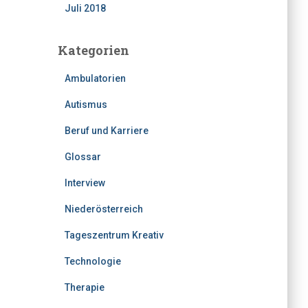
Juli 2018
Kategorien
Ambulatorien
Autismus
Beruf und Karriere
Glossar
Interview
Niederösterreich
Tageszentrum Kreativ
Technologie
Therapie