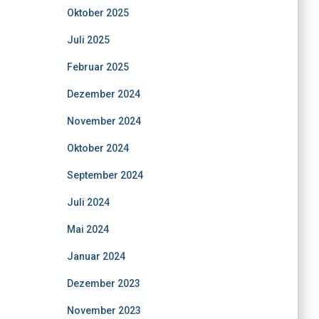
Oktober 2025
Juli 2025
Februar 2025
Dezember 2024
November 2024
Oktober 2024
September 2024
Juli 2024
Mai 2024
Januar 2024
Dezember 2023
November 2023