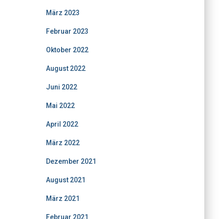
März 2023
Februar 2023
Oktober 2022
August 2022
Juni 2022
Mai 2022
April 2022
März 2022
Dezember 2021
August 2021
März 2021
Februar 2021