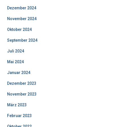
Dezember 2024
November 2024
Oktober 2024
September 2024
Juli 2024
Mai 2024
Januar 2024
Dezember 2023
November 2023
März 2023
Februar 2023
Oktober 2022