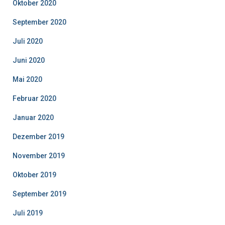
Oktober 2020
September 2020
Juli 2020
Juni 2020
Mai 2020
Februar 2020
Januar 2020
Dezember 2019
November 2019
Oktober 2019
September 2019
Juli 2019