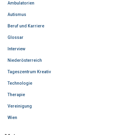
Ambulatorien
Autismus
Beruf und Karriere
Glossar
Interview
Niederösterreich
Tageszentrum Kreativ
Technologie
Therapie
Vereinigung
Wien