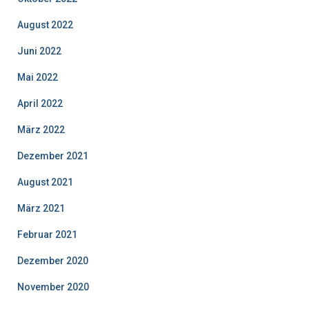
August 2022
Juni 2022
Mai 2022
April 2022
März 2022
Dezember 2021
August 2021
März 2021
Februar 2021
Dezember 2020
November 2020