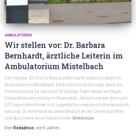
AMBULATORIEN
Wir stellen vor: Dr. Barbara
Bernhardt, ärztliche Leiterin im
Ambulatorium Mistelbach
Seit Oktober 2019 ist Dr.Barbara Bernhardt ärztliche Leiterin im
Ambulatorium Mistelbach. Die Kinderfachärztin trägt damit die
Verantwortung für das rund 30-köpfige Team dieser wichtigen
Gesundheitseinrichtung im Weinviertel. Jährlich werden dort rund
570 besondere Kinder und Jugendliche medizinisch-therapeutisch
versorgt. Dr. Bernhardt studierte Medizin an der Universität Wien
und absolvierte anschließend ihren
Weiterlesen
Von
Redaktion
, vor
6 Jahren