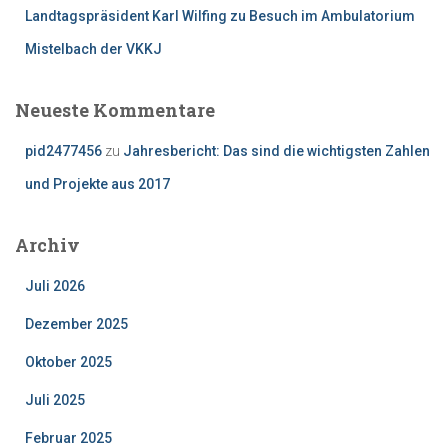
Landtagspräsident Karl Wilfing zu Besuch im Ambulatorium
Mistelbach der VKKJ
Neueste Kommentare
pid2477456
zu
Jahresbericht: Das sind die wichtigsten Zahlen
und Projekte aus 2017
Archiv
Juli 2026
Dezember 2025
Oktober 2025
Juli 2025
Februar 2025