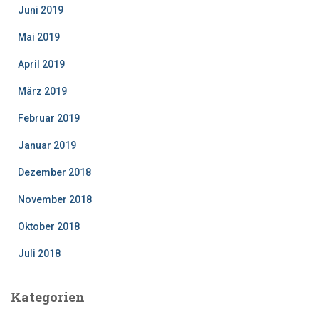
Juni 2019
Mai 2019
April 2019
März 2019
Februar 2019
Januar 2019
Dezember 2018
November 2018
Oktober 2018
Juli 2018
Kategorien