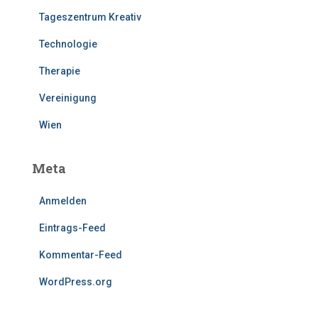
Tageszentrum Kreativ
Technologie
Therapie
Vereinigung
Wien
Meta
Anmelden
Eintrags-Feed
Kommentar-Feed
WordPress.org