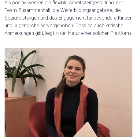
Als positiv werden die flexible Arbeitszeitgestaltung, der
Team-Zusammenhalt, die Weiterbildungsangebote, die
Sozialleistungen und das Engagement für besondere Kinder
und Jugendliche hervorgehoben. Dass es auch kritische
Anmerkungen gibt, liegt in der Natur einer solchen Plattform.