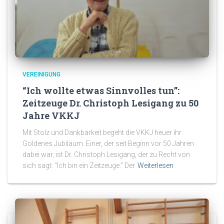
VEREINIGUNG
“Ich wollte etwas Sinnvolles tun”:
Zeitzeuge Dr. Christoph Lesigang zu 50
Jahre VKKJ
Mit Stolz und Dankbarkeit begeht die VKKJ heuer ihr
Goldenes Jubiläum. Einer, der seit Beginn vor 50 Jahren
dabei war, ist Dr. Christoph Lesigang, der zu Recht von
sich sagt: “Ich bin ein Zeitzeuge.” Der
Weiterlesen