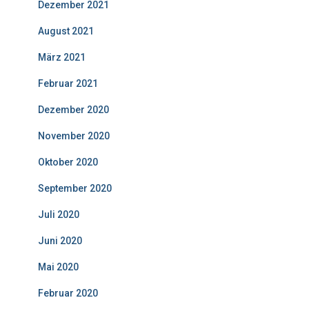
Dezember 2021
August 2021
März 2021
Februar 2021
Dezember 2020
November 2020
Oktober 2020
September 2020
Juli 2020
Juni 2020
Mai 2020
Februar 2020