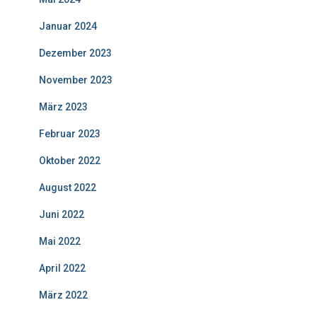
Januar 2024
Dezember 2023
November 2023
März 2023
Februar 2023
Oktober 2022
August 2022
Juni 2022
Mai 2022
April 2022
März 2022