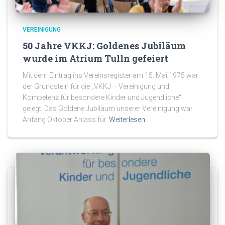
VEREINIGUNG
50 Jahre VKKJ: Goldenes Jubiläum
wurde im Atrium Tulln gefeiert
Mit dem Eintrag ins Vereinsregister am 15. Mai 1975 war
der Grundstein für die „VKKJ – Vereinigung und
Kompetenz für besondere Kinder und Jugendliche“
gelegt. Das Goldene Jubiläum unserer Vereinigung war
Anfang Oktober Anlass für
Weiterlesen