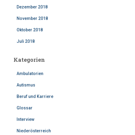
Dezember 2018
November 2018
Oktober 2018
Juli 2018
Kategorien
Ambulatorien
Autismus
Beruf und Karriere
Glossar
Interview
Niederösterreich