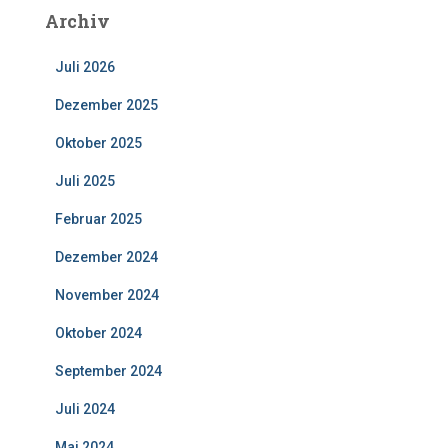
Archiv
Juli 2026
Dezember 2025
Oktober 2025
Juli 2025
Februar 2025
Dezember 2024
November 2024
Oktober 2024
September 2024
Juli 2024
Mai 2024