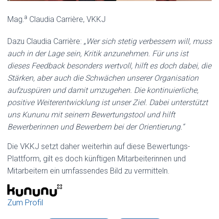
a
Mag.
Claudia Carrière, VKKJ
Dazu Claudia Carrière: „
Wer sich stetig verbessern will, muss
auch in der Lage sein, Kritik anzunehmen. Für uns ist
dieses Feedback besonders wertvoll, hilft es doch dabei, die
Stärken, aber auch die Schwächen unserer Organisation
aufzuspüren und damit umzugehen. Die kontinuierliche,
positive Weiterentwicklung ist unser Ziel. Dabei unterstützt
uns Kununu mit seinem Bewertungstool und hilft
Bewerberinnen und Bewerbern bei der Orientierung.“
Die VKKJ setzt daher weiterhin auf diese Bewertungs-
Plattform, gilt es doch künftigen Mitarbeiterinnen und
Mitarbeitern ein umfassendes Bild zu vermitteln.
Zum Profil