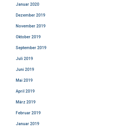
Januar 2020
Dezember 2019
November 2019
Oktober 2019
September 2019
Juli 2019
Juni 2019
Mai 2019
April 2019
März 2019
Februar 2019
Januar 2019