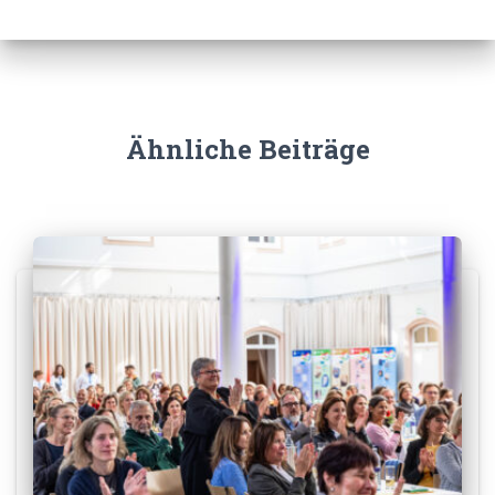
Ähnliche Beiträge