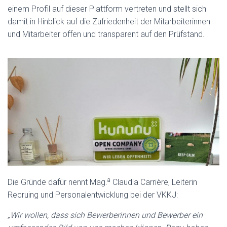
einem Profil auf dieser Plattform vertreten und stellt sich
damit in Hinblick auf die Zufriedenheit der Mitarbeiterinnen
und Mitarbeiter offen und transparent auf den Prüfstand.
a
Die Gründe dafür nennt Mag.
Claudia Carrière, Leiterin
Recruing und Personalentwicklung bei der VKKJ:
„Wir wollen, dass sich Bewerberinnen und Bewerber ein