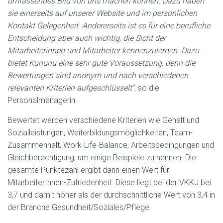
umfassendes Bild von uns machen können. Dazu haben
sie einerseits auf unserer Website und im persönlichen
Kontakt Gelegenheit. Andererseits ist es für eine berufliche
Entscheidung aber auch wichtig, die Sicht der
Mitarbeiterinnen und Mitarbeiter kennenzulernen. Dazu
bietet Kununu eine sehr gute Voraussetzung, denn die
Bewertungen sind anonym und nach verschiedenen
relevanten Kriterien aufgeschlüsselt“
, so die
Personalmanagerin.
Bewertet werden verschiedene Kriterien wie Gehalt und
Sozialleistungen, Weiterbildungsmöglichkeiten, Team-
Zusammenhalt, Work-Life-Balance, Arbeitsbedingungen und
Gleichberechtigung, um einige Beispiele zu nennen. Die
gesamte Punktezahl ergibt dann einen Wert für
MitarbeiterInnen-Zufriedenheit. Diese liegt bei der VKKJ bei
3,7 und damit höher als der durchschnittliche Wert von 3,4 in
der Branche Gesundheit/Soziales/Pflege.