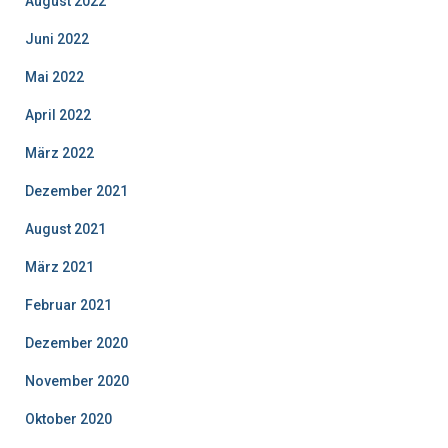
August 2022
Juni 2022
Mai 2022
April 2022
März 2022
Dezember 2021
August 2021
März 2021
Februar 2021
Dezember 2020
November 2020
Oktober 2020