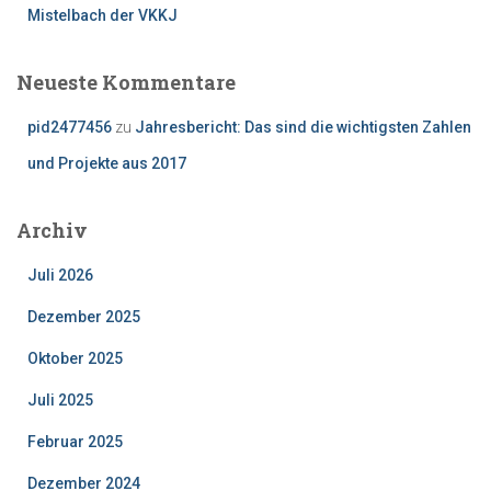
Mistelbach der VKKJ
Neueste Kommentare
pid2477456
zu
Jahresbericht: Das sind die wichtigsten Zahlen
und Projekte aus 2017
Archiv
Juli 2026
Dezember 2025
Oktober 2025
Juli 2025
Februar 2025
Dezember 2024