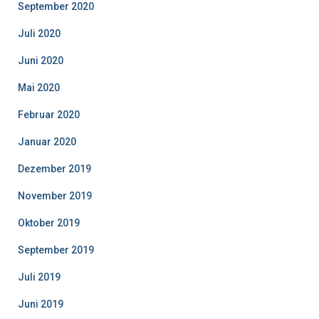
September 2020
Juli 2020
Juni 2020
Mai 2020
Februar 2020
Januar 2020
Dezember 2019
November 2019
Oktober 2019
September 2019
Juli 2019
Juni 2019