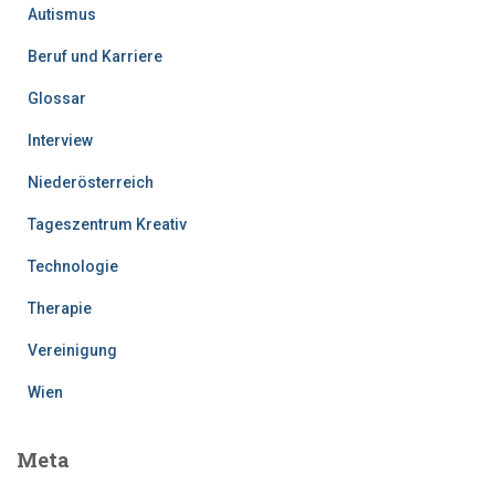
Autismus
Beruf und Karriere
Glossar
Interview
Niederösterreich
Tageszentrum Kreativ
Technologie
Therapie
Vereinigung
Wien
Meta