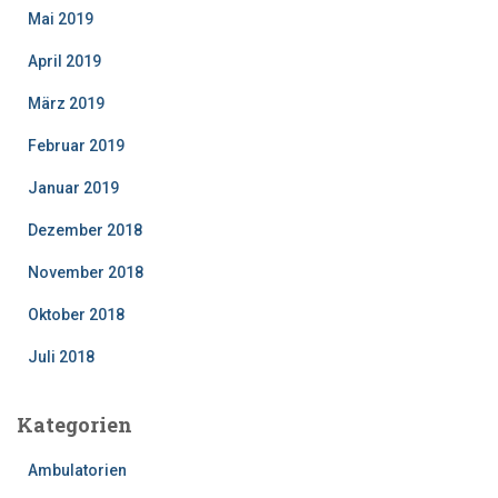
Mai 2019
April 2019
März 2019
Februar 2019
Januar 2019
Dezember 2018
November 2018
Oktober 2018
Juli 2018
Kategorien
Ambulatorien