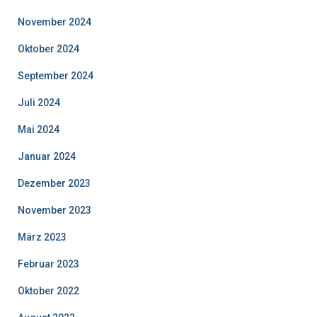
November 2024
Oktober 2024
September 2024
Juli 2024
Mai 2024
Januar 2024
Dezember 2023
November 2023
März 2023
Februar 2023
Oktober 2022