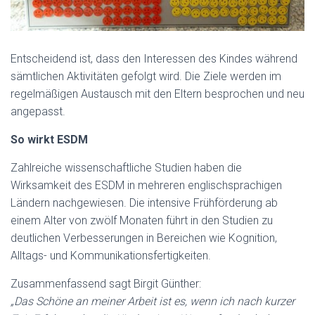
Entscheidend ist, dass den Interessen des Kindes während
sämtlichen Aktivitäten gefolgt wird. Die Ziele werden im
regelmäßigen Austausch mit den Eltern besprochen und neu
angepasst.
So wirkt ESDM
Zahlreiche wissenschaftliche Studien haben die
Wirksamkeit des ESDM in mehreren englischsprachigen
Ländern nachgewiesen. Die intensive Frühförderung ab
einem Alter von zwölf Monaten führt in den Studien zu
deutlichen Verbesserungen in Bereichen wie Kognition,
Alltags- und Kommunikationsfertigkeiten.
Zusammenfassend sagt Birgit Günther:
„Das Schöne an meiner Arbeit ist es, wenn ich nach kurzer