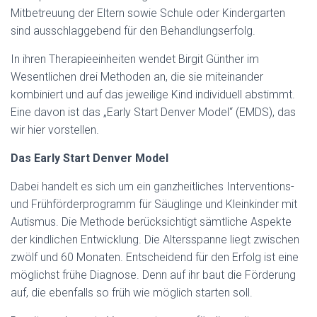
Mitbetreuung der Eltern sowie Schule oder Kindergarten
sind ausschlaggebend für den Behandlungserfolg.
In ihren Therapieeinheiten wendet Birgit Günther im
Wesentlichen drei Methoden an, die sie miteinander
kombiniert und auf das jeweilige Kind individuell abstimmt.
Eine davon ist das „Early Start Denver Model“ (EMDS), das
wir hier vorstellen.
Das Early Start Denver Model
Dabei handelt es sich um ein ganzheitliches Interventions-
und Frühförderprogramm für Säuglinge und Kleinkinder mit
Autismus. Die Methode berücksichtigt sämtliche Aspekte
der kindlichen Entwicklung. Die Altersspanne liegt zwischen
zwölf und 60 Monaten. Entscheidend für den Erfolg ist eine
möglichst frühe Diagnose. Denn auf ihr baut die Förderung
auf, die ebenfalls so früh wie möglich starten soll.