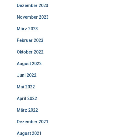
Dezember 2023
November 2023
März 2023
Februar 2023
Oktober 2022
August 2022
Juni 2022
Mai 2022
April 2022
März 2022
Dezember 2021
August 2021