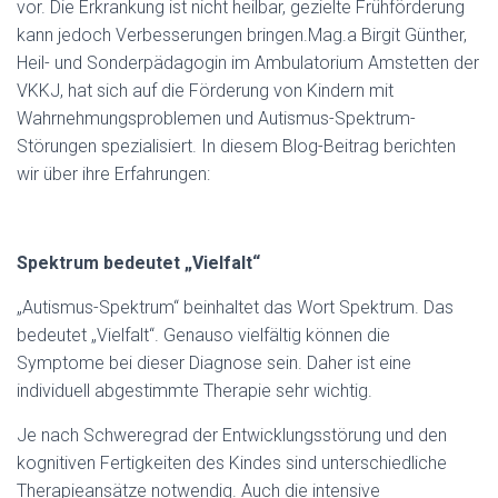
vor. Die Erkrankung ist nicht heilbar, gezielte Frühförderung
kann jedoch Verbesserungen bringen.
Mag.a Birgit Günther,
Heil- und Sonderpädagogin im Ambulatorium Amstetten der
VKKJ, hat sich auf die Förderung von Kindern mit
Wahrnehmungsproblemen und Autismus-Spektrum-
Störungen spezialisiert. In diesem Blog-Beitrag berichten
wir über ihre Erfahrungen:
Spektrum bedeutet „Vielfalt“
„Autismus-Spektrum“ beinhaltet das Wort Spektrum. Das
bedeutet „Vielfalt“. Genauso vielfältig können die
Symptome bei dieser Diagnose sein. Daher ist eine
individuell abgestimmte Therapie sehr wichtig.
Je nach Schweregrad der Entwicklungsstörung und den
kognitiven Fertigkeiten des Kindes sind unterschiedliche
Therapieansätze notwendig. Auch die intensive