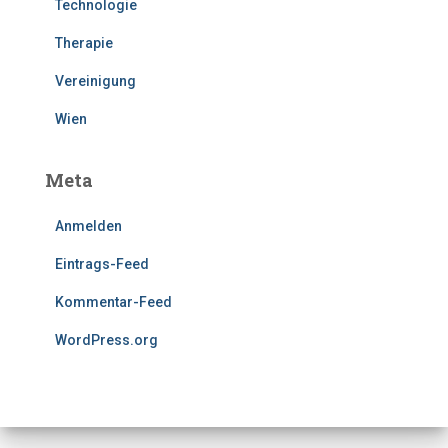
Technologie
Therapie
Vereinigung
Wien
Meta
Anmelden
Eintrags-Feed
Kommentar-Feed
WordPress.org