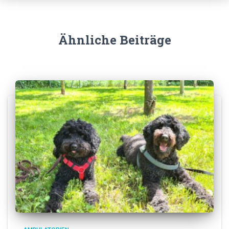
Ähnliche Beiträge