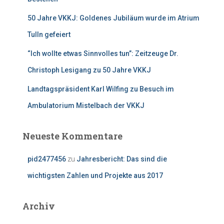
50 Jahre VKKJ: Goldenes Jubiläum wurde im Atrium
Tulln gefeiert
“Ich wollte etwas Sinnvolles tun”: Zeitzeuge Dr.
Christoph Lesigang zu 50 Jahre VKKJ
Landtagspräsident Karl Wilfing zu Besuch im
Ambulatorium Mistelbach der VKKJ
Neueste Kommentare
pid2477456
zu
Jahresbericht: Das sind die
wichtigsten Zahlen und Projekte aus 2017
Archiv