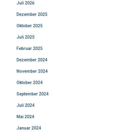
Juli 2026
Dezember 2025
Oktober 2025
Juli 2025
Februar 2025
Dezember 2024
November 2024
Oktober 2024
September 2024
Juli 2024
Mai 2024
Januar 2024