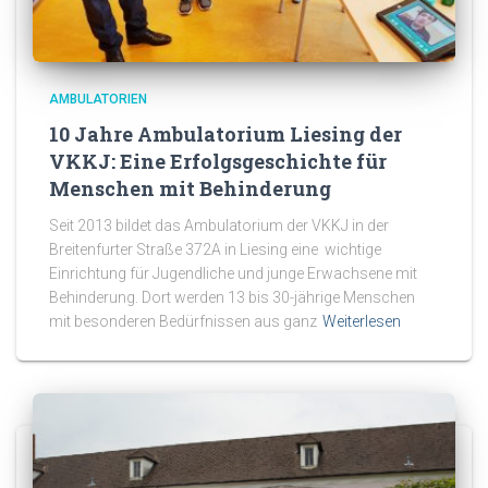
AMBULATORIEN
10 Jahre Ambulatorium Liesing der
VKKJ: Eine Erfolgsgeschichte für
Menschen mit Behinderung
Seit 2013 bildet das Ambulatorium der VKKJ in der
Breitenfurter Straße 372A in Liesing eine wichtige
Einrichtung für Jugendliche und junge Erwachsene mit
Behinderung. Dort werden 13 bis 30-jährige Menschen
mit besonderen Bedürfnissen aus ganz
Weiterlesen