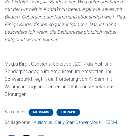
Zeit Erfolge sehe, die Kinder einen Weg gefunden haben,
mit der Umwelt in Kontakt zu treten, egal wie, sei es mit
Bildern, Gebärden oder Kommunikationshilfen wie I -Pad.
Einige Kinder finden sogar zur Sprache. Das ist dann
besonders toll, wenn die Bedürfnisse plötzlich verbal
mitgeteilt werden können.“
Mag.a Birgit Günther arbeitet seit 2017 als Heil- und
Sonderpädagogin im Ambulatorium Amstetten. Ihr
Schwerpunkt liegt in der Förderung von Kindern mit
Wahrnehmungsproblemen und Autismus-Spektrum-
Störungen.
Kategorien:
AUTISMUS
THERAPIE
Schlagwörter:
Autismus
Early Start Denver Modell
ESDM