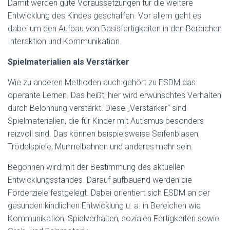
Damit werden gute Voraussetzungen für die weitere
Entwicklung des Kindes geschaffen. Vor allem geht es
dabei um den Aufbau von Basisfertigkeiten in den Bereichen
Interaktion und Kommunikation.
Spielmaterialien als Verstärker
Wie zu anderen Methoden auch gehört zu ESDM das
operante Lernen. Das heißt, hier wird erwünschtes Verhalten
durch Belohnung verstärkt. Diese „Verstärker“ sind
Spielmaterialien, die für Kinder mit Autismus besonders
reizvoll sind. Das können beispielsweise Seifenblasen,
Trödelspiele, Murmelbahnen und anderes mehr sein.
Begonnen wird mit der Bestimmung des aktuellen
Entwicklungsstandes. Darauf aufbauend werden die
Förderziele festgelegt. Dabei orientiert sich ESDM an der
gesunden kindlichen Entwicklung u. a. in Bereichen wie
Kommunikation, Spielverhalten, sozialen Fertigkeiten sowie