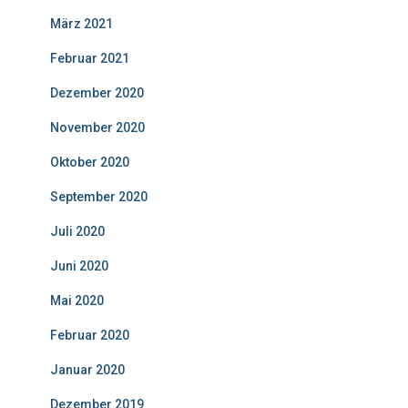
März 2021
Februar 2021
Dezember 2020
November 2020
Oktober 2020
September 2020
Juli 2020
Juni 2020
Mai 2020
Februar 2020
Januar 2020
Dezember 2019