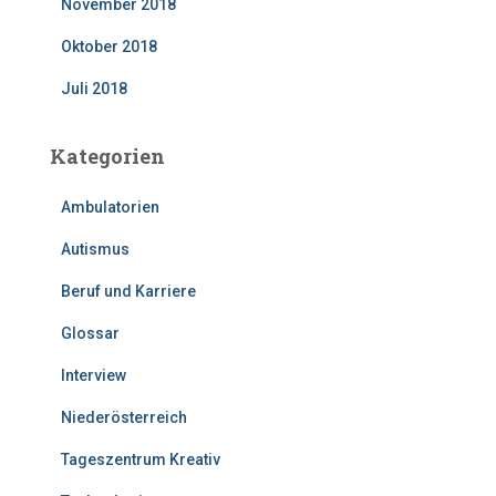
November 2018
Oktober 2018
Juli 2018
Kategorien
Ambulatorien
Autismus
Beruf und Karriere
Glossar
Interview
Niederösterreich
Tageszentrum Kreativ