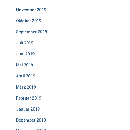
November 2019
Oktober 2019
September 2019
Juli 2019
Juni 2019
Mai 2019
April 2019
März 2019
Februar 2019
Januar 2019
Dezember 2018