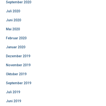
September 2020
Juli 2020
Juni 2020
Mai 2020
Februar 2020
Januar 2020
Dezember 2019
November 2019
Oktober 2019
September 2019
Juli 2019
Juni 2019