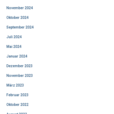
November 2024
Oktober 2024
September 2024
Juli 2024
Mai 2024
Januar 2024
Dezember 2023
November 2023
März 2023
Februar 2023
Oktober 2022