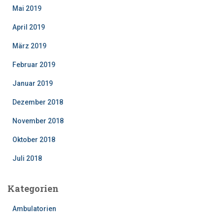
Mai 2019
April 2019
März 2019
Februar 2019
Januar 2019
Dezember 2018
November 2018
Oktober 2018
Juli 2018
Kategorien
Ambulatorien