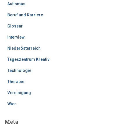
Autismus
Beruf und Karriere
Glossar
Interview
Niederösterreich
Tageszentrum Kreativ
Technologie
Therapie
Vereinigung
Wien
Meta