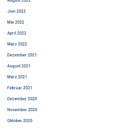
August 2022
Juni 2022
Mai 2022
April 2022
März 2022
Dezember 2021
August 2021
März 2021
Februar 2021
Dezember 2020
November 2020
Oktober 2020