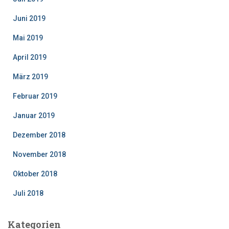
Juni 2019
Mai 2019
April 2019
März 2019
Februar 2019
Januar 2019
Dezember 2018
November 2018
Oktober 2018
Juli 2018
Kategorien