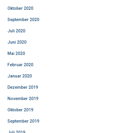
Oktober 2020
September 2020
Juli 2020
Juni 2020
Mai 2020
Februar 2020
Januar 2020
Dezember 2019
November 2019
Oktober 2019
September 2019
Juli 2019