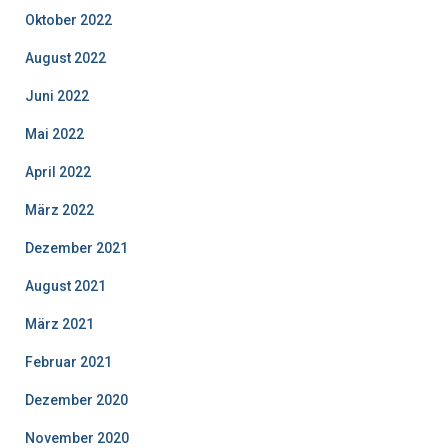
Oktober 2022
August 2022
Juni 2022
Mai 2022
April 2022
März 2022
Dezember 2021
August 2021
März 2021
Februar 2021
Dezember 2020
November 2020