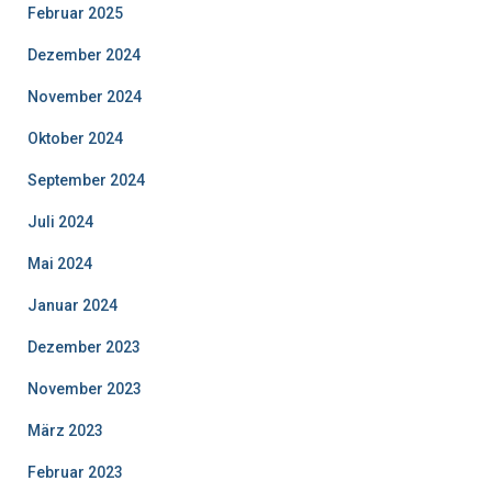
Februar 2025
Dezember 2024
November 2024
Oktober 2024
September 2024
Juli 2024
Mai 2024
Januar 2024
Dezember 2023
November 2023
März 2023
Februar 2023