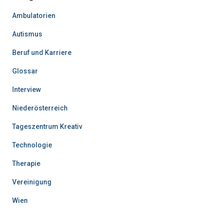
Ambulatorien
Autismus
Beruf und Karriere
Glossar
Interview
Niederösterreich
Tageszentrum Kreativ
Technologie
Therapie
Vereinigung
Wien