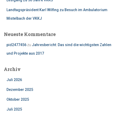
Landtagspräsident Karl Wilfing zu Besuch im Ambulatorium
Mistelbach der VKKJ
Neueste Kommentare
pid2477456
zu
Jahresbericht: Das sind die wichtigsten Zahlen
und Projekte aus 2017
Archiv
Juli 2026
Dezember 2025
Oktober 2025
Juli 2025