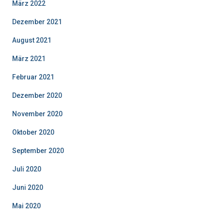
März 2022
Dezember 2021
August 2021
März 2021
Februar 2021
Dezember 2020
November 2020
Oktober 2020
September 2020
Juli 2020
Juni 2020
Mai 2020