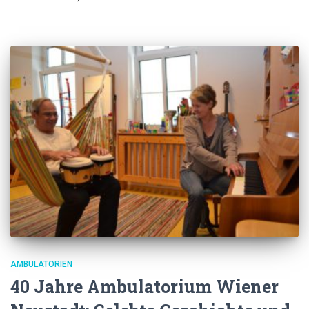
AMBULATORIEN
40 Jahre Ambulatorium Wiener