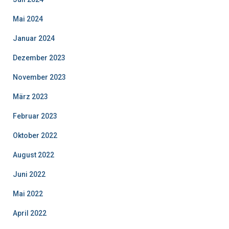
Mai 2024
Januar 2024
Dezember 2023
November 2023
März 2023
Februar 2023
Oktober 2022
August 2022
Juni 2022
Mai 2022
April 2022