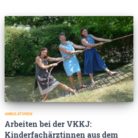
AMBULATORIEN
Arbeiten bei der VKKJ:
Kinderfachärztinnen aus dem