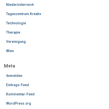
Niederösterreich
Tageszentrum Kreativ
Technologie
Therapie
Vereinigung
Wien
Meta
Anmelden
Eintrags-Feed
Kommentar-Feed
WordPress.org