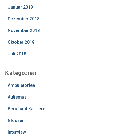
Januar 2019
Dezember 2018
November 2018
Oktober 2018
Juli 2018
Kategorien
Ambulatorien
Autismus
Beruf und Karriere
Glossar
Interview