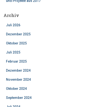
und Projekte aus 2017
Archiv
Juli 2026
Dezember 2025
Oktober 2025
Juli 2025
Februar 2025
Dezember 2024
November 2024
Oktober 2024
September 2024
Juli 2024