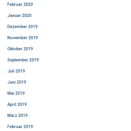
Februar 2020
Januar 2020
Dezember 2019
November 2019
Oktober 2019
September 2019
Juli 2019
Juni 2019
Mai 2019
April 2019
März 2019
Februar 2019