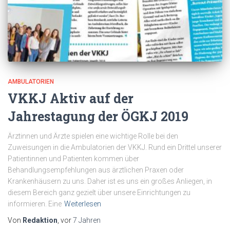
AMBULATORIEN
VKKJ Aktiv auf der
Jahrestagung der ÖGKJ 2019
Ärztinnen und Ärzte spielen eine wichtige Rolle bei den
Zuweisungen in die Ambulatorien der VKKJ. Rund ein Drittel unserer
Patientinnen und Patienten kommen über
Behandlungsempfehlungen aus ärztlichen Praxen oder
Krankenhäusern zu uns. Daher ist es uns ein großes Anliegen, in
diesem Bereich ganz gezielt über unsere Einrichtungen zu
informieren. Eine
Weiterlesen
Von
Redaktion
, vor
7 Jahren