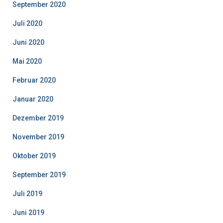
September 2020
Juli 2020
Juni 2020
Mai 2020
Februar 2020
Januar 2020
Dezember 2019
November 2019
Oktober 2019
September 2019
Juli 2019
Juni 2019