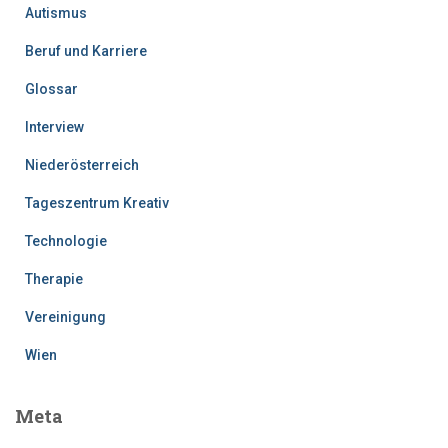
Autismus
Beruf und Karriere
Glossar
Interview
Niederösterreich
Tageszentrum Kreativ
Technologie
Therapie
Vereinigung
Wien
Meta