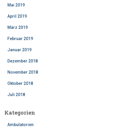
Mai 2019
April 2019
März 2019
Februar 2019
Januar 2019
Dezember 2018
November 2018
Oktober 2018
Juli 2018
Kategorien
Ambulatorien