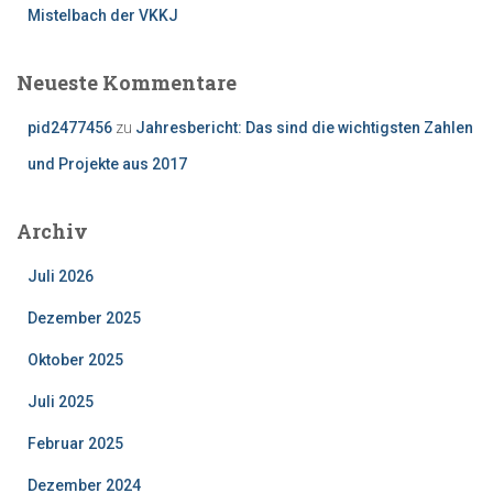
Mistelbach der VKKJ
Neueste Kommentare
pid2477456
zu
Jahresbericht: Das sind die wichtigsten Zahlen
und Projekte aus 2017
Archiv
Juli 2026
Dezember 2025
Oktober 2025
Juli 2025
Februar 2025
Dezember 2024