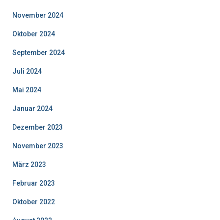
November 2024
Oktober 2024
September 2024
Juli 2024
Mai 2024
Januar 2024
Dezember 2023
November 2023
März 2023
Februar 2023
Oktober 2022