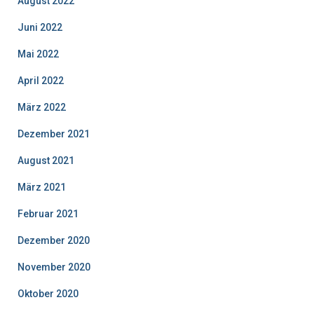
August 2022
Juni 2022
Mai 2022
April 2022
März 2022
Dezember 2021
August 2021
März 2021
Februar 2021
Dezember 2020
November 2020
Oktober 2020