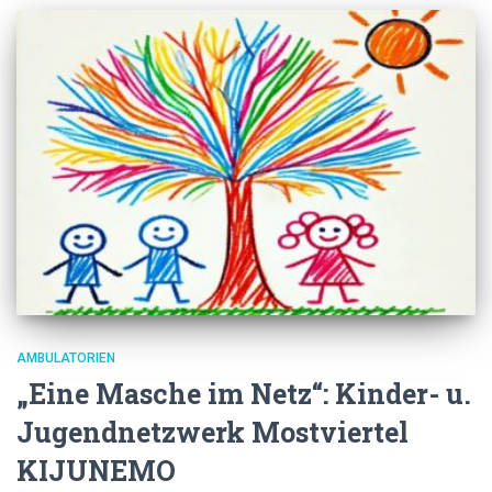
AMBULATORIEN
„Eine Masche im Netz“: Kinder- u.
Jugendnetzwerk Mostviertel
KIJUNEMO