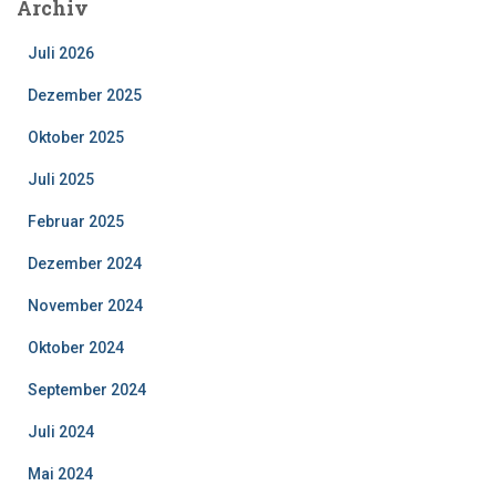
Archiv
Juli 2026
Dezember 2025
Oktober 2025
Juli 2025
Februar 2025
Dezember 2024
November 2024
Oktober 2024
September 2024
Juli 2024
Mai 2024