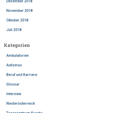
Dezember 2018
November 2018
Oktober 2018
Juli 2018
Kategorien
Ambulatorien
Autismus
Beruf und Karriere
Glossar
Interview
Niederösterreich