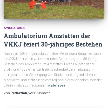
AMBULATORIEN
Ambulatorium Amstetten der
VKKJ feiert 30-jähriges Bestehen
Nach dem 50-jährigen Jubiläum ihrer Vereinsgründung freut sich
die VKKJ über einen weiteren runden Geburtstag: das 30-jährige
Bestehen des Ambulatorium Amstetten. Dieses bildet seit der
Eröffnung 1995 einen zentralen Bestandteil der medizinisch-
therapeutischen Versorgung von Kindern und Jugendlichen im
Mostviertel und steht für gelebte regionale Verbundenheit. Von der
Elterninitiative zur regionalen
Weiterlesen
Von
Redaktion
, vor
8 Monaten