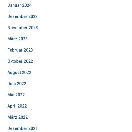
Januar 2024
Dezember 2023
November 2023
März 2023
Februar 2023
Oktober 2022
August 2022
Juni 2022
Mai 2022
April 2022
März 2022
Dezember 2021