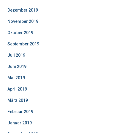
Dezember 2019
November 2019
Oktober 2019
September 2019
Juli 2019
Juni 2019
Mai 2019
April 2019
März 2019
Februar 2019
Januar 2019