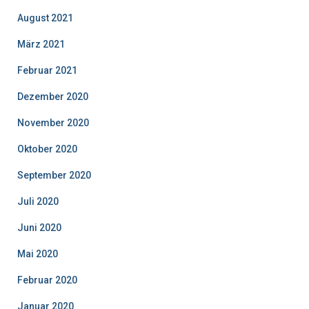
August 2021
März 2021
Februar 2021
Dezember 2020
November 2020
Oktober 2020
September 2020
Juli 2020
Juni 2020
Mai 2020
Februar 2020
Januar 2020