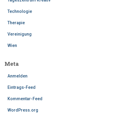
Tageszentrum Kreativ
Technologie
Therapie
Vereinigung
Wien
Meta
Anmelden
Eintrags-Feed
Kommentar-Feed
WordPress.org