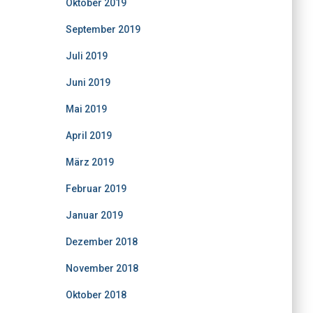
Oktober 2019
September 2019
Juli 2019
Juni 2019
Mai 2019
April 2019
März 2019
Februar 2019
Januar 2019
Dezember 2018
November 2018
Oktober 2018