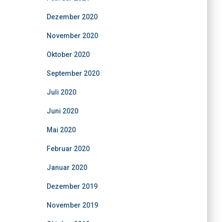
Dezember 2020
November 2020
Oktober 2020
September 2020
Juli 2020
Juni 2020
Mai 2020
Februar 2020
Januar 2020
Dezember 2019
November 2019