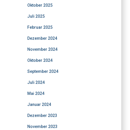
Oktober 2025
Juli 2025
Februar 2025
Dezember 2024
November 2024
Oktober 2024
September 2024
Juli 2024
Mai 2024
Januar 2024
Dezember 2023
November 2023