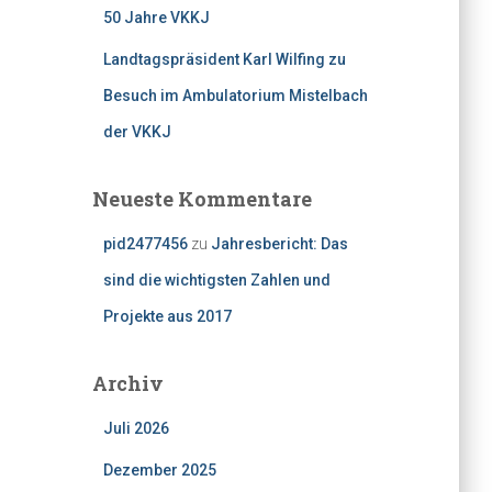
50 Jahre VKKJ
Landtagspräsident Karl Wilfing zu
Besuch im Ambulatorium Mistelbach
der VKKJ
Neueste Kommentare
pid2477456
zu
Jahresbericht: Das
sind die wichtigsten Zahlen und
Projekte aus 2017
Archiv
Juli 2026
Dezember 2025