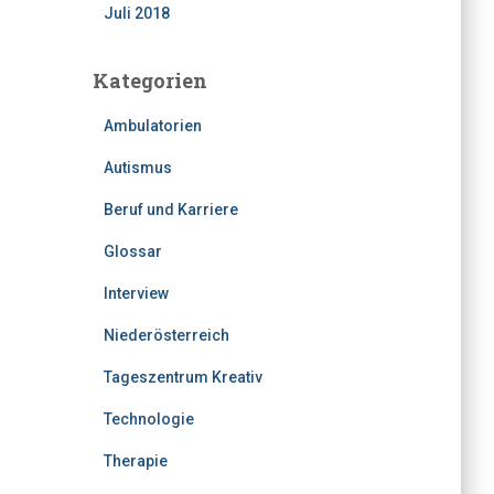
Juli 2018
Kategorien
Ambulatorien
Autismus
Beruf und Karriere
Glossar
Interview
Niederösterreich
Tageszentrum Kreativ
Technologie
Therapie