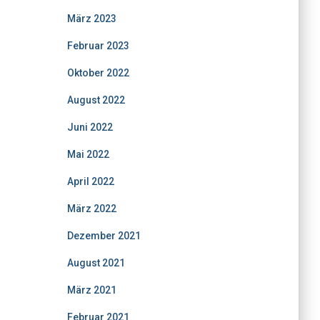
März 2023
Februar 2023
Oktober 2022
August 2022
Juni 2022
Mai 2022
April 2022
März 2022
Dezember 2021
August 2021
März 2021
Februar 2021