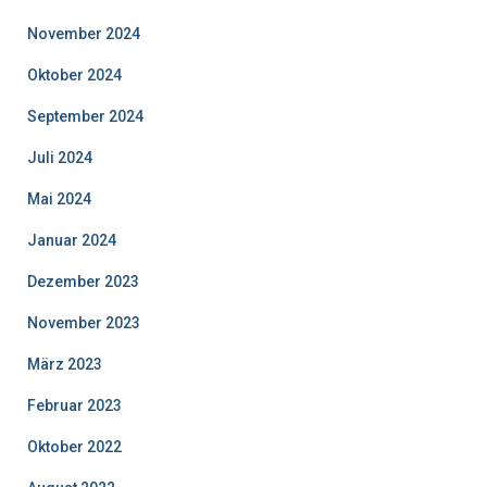
November 2024
Oktober 2024
September 2024
Juli 2024
Mai 2024
Januar 2024
Dezember 2023
November 2023
März 2023
Februar 2023
Oktober 2022