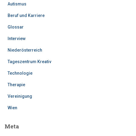
Autismus
Beruf und Karriere
Glossar
Interview
Niederösterreich
Tageszentrum Kreativ
Technologie
Therapie
Vereinigung
Wien
Meta