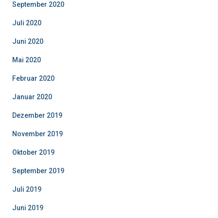
September 2020
Juli 2020
Juni 2020
Mai 2020
Februar 2020
Januar 2020
Dezember 2019
November 2019
Oktober 2019
September 2019
Juli 2019
Juni 2019