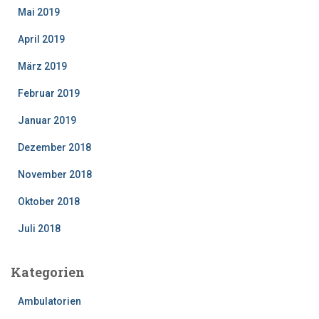
Mai 2019
April 2019
März 2019
Februar 2019
Januar 2019
Dezember 2018
November 2018
Oktober 2018
Juli 2018
Kategorien
Ambulatorien