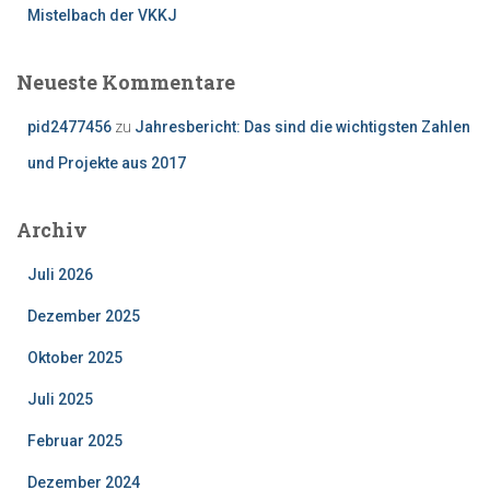
Mistelbach der VKKJ
Neueste Kommentare
pid2477456
zu
Jahresbericht: Das sind die wichtigsten Zahlen
und Projekte aus 2017
Archiv
Juli 2026
Dezember 2025
Oktober 2025
Juli 2025
Februar 2025
Dezember 2024