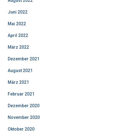
August 2022
Juni 2022
Mai 2022
April 2022
März 2022
Dezember 2021
August 2021
März 2021
Februar 2021
Dezember 2020
November 2020
Oktober 2020