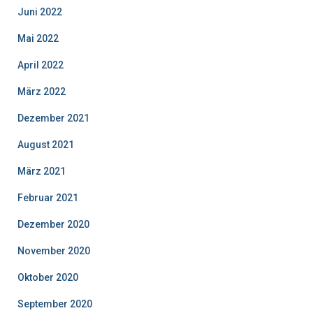
Juni 2022
Mai 2022
April 2022
März 2022
Dezember 2021
August 2021
März 2021
Februar 2021
Dezember 2020
November 2020
Oktober 2020
September 2020