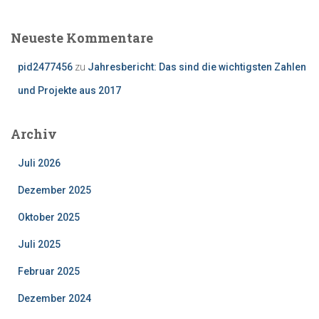
Neueste Kommentare
pid2477456
zu
Jahresbericht: Das sind die wichtigsten Zahlen
und Projekte aus 2017
Archiv
Juli 2026
Dezember 2025
Oktober 2025
Juli 2025
Februar 2025
Dezember 2024