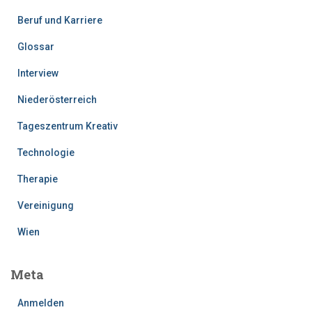
Beruf und Karriere
Glossar
Interview
Niederösterreich
Tageszentrum Kreativ
Technologie
Therapie
Vereinigung
Wien
Meta
Anmelden