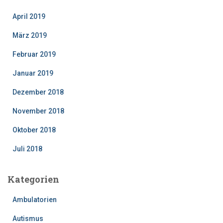
April 2019
März 2019
Februar 2019
Januar 2019
Dezember 2018
November 2018
Oktober 2018
Juli 2018
Kategorien
Ambulatorien
Autismus