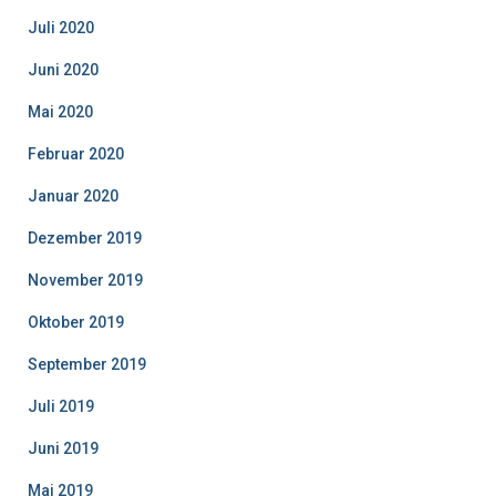
Juli 2020
Juni 2020
Mai 2020
Februar 2020
Januar 2020
Dezember 2019
November 2019
Oktober 2019
September 2019
Juli 2019
Juni 2019
Mai 2019