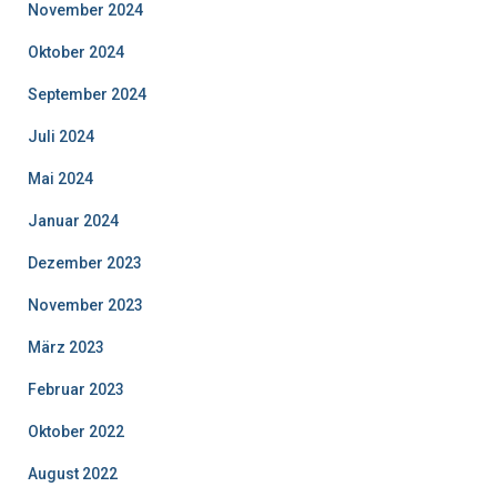
November 2024
Oktober 2024
September 2024
Juli 2024
Mai 2024
Januar 2024
Dezember 2023
November 2023
März 2023
Februar 2023
Oktober 2022
August 2022