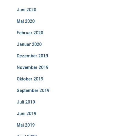
Juni 2020
Mai 2020
Februar 2020
Januar 2020
Dezember 2019
November 2019
Oktober 2019
September 2019
Juli 2019
Juni 2019
Mai 2019