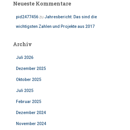
Neueste Kommentare
pid2477456
zu
Jahresbericht: Das sind die
wichtigsten Zahlen und Projekte aus 2017
Archiv
Juli 2026
Dezember 2025
Oktober 2025
Juli 2025
Februar 2025
Dezember 2024
November 2024