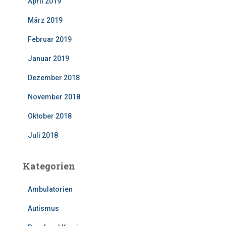
April 2019
März 2019
Februar 2019
Januar 2019
Dezember 2018
November 2018
Oktober 2018
Juli 2018
Kategorien
Ambulatorien
Autismus