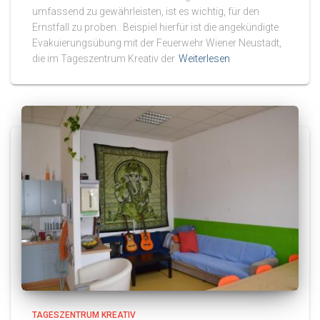
umfassend zu gewährleisten, ist es wichtig, für den
Ernstfall zu proben. Beispiel hierfür ist die angekündigte
Evakuierungsübung mit der Feuerwehr Wiener Neustadt,
die im Tageszentrum Kreativ der
Weiterlesen
TAGESZENTRUM KREATIV