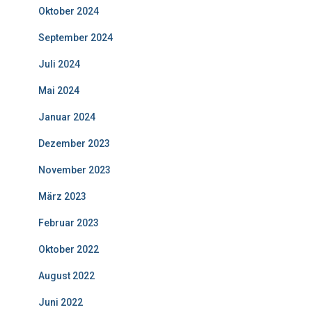
Oktober 2024
September 2024
Juli 2024
Mai 2024
Januar 2024
Dezember 2023
November 2023
März 2023
Februar 2023
Oktober 2022
August 2022
Juni 2022