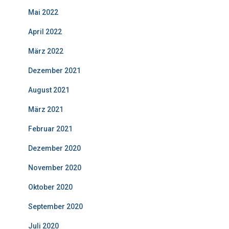
Mai 2022
April 2022
März 2022
Dezember 2021
August 2021
März 2021
Februar 2021
Dezember 2020
November 2020
Oktober 2020
September 2020
Juli 2020