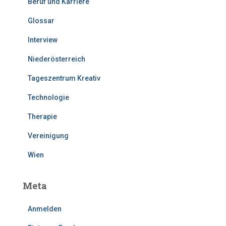
Beruf und Karriere
Glossar
Interview
Niederösterreich
Tageszentrum Kreativ
Technologie
Therapie
Vereinigung
Wien
Meta
Anmelden