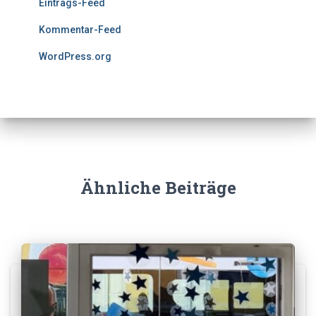
Eintrags-Feed
Kommentar-Feed
WordPress.org
Ähnliche Beiträge