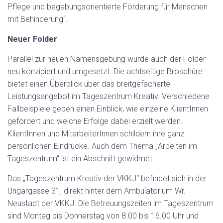
Pflege und begabungsorientierte Förderung für Menschen
mit Behinderung“.
Neuer Folder
Parallel zur neuen Namensgebung wurde auch der Folder
neu konzipiert und umgesetzt. Die achtseitige Broschüre
bietet einen Überblick über das breitgefächerte
Leistungsangebot im Tageszentrum Kreativ. Verschiedene
Fallbeispiele geben einen Einblick, wie einzelne KlientInnen
gefördert und welche Erfolge dabei erzielt werden.
KlientInnen und MitarbeiterInnen schildern ihre ganz
persönlichen Eindrücke. Auch dem Thema „Arbeiten im
Tageszentrum“ ist ein Abschnitt gewidmet.
Das „Tageszentrum Kreativ der VKKJ“ befindet sich in der
Ungargasse 31, direkt hinter dem Ambulatorium Wr.
Neustadt der VKKJ. Die Betreuungszeiten im Tageszentrum
sind Montag bis Donnerstag von 8.00 bis 16.00 Uhr und