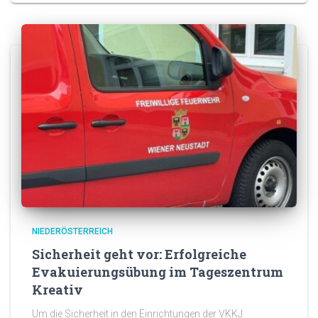
NIEDERÖSTERREICH
Sicherheit geht vor: Erfolgreiche
Evakuierungsübung im Tageszentrum
Kreativ
Um die Sicherheit in den Einrichtungen der VKKJ