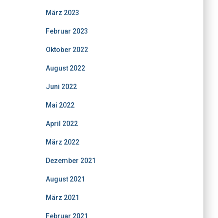
März 2023
Februar 2023
Oktober 2022
August 2022
Juni 2022
Mai 2022
April 2022
März 2022
Dezember 2021
August 2021
März 2021
Februar 2021