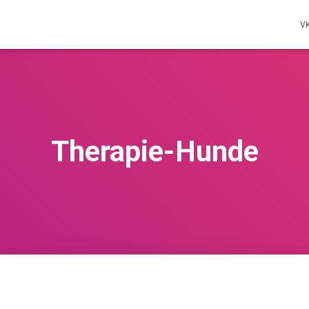
V
Therapie-Hunde