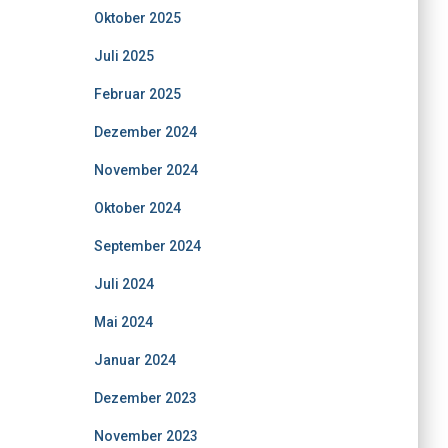
Oktober 2025
Juli 2025
Februar 2025
Dezember 2024
November 2024
Oktober 2024
September 2024
Juli 2024
Mai 2024
Januar 2024
Dezember 2023
November 2023