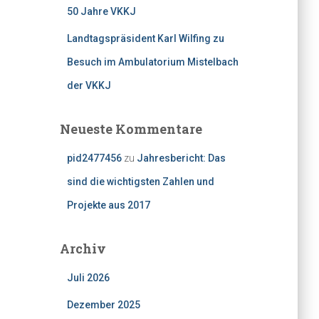
50 Jahre VKKJ
Landtagspräsident Karl Wilfing zu
Besuch im Ambulatorium Mistelbach
der VKKJ
Neueste Kommentare
pid2477456
zu
Jahresbericht: Das
sind die wichtigsten Zahlen und
Projekte aus 2017
Archiv
Juli 2026
Dezember 2025