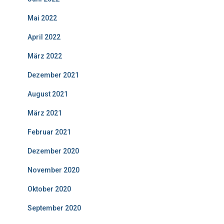
Mai 2022
April 2022
März 2022
Dezember 2021
August 2021
März 2021
Februar 2021
Dezember 2020
November 2020
Oktober 2020
September 2020