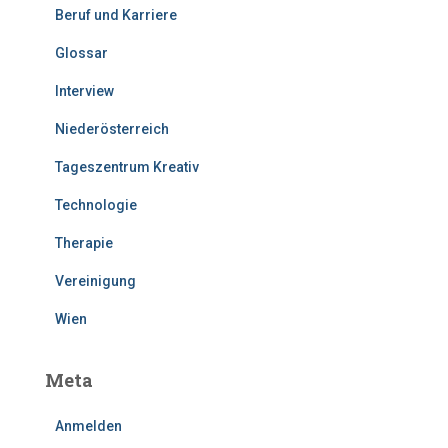
Beruf und Karriere
Glossar
Interview
Niederösterreich
Tageszentrum Kreativ
Technologie
Therapie
Vereinigung
Wien
Meta
Anmelden