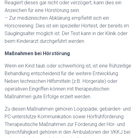
Reagiert dieses gar nicht oder verzögert, kann dies ein
Anzeichen für eine Hörstörung sein.
– Zur medizinischen Abklärung empfiehlt sich ein
Hörscreening. Dies ist ein spezieller Hörtest, der bereits im
Säuglingsalter möglich ist. Der Test kann in der Klinik oder
beim Kinderarzt durchgeführt werden.
Maßnahmen bei Hörstörung
Wenn ein Kind taub oder schwerhörig ist, ist eine frühzeitige
Behandlung entscheidend für die weitere Entwicklung.
Neben technischen Hilfsmitteln (z.B. Hörgeräte) oder
operativen Eingriffen können mit therapeutischen
Maßnahmen gute Erfolge erzielt werden.
Zu diesen Maßnahmen gehören Logopädie, gebärden- und
PC-unterstütze Kommunikation sowie Hörfrühförderung.
Therapeutische Maßnahmen zur Förderung der Hör- und
Sprechfähigkeit gehören in den Ambulatorien der VKKJ bei