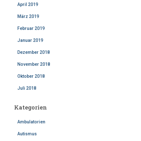
April 2019
März 2019
Februar 2019
Januar 2019
Dezember 2018
November 2018
Oktober 2018
Juli 2018
Kategorien
Ambulatorien
Autismus