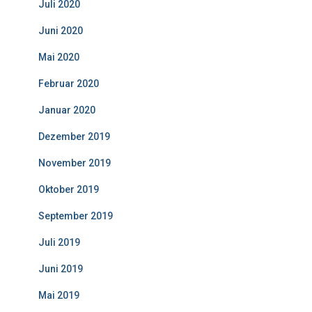
Juli 2020
Juni 2020
Mai 2020
Februar 2020
Januar 2020
Dezember 2019
November 2019
Oktober 2019
September 2019
Juli 2019
Juni 2019
Mai 2019