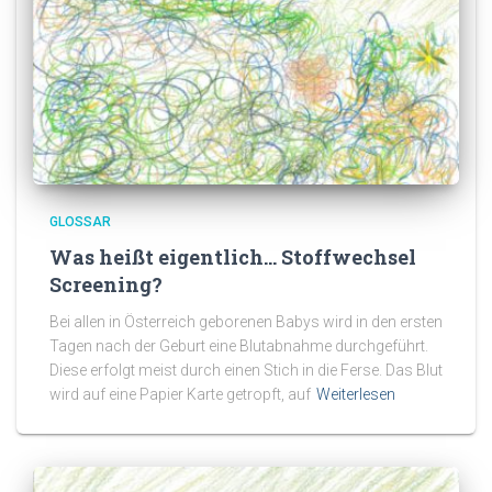
GLOSSAR
Was heißt eigentlich… Stoffwechsel
Screening?
Bei allen in Österreich geborenen Babys wird in den ersten
Tagen nach der Geburt eine Blutabnahme durchgeführt.
Diese erfolgt meist durch einen Stich in die Ferse. Das Blut
wird auf eine Papier Karte getropft, auf
Weiterlesen