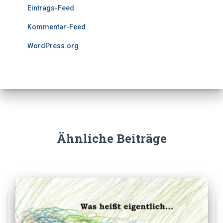
Eintrags-Feed
Kommentar-Feed
WordPress.org
Ähnliche Beiträge