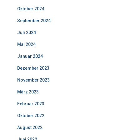
Oktober 2024
September 2024
Juli 2024
Mai 2024
Januar 2024
Dezember 2023
November 2023
März 2023
Februar 2023
Oktober 2022
August 2022
Juni 2022