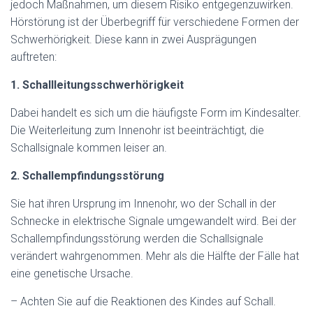
jedoch Maßnahmen, um diesem Risiko entgegenzuwirken.
Hörstörung ist der Überbegriff für verschiedene Formen der
Schwerhörigkeit. Diese kann in zwei Ausprägungen
auftreten:
1. Schallleitungsschwerhörigkeit
Dabei handelt es sich um die häufigste Form im Kindesalter.
Die Weiterleitung zum Innenohr ist beeinträchtigt, die
Schallsignale kommen leiser an.
2. Schallempfindungsstörung
Sie hat ihren Ursprung im Innenohr, wo der Schall in der
Schnecke in elektrische Signale umgewandelt wird. Bei der
Schallempfindungsstörung werden die Schallsignale
verändert wahrgenommen. Mehr als die Hälfte der Fälle hat
eine genetische Ursache.
– Achten Sie auf die Reaktionen des Kindes auf Schall.