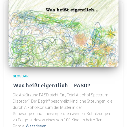
GLOSSAR
Was heißt eigentlich … FASD?
Die Abkürzung FASD steht für „Fetal Alcohol Spectrum
Disorder“. Der Begriff beschreibt kindliche Störungen, die
durch Alkoholkonsum der Mutter in der
Schwangerschaft hervorgerufen werden. Schätzungen
zu Folge ist davon eines von 100 Kindern betroffen.
Prim.a
Weiterlesen