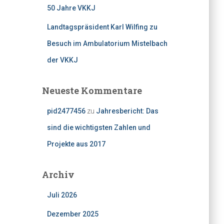
50 Jahre VKKJ
Landtagspräsident Karl Wilfing zu
Besuch im Ambulatorium Mistelbach
der VKKJ
Neueste Kommentare
pid2477456
zu
Jahresbericht: Das
sind die wichtigsten Zahlen und
Projekte aus 2017
Archiv
Juli 2026
Dezember 2025