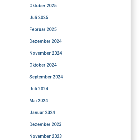
Oktober 2025
Juli 2025
Februar 2025
Dezember 2024
November 2024
Oktober 2024
September 2024
Juli 2024
Mai 2024
Januar 2024
Dezember 2023
November 2023