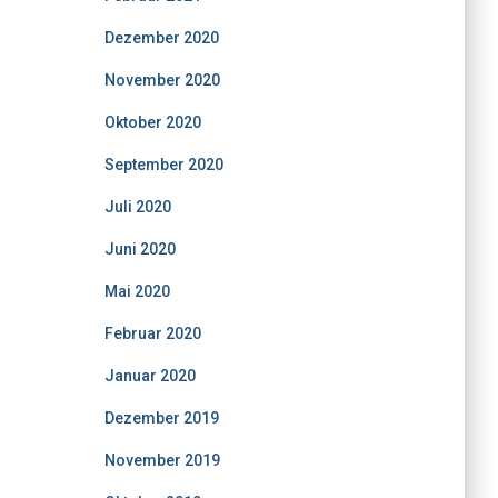
Dezember 2020
November 2020
Oktober 2020
September 2020
Juli 2020
Juni 2020
Mai 2020
Februar 2020
Januar 2020
Dezember 2019
November 2019