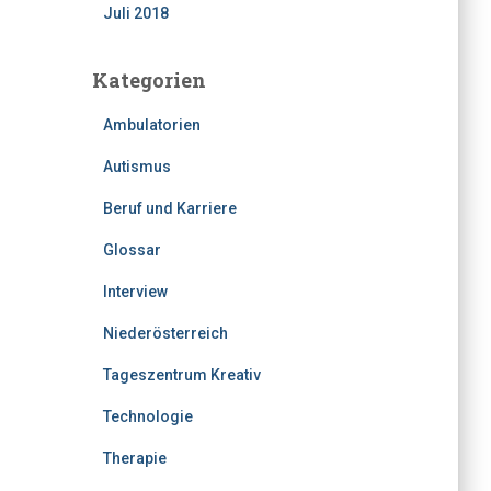
Juli 2018
Kategorien
Ambulatorien
Autismus
Beruf und Karriere
Glossar
Interview
Niederösterreich
Tageszentrum Kreativ
Technologie
Therapie