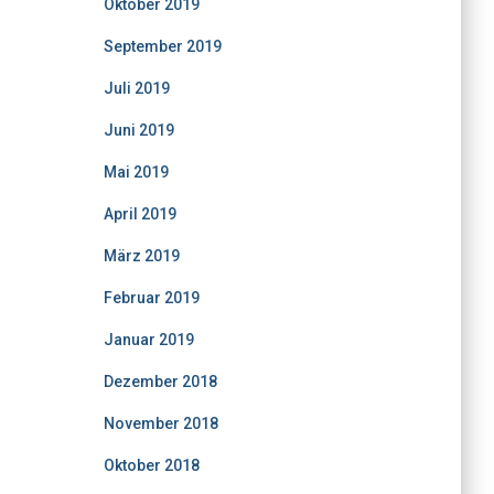
Oktober 2019
September 2019
Juli 2019
Juni 2019
Mai 2019
April 2019
März 2019
Februar 2019
Januar 2019
Dezember 2018
November 2018
Oktober 2018