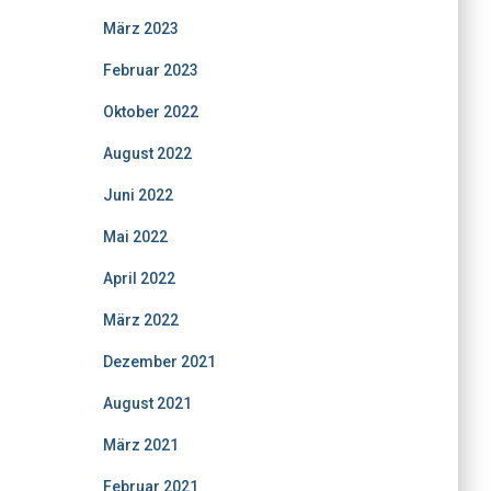
März 2023
Februar 2023
Oktober 2022
August 2022
Juni 2022
Mai 2022
April 2022
März 2022
Dezember 2021
August 2021
März 2021
Februar 2021