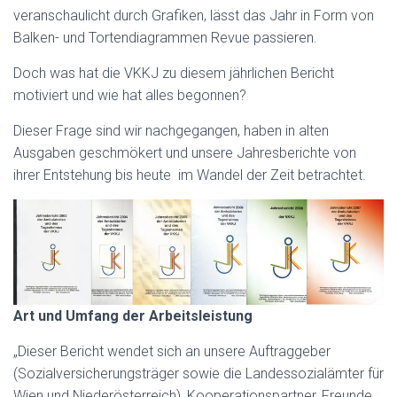
veranschaulicht durch Grafiken, lässt das Jahr in Form von
Balken- und Tortendiagrammen Revue passieren.
Doch was hat die VKKJ zu diesem jährlichen Bericht
motiviert und wie hat alles begonnen?
Dieser Frage sind wir nachgegangen, haben in alten
Ausgaben geschmökert und unsere Jahresberichte von
ihrer Entstehung bis heute im Wandel der Zeit betrachtet.
Art und Umfang der Arbeitsleistung
„Dieser Bericht wendet sich an unsere Auftraggeber
(Sozialversicherungsträger sowie die Landessozialämter für
Wien und Niederösterreich), Kooperationspartner, Freunde