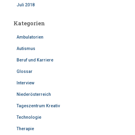
Juli 2018
Kategorien
Ambulatorien
Autismus
Beruf und Karriere
Glossar
Interview
Niederösterreich
Tageszentrum Kreativ
Technologie
Therapie