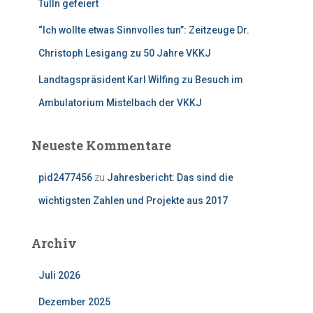
Tulln gefeiert
“Ich wollte etwas Sinnvolles tun”: Zeitzeuge Dr.
Christoph Lesigang zu 50 Jahre VKKJ
Landtagspräsident Karl Wilfing zu Besuch im
Ambulatorium Mistelbach der VKKJ
Neueste Kommentare
pid2477456
zu
Jahresbericht: Das sind die
wichtigsten Zahlen und Projekte aus 2017
Archiv
Juli 2026
Dezember 2025