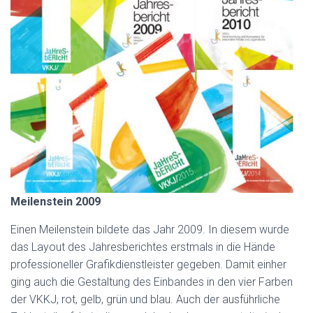
Meilenstein 2009
Einen Meilenstein bildete das Jahr 2009. In diesem wurde
das Layout des Jahresberichtes erstmals in die Hände
professioneller Grafikdienstleister gegeben. Damit einher
ging auch die Gestaltung des Einbandes in den vier Farben
der VKKJ, rot, gelb, grün und blau. Auch der ausführliche