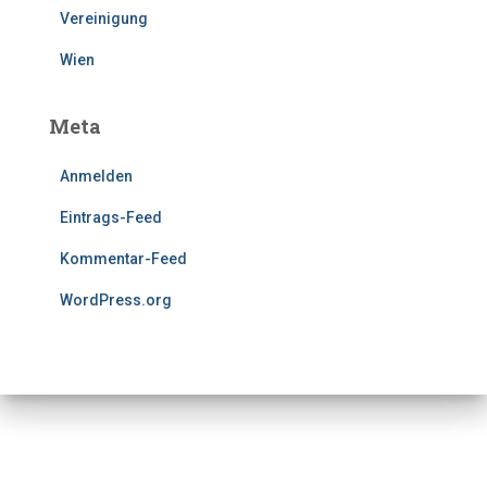
Vereinigung
Wien
Meta
Anmelden
Eintrags-Feed
Kommentar-Feed
WordPress.org