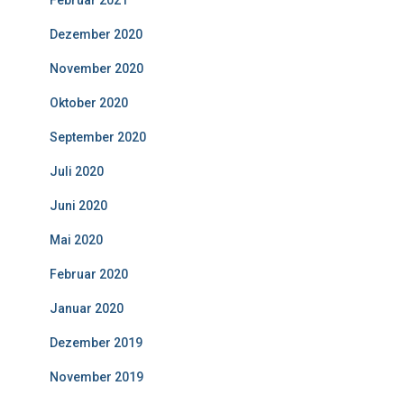
Februar 2021
Dezember 2020
November 2020
Oktober 2020
September 2020
Juli 2020
Juni 2020
Mai 2020
Februar 2020
Januar 2020
Dezember 2019
November 2019