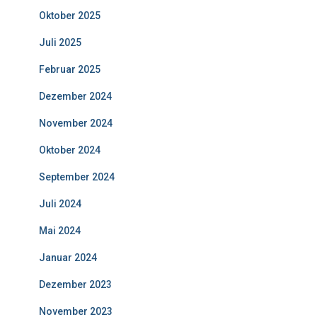
Oktober 2025
Juli 2025
Februar 2025
Dezember 2024
November 2024
Oktober 2024
September 2024
Juli 2024
Mai 2024
Januar 2024
Dezember 2023
November 2023