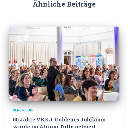
Ähnliche Beiträge
VEREINIGUNG
50 Jahre VKKJ: Goldenes Jubiläum
wurde im Atrium Tulln gefeiert