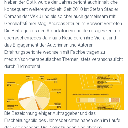
Neben der Optik wurde der Jahresbericht auch inhaltliche
konsequent weiterentwickelt. Seit 2010 ist Stefan Stadler
Obmann der VKKJ und als solcher auch gemeinsam mit
Geschäftsführer Mag. Andreas Steuer im Vorwort vertreten.
Die Beiträge aus den Ambulatorien und dem Tageszentrum
überraschen jedes Jahr aufs Neue durch ihre Vielfalt und
das Engagement der Autorinnen und Autoren.
Erfahrungsberichte wechseln mit Fachbeiträgen zu
medizinisch-therapeutischen Themen, stets veranschaulicht
durch Bildmaterial.
Die Bezeichnung einiger Auftraggeber und das
Erscheinungsbild des Jahresberichtes haben sich im Laufe
der Zeit geändert. Die Zielsetzungen sind aber im