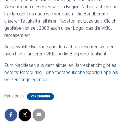
Wesentlichen dieselben wie zu Beginn: Neben Zahlen und
Fakten geht es nach wie vor darum, die Bandbereite
unserer Tätigkeit in all ihren Facetten aufzuzeigen. Gleich
geblieben ist seit 2003 auch unser Logo, das die VKKJ
repräsentiert.
Ausgewählte Beiträge aus den Jahresberichten werden
auch hier in unserem VKKJ Aktiv-Blog veröffentlicht.
Zum Nachlesen aus dem aktuellen Jahresbericht gibt es
bereits:
Parcouring… eine therapeutische Sportgruppe als
Herzensangelegenheit
Kategorien:
VEREINIGUNG