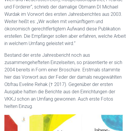
und Förderer“, schrieb der damalige Obmann DI Michael
Wurdak im Vorwort des ersten Jahresberichtes aus 2003.
Weiter heißt es: „Wir wollen mit vernünftigem und
ökonomisch gerechtfertigtem Aufwand diese Publikation
erstellen. Die Empfänger sollen aber erfahren, welche Arbeit
in welchem Umfang geleistet wird.“
Bestand der erste Jahresbericht noch aus
zusammengehefteten Einzelseiten, so präsentierte er sich
2004 bereits in Form einer Broschüre. Erstmals stammte
hier das Vorwort aus der Feder der damals neugewählten
Obfrau Eveline Rehak († 2017). Gegenüber der ersten
Ausgabe hatten die Berichte aus den Einrichtungen der
VKKJ schon an Umfang gewonnen. Auch erste Fotos
hielten Einzug.