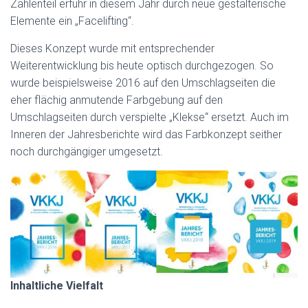
Zahlenteil erfuhr in diesem Jahr durch neue gestalterische
Elemente ein „Facelifting“.
Dieses Konzept wurde mit entsprechender
Weiterentwicklung bis heute optisch durchgezogen. So
wurde beispielsweise 2016 auf den Umschlagseiten die
eher flächig anmutende Farbgebung auf den
Umschlagseiten durch verspielte „Klekse“ ersetzt. Auch im
Inneren der Jahresberichte wird das Farbkonzept seither
noch durchgängiger umgesetzt.
Inhaltliche Vielfalt