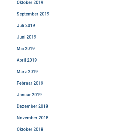
Oktober 2019
September 2019
Juli 2019
Juni 2019
Mai 2019
April 2019
März 2019
Februar 2019
Januar 2019
Dezember 2018
November 2018
Oktober 2018