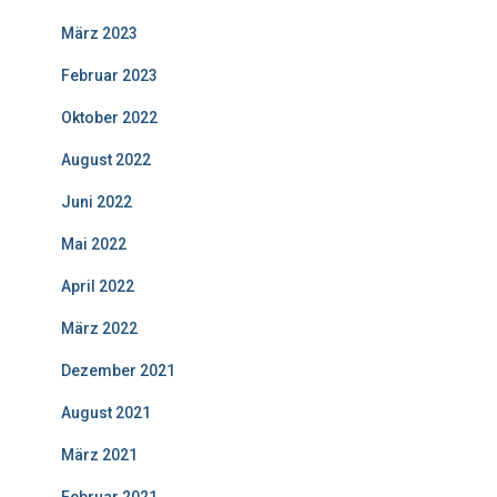
März 2023
Februar 2023
Oktober 2022
August 2022
Juni 2022
Mai 2022
April 2022
März 2022
Dezember 2021
August 2021
März 2021