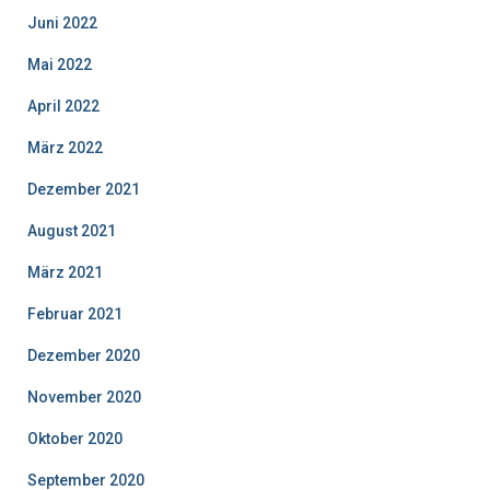
Juni 2022
Mai 2022
April 2022
März 2022
Dezember 2021
August 2021
März 2021
Februar 2021
Dezember 2020
November 2020
Oktober 2020
September 2020