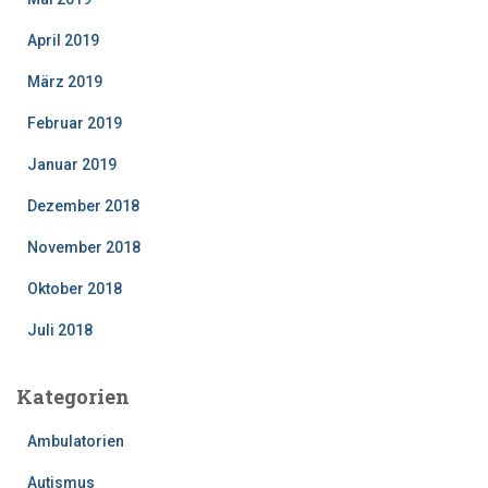
April 2019
März 2019
Februar 2019
Januar 2019
Dezember 2018
November 2018
Oktober 2018
Juli 2018
Kategorien
Ambulatorien
Autismus