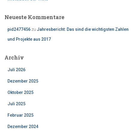
Neueste Kommentare
pid2477456
zu
Jahresbericht: Das sind die wichtigsten Zahlen
und Projekte aus 2017
Archiv
Juli 2026
Dezember 2025
Oktober 2025
Juli 2025
Februar 2025
Dezember 2024