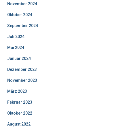
November 2024
Oktober 2024
September 2024
Juli 2024
Mai 2024
Januar 2024
Dezember 2023
November 2023
März 2023
Februar 2023
Oktober 2022
August 2022