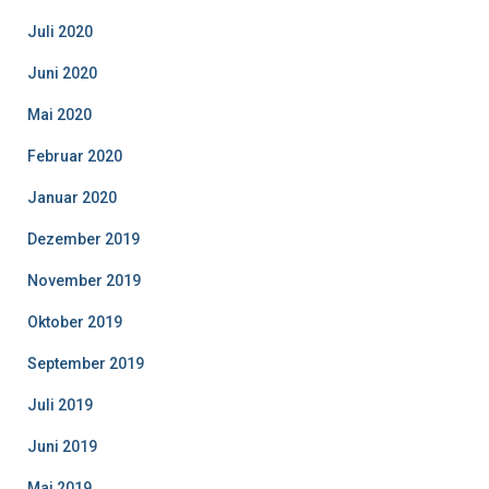
Juli 2020
Juni 2020
Mai 2020
Februar 2020
Januar 2020
Dezember 2019
November 2019
Oktober 2019
September 2019
Juli 2019
Juni 2019
Mai 2019