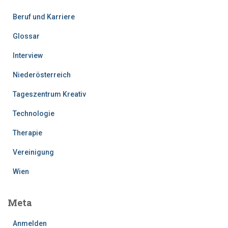
Beruf und Karriere
Glossar
Interview
Niederösterreich
Tageszentrum Kreativ
Technologie
Therapie
Vereinigung
Wien
Meta
Anmelden