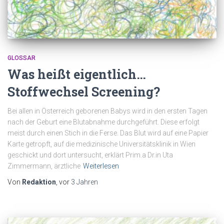
GLOSSAR
Was heißt eigentlich…
Stoffwechsel Screening?
Bei allen in Österreich geborenen Babys wird in den ersten Tagen
nach der Geburt eine Blutabnahme durchgeführt. Diese erfolgt
meist durch einen Stich in die Ferse. Das Blut wird auf eine Papier
Karte getropft, auf die medizinische Universitätsklinik in Wien
geschickt und dort untersucht, erklärt Prim.a Dr.in Uta
Zimmermann, ärztliche
Weiterlesen
Von
Redaktion
, vor
3 Jahren