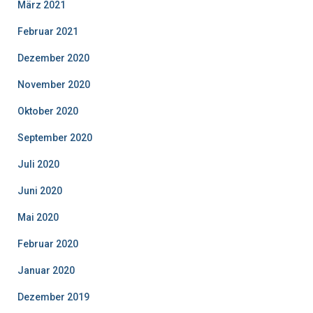
März 2021
Februar 2021
Dezember 2020
November 2020
Oktober 2020
September 2020
Juli 2020
Juni 2020
Mai 2020
Februar 2020
Januar 2020
Dezember 2019