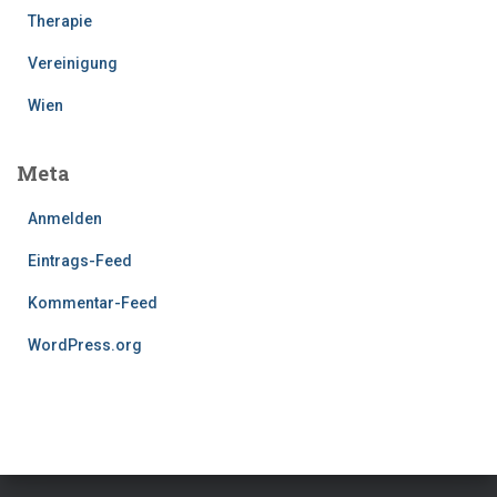
Therapie
Vereinigung
Wien
Meta
Anmelden
Eintrags-Feed
Kommentar-Feed
WordPress.org