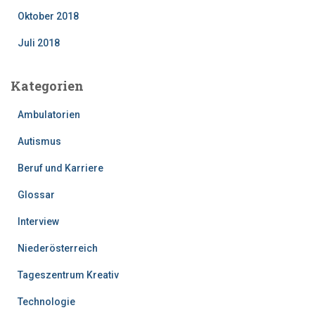
Oktober 2018
Juli 2018
Kategorien
Ambulatorien
Autismus
Beruf und Karriere
Glossar
Interview
Niederösterreich
Tageszentrum Kreativ
Technologie