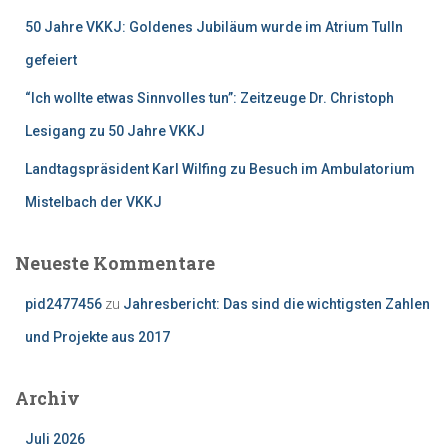
50 Jahre VKKJ: Goldenes Jubiläum wurde im Atrium Tulln
gefeiert
“Ich wollte etwas Sinnvolles tun”: Zeitzeuge Dr. Christoph
Lesigang zu 50 Jahre VKKJ
Landtagspräsident Karl Wilfing zu Besuch im Ambulatorium
Mistelbach der VKKJ
Neueste Kommentare
pid2477456
zu
Jahresbericht: Das sind die wichtigsten Zahlen
und Projekte aus 2017
Archiv
Juli 2026