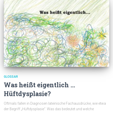
GLOSSAR
Was heißt eigentlich …
Hüftdysplasie?
Oftmals fallen in Diagnosen lateinische Fachausdrücke, wie etwa
der Begriff „Hüftdysplasie“. Was das bedeutet und welche