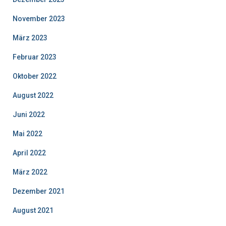
November 2023
März 2023
Februar 2023
Oktober 2022
August 2022
Juni 2022
Mai 2022
April 2022
März 2022
Dezember 2021
August 2021