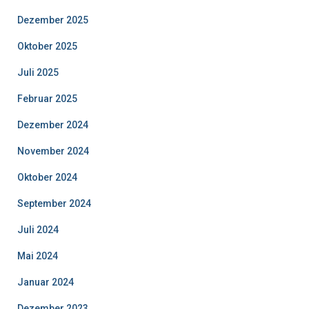
Dezember 2025
Oktober 2025
Juli 2025
Februar 2025
Dezember 2024
November 2024
Oktober 2024
September 2024
Juli 2024
Mai 2024
Januar 2024
Dezember 2023