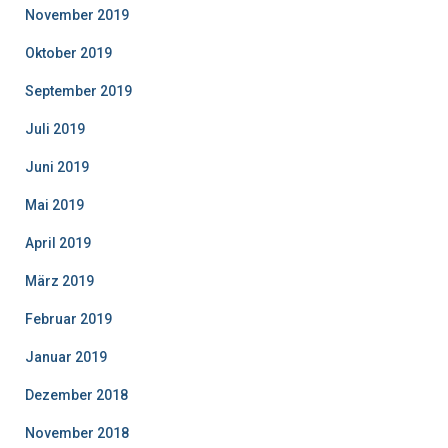
November 2019
Oktober 2019
September 2019
Juli 2019
Juni 2019
Mai 2019
April 2019
März 2019
Februar 2019
Januar 2019
Dezember 2018
November 2018