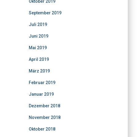
Oktober 2019
September 2019
Juli 2019
Juni 2019
Mai 2019
April 2019
März 2019
Februar 2019
Januar 2019
Dezember 2018
November 2018
Oktober 2018