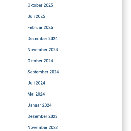
Oktober 2025
Juli 2025
Februar 2025
Dezember 2024
November 2024
Oktober 2024
September 2024
Juli 2024
Mai 2024
Januar 2024
Dezember 2023
November 2023