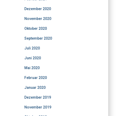
Dezember 2020
November 2020
Oktober 2020
September 2020
Juli 2020
Juni 2020
Mai 2020
Februar 2020
Januar 2020
Dezember 2019
November 2019