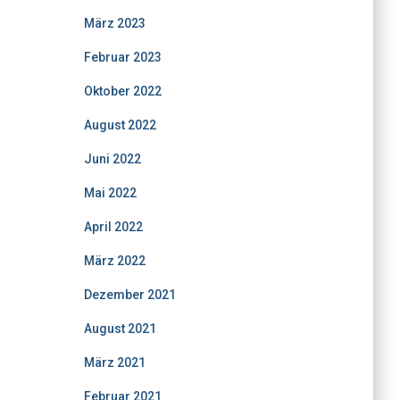
März 2023
Februar 2023
Oktober 2022
August 2022
Juni 2022
Mai 2022
April 2022
März 2022
Dezember 2021
August 2021
März 2021
Februar 2021