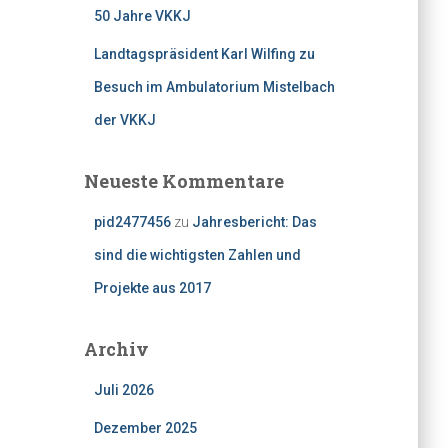
50 Jahre VKKJ
Landtagspräsident Karl Wilfing zu
Besuch im Ambulatorium Mistelbach
der VKKJ
Neueste Kommentare
pid2477456
zu
Jahresbericht: Das
sind die wichtigsten Zahlen und
Projekte aus 2017
Archiv
Juli 2026
Dezember 2025