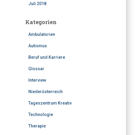
Juli 2018
Kategorien
Ambulatorien
Autismus
Beruf und Karriere
Glossar
Interview
Niederösterreich
Tageszentrum Kreativ
Technologie
Therapie