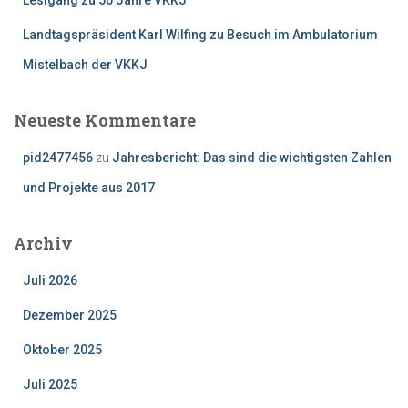
Landtagspräsident Karl Wilfing zu Besuch im Ambulatorium
Mistelbach der VKKJ
Neueste Kommentare
pid2477456
zu
Jahresbericht: Das sind die wichtigsten Zahlen
und Projekte aus 2017
Archiv
Juli 2026
Dezember 2025
Oktober 2025
Juli 2025