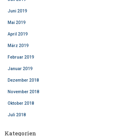
Juni 2019
Mai 2019
April 2019
März 2019
Februar 2019
Januar 2019
Dezember 2018
November 2018
Oktober 2018
Juli 2018
Kategorien