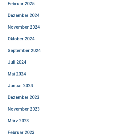
Februar 2025
Dezember 2024
November 2024
Oktober 2024
September 2024
Juli 2024
Mai 2024
Januar 2024
Dezember 2023
November 2023
März 2023
Februar 2023