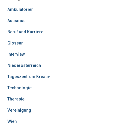
Ambulatorien
Autismus
Beruf und Karriere
Glossar
Interview
Niederösterreich
Tageszentrum Kreativ
Technologie
Therapie
Vereinigung
Wien