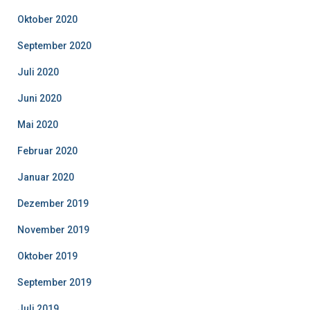
Oktober 2020
September 2020
Juli 2020
Juni 2020
Mai 2020
Februar 2020
Januar 2020
Dezember 2019
November 2019
Oktober 2019
September 2019
Juli 2019