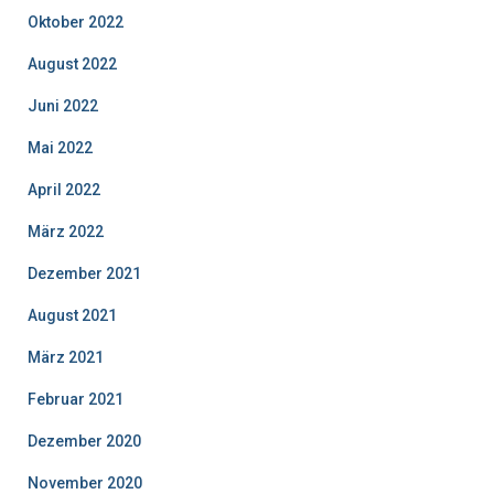
Oktober 2022
August 2022
Juni 2022
Mai 2022
April 2022
März 2022
Dezember 2021
August 2021
März 2021
Februar 2021
Dezember 2020
November 2020