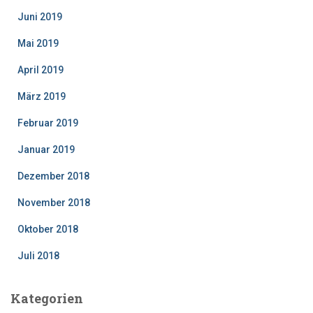
Juni 2019
Mai 2019
April 2019
März 2019
Februar 2019
Januar 2019
Dezember 2018
November 2018
Oktober 2018
Juli 2018
Kategorien