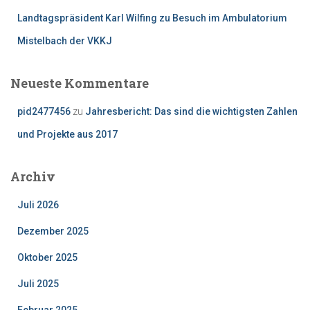
Landtagspräsident Karl Wilfing zu Besuch im Ambulatorium
Mistelbach der VKKJ
Neueste Kommentare
pid2477456
zu
Jahresbericht: Das sind die wichtigsten Zahlen
und Projekte aus 2017
Archiv
Juli 2026
Dezember 2025
Oktober 2025
Juli 2025
Februar 2025