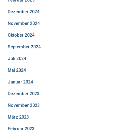
Dezember 2024
November 2024
Oktober 2024
September 2024
Juli 2024
Mai 2024
Januar 2024
Dezember 2023
November 2023
März 2023
Februar 2023