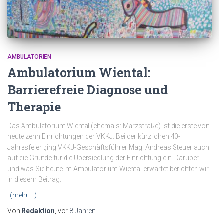
AMBULATORIEN
Ambulatorium Wiental:
Barrierefreie Diagnose und
Therapie
Das Ambulatorium Wiental (ehemals: Märzstraße) ist die erste von
heute zehn Einrichtungen der VKKJ. Bei der kürzlichen 40-
Jahresfeier ging VKKJ-Geschäftsführer Mag. Andreas Steuer auch
auf die Gründe für die Übersiedlung der Einrichtung ein. Darüber
und was Sie heute im Ambulatorium Wiental erwartet berichten wir
in diesem Beitrag.
(mehr …)
Von
Redaktion
, vor
8 Jahren