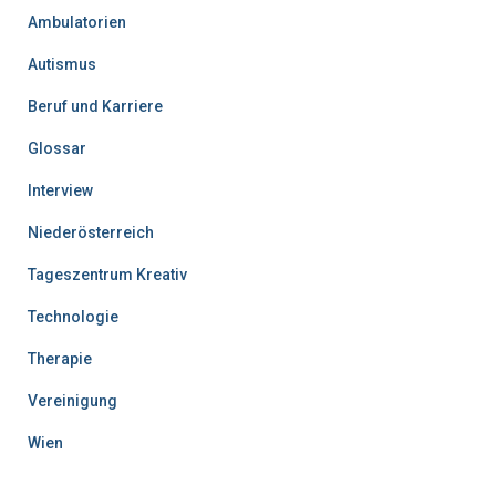
Ambulatorien
Autismus
Beruf und Karriere
Glossar
Interview
Niederösterreich
Tageszentrum Kreativ
Technologie
Therapie
Vereinigung
Wien