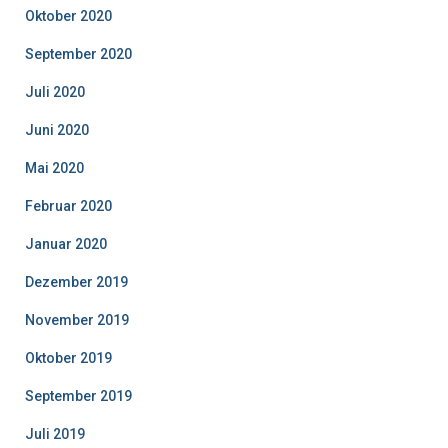
Oktober 2020
September 2020
Juli 2020
Juni 2020
Mai 2020
Februar 2020
Januar 2020
Dezember 2019
November 2019
Oktober 2019
September 2019
Juli 2019