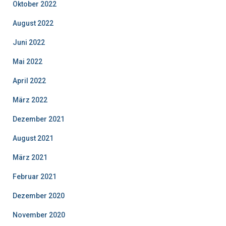
Oktober 2022
August 2022
Juni 2022
Mai 2022
April 2022
März 2022
Dezember 2021
August 2021
März 2021
Februar 2021
Dezember 2020
November 2020