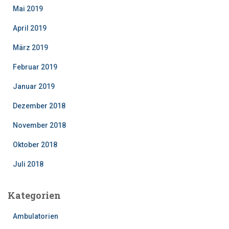
Mai 2019
April 2019
März 2019
Februar 2019
Januar 2019
Dezember 2018
November 2018
Oktober 2018
Juli 2018
Kategorien
Ambulatorien