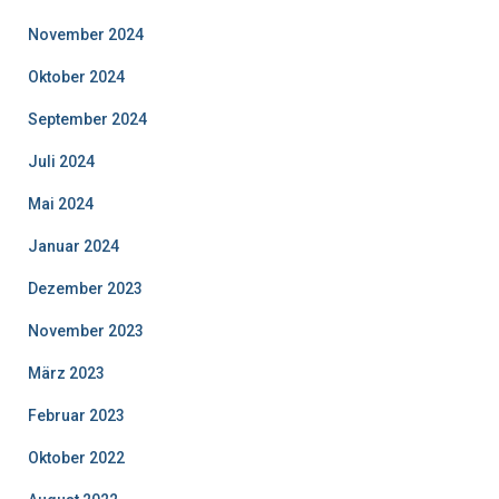
November 2024
Oktober 2024
September 2024
Juli 2024
Mai 2024
Januar 2024
Dezember 2023
November 2023
März 2023
Februar 2023
Oktober 2022