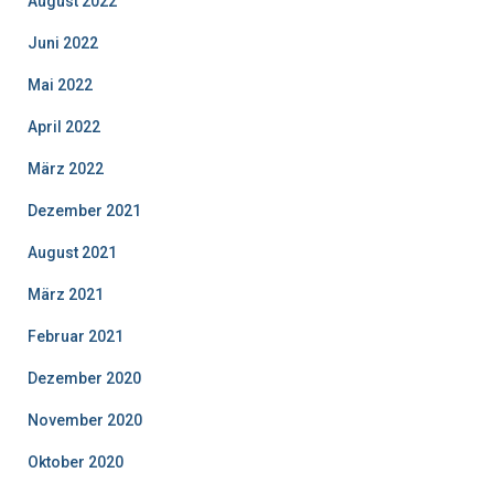
August 2022
Juni 2022
Mai 2022
April 2022
März 2022
Dezember 2021
August 2021
März 2021
Februar 2021
Dezember 2020
November 2020
Oktober 2020