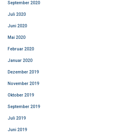
September 2020
Juli 2020
Juni 2020
Mai 2020
Februar 2020
Januar 2020
Dezember 2019
November 2019
Oktober 2019
September 2019
Juli 2019
Juni 2019