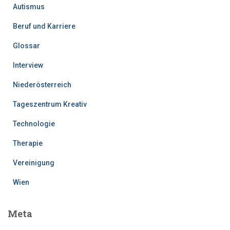
Autismus
Beruf und Karriere
Glossar
Interview
Niederösterreich
Tageszentrum Kreativ
Technologie
Therapie
Vereinigung
Wien
Meta