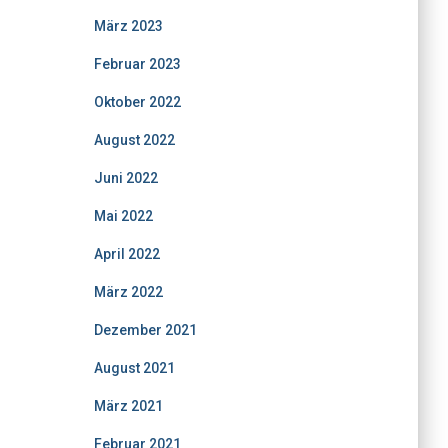
März 2023
Februar 2023
Oktober 2022
August 2022
Juni 2022
Mai 2022
April 2022
März 2022
Dezember 2021
August 2021
März 2021
Februar 2021