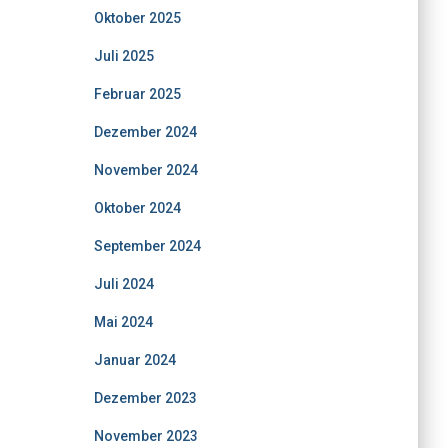
Oktober 2025
Juli 2025
Februar 2025
Dezember 2024
November 2024
Oktober 2024
September 2024
Juli 2024
Mai 2024
Januar 2024
Dezember 2023
November 2023