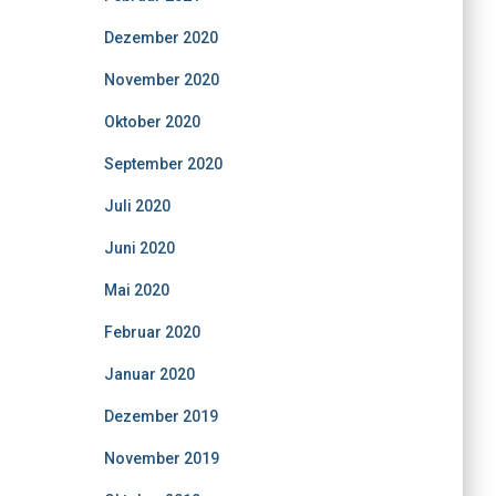
Dezember 2020
November 2020
Oktober 2020
September 2020
Juli 2020
Juni 2020
Mai 2020
Februar 2020
Januar 2020
Dezember 2019
November 2019