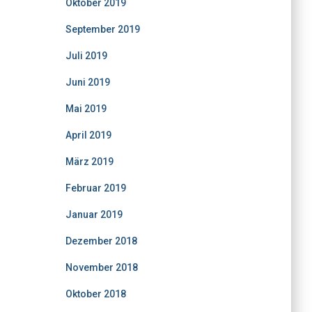
Oktober 2019
September 2019
Juli 2019
Juni 2019
Mai 2019
April 2019
März 2019
Februar 2019
Januar 2019
Dezember 2018
November 2018
Oktober 2018