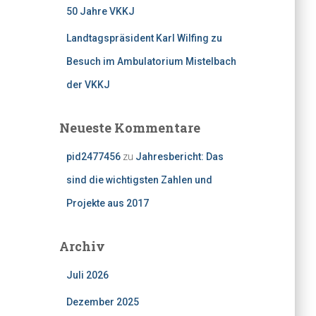
50 Jahre VKKJ
Landtagspräsident Karl Wilfing zu
Besuch im Ambulatorium Mistelbach
der VKKJ
Neueste Kommentare
pid2477456
zu
Jahresbericht: Das
sind die wichtigsten Zahlen und
Projekte aus 2017
Archiv
Juli 2026
Dezember 2025