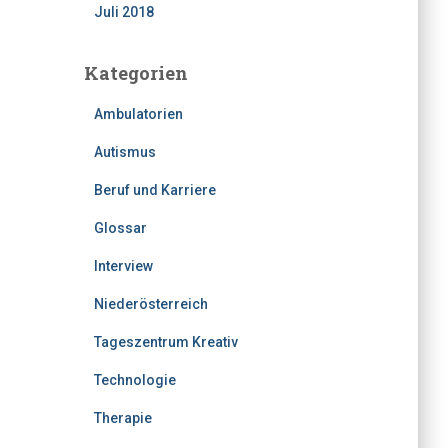
Juli 2018
Kategorien
Ambulatorien
Autismus
Beruf und Karriere
Glossar
Interview
Niederösterreich
Tageszentrum Kreativ
Technologie
Therapie