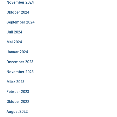
November 2024
Oktober 2024
September 2024
Juli 2024
Mai 2024
Januar 2024
Dezember 2023
November 2023
März 2023
Februar 2023
Oktober 2022
August 2022