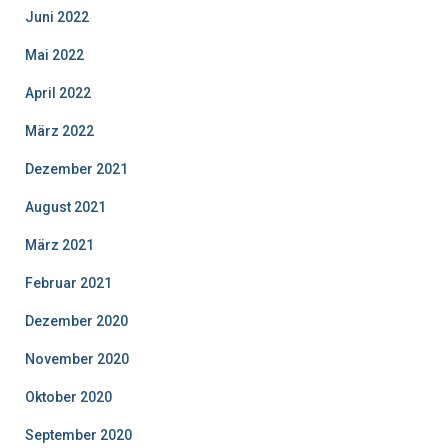
Juni 2022
Mai 2022
April 2022
März 2022
Dezember 2021
August 2021
März 2021
Februar 2021
Dezember 2020
November 2020
Oktober 2020
September 2020