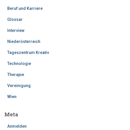
Beruf und Karriere
Glossar
Interview
Niederösterreich
Tageszentrum Kreativ
Technologie
Therapie
Vereinigung
Wien
Meta
Anmelden