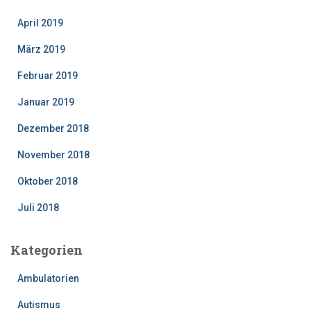
April 2019
März 2019
Februar 2019
Januar 2019
Dezember 2018
November 2018
Oktober 2018
Juli 2018
Kategorien
Ambulatorien
Autismus