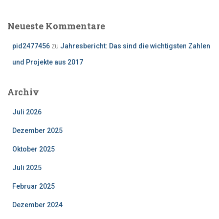
Neueste Kommentare
pid2477456
zu
Jahresbericht: Das sind die wichtigsten Zahlen
und Projekte aus 2017
Archiv
Juli 2026
Dezember 2025
Oktober 2025
Juli 2025
Februar 2025
Dezember 2024