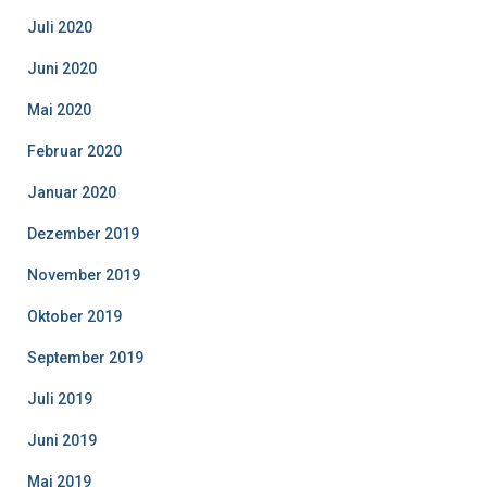
Juli 2020
Juni 2020
Mai 2020
Februar 2020
Januar 2020
Dezember 2019
November 2019
Oktober 2019
September 2019
Juli 2019
Juni 2019
Mai 2019