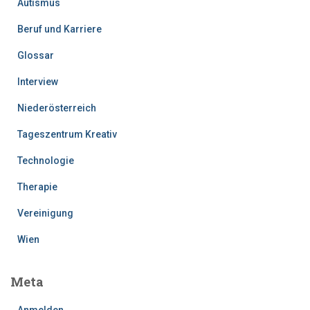
Autismus
Beruf und Karriere
Glossar
Interview
Niederösterreich
Tageszentrum Kreativ
Technologie
Therapie
Vereinigung
Wien
Meta
Anmelden