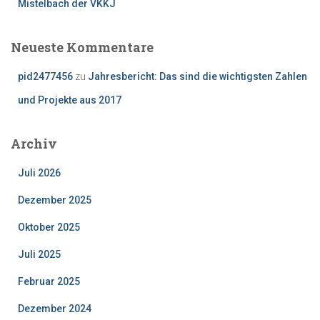
Mistelbach der VKKJ
Neueste Kommentare
pid2477456
zu
Jahresbericht: Das sind die wichtigsten Zahlen
und Projekte aus 2017
Archiv
Juli 2026
Dezember 2025
Oktober 2025
Juli 2025
Februar 2025
Dezember 2024