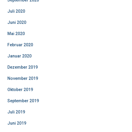
Juli 2020
Juni 2020
Mai 2020
Februar 2020
Januar 2020
Dezember 2019
November 2019
Oktober 2019
September 2019
Juli 2019
Juni 2019