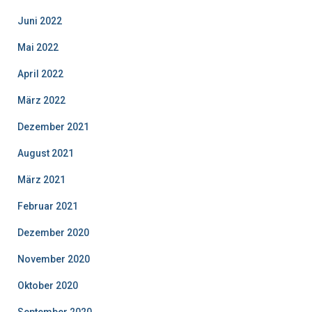
Juni 2022
Mai 2022
April 2022
März 2022
Dezember 2021
August 2021
März 2021
Februar 2021
Dezember 2020
November 2020
Oktober 2020
September 2020