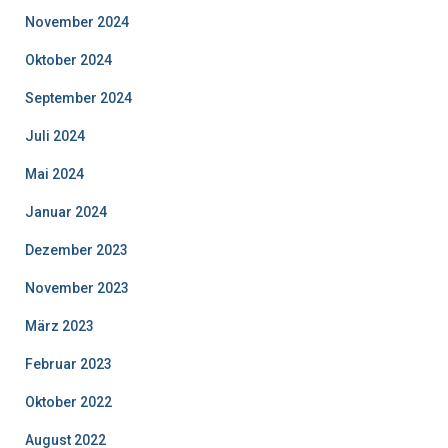
November 2024
Oktober 2024
September 2024
Juli 2024
Mai 2024
Januar 2024
Dezember 2023
November 2023
März 2023
Februar 2023
Oktober 2022
August 2022